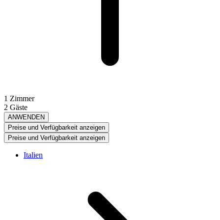
1 Zimmer
2 Gäste
ANWENDEN
Preise und Verfügbarkeit anzeigen
Preise und Verfügbarkeit anzeigen
Italien