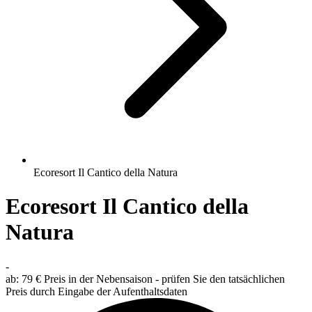
Ecoresort Il Cantico della Natura
Ecoresort Il Cantico della
Natura
-
ab:
79 €
Preis in der Nebensaison - prüfen Sie den tatsächlichen
Preis durch Eingabe der Aufenthaltsdaten