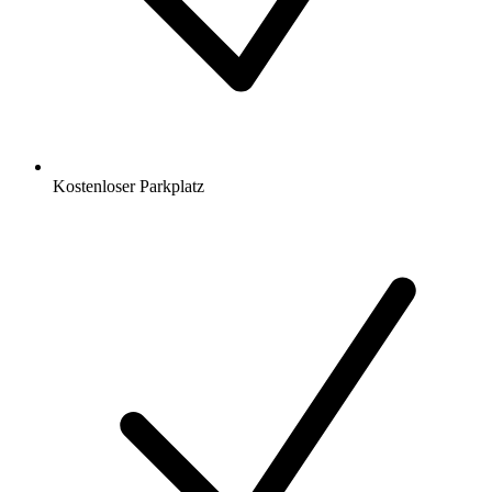
Kostenloser Parkplatz