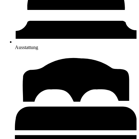
Ausstattung