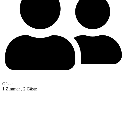
Gäste
1 Zimmer ,
2 Gäste