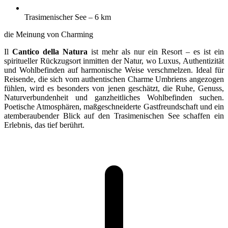
Trasimenischer See – 6 km
die Meinung von Charming
Il
Cantico della Natura
ist mehr als nur ein Resort – es ist ein
spiritueller Rückzugsort inmitten der Natur, wo Luxus, Authentizität
und Wohlbefinden auf harmonische Weise verschmelzen. Ideal für
Reisende, die sich vom authentischen Charme Umbriens angezogen
fühlen, wird es besonders von jenen geschätzt, die Ruhe, Genuss,
Naturverbundenheit und ganzheitliches Wohlbefinden suchen.
Poetische Atmosphären, maßgeschneiderte Gastfreundschaft und ein
atemberaubender Blick auf den Trasimenischen See schaffen ein
Erlebnis, das tief berührt.