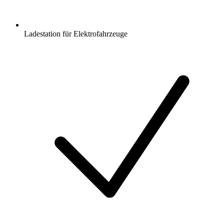
Ladestation für Elektrofahrzeuge