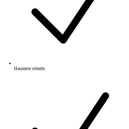
Haustiere erlaubt