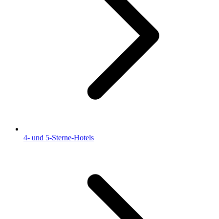
4- und 5-Sterne-Hotels