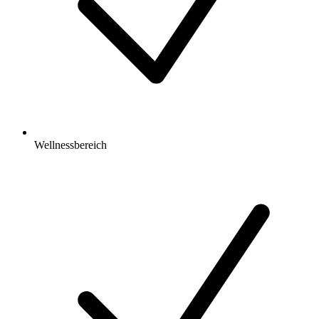
Wellnessbereich