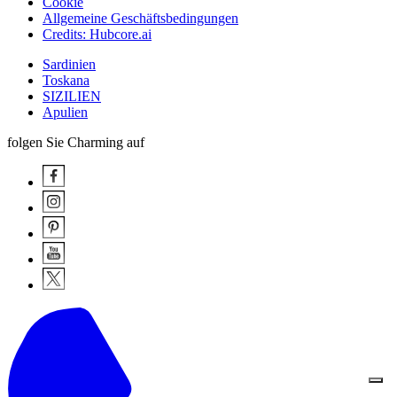
Cookie
Allgemeine Geschäftsbedingungen
Credits: Hubcore.ai
Sardinien
Toskana
SIZILIEN
Apulien
folgen Sie Charming auf