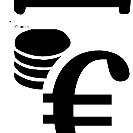
Zimmer