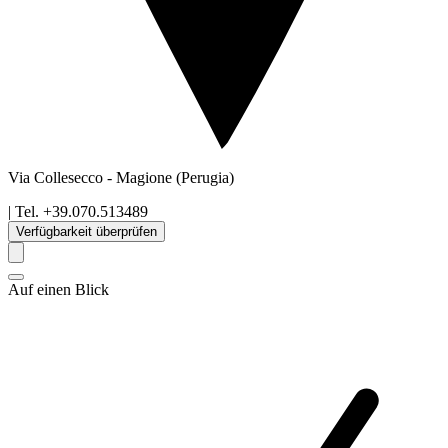
Via Collesecco
-
Magione
(Perugia)
| Tel.
+39.070.513489
Verfügbarkeit überprüfen
Auf einen Blick