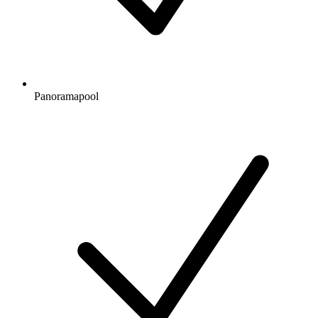
Panoramapool