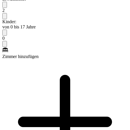
2
Kinder:
von 0 bis 17 Jahre
0
Zimmer hinzufügen