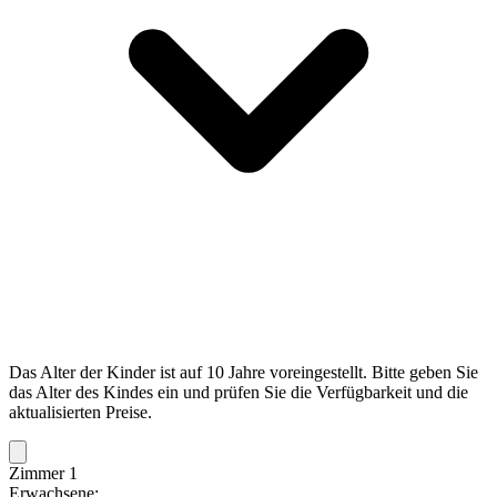
Das Alter der Kinder ist auf 10 Jahre voreingestellt. Bitte geben Sie
das Alter des Kindes ein und prüfen Sie die Verfügbarkeit und die
aktualisierten Preise.
Zimmer 1
Erwachsene: