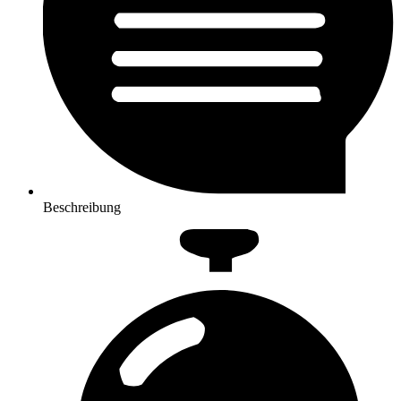
Beschreibung