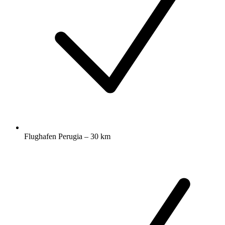
Flughafen Perugia – 30 km