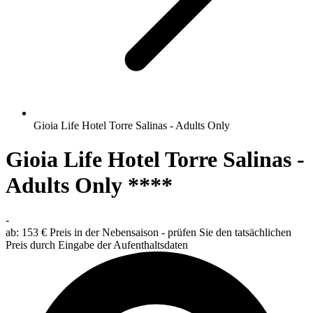
Gioia Life Hotel Torre Salinas - Adults Only
Gioia Life Hotel Torre Salinas -
Adults Only ****
-
ab:
153 €
Preis in der Nebensaison - prüfen Sie den tatsächlichen
Preis durch Eingabe der Aufenthaltsdaten