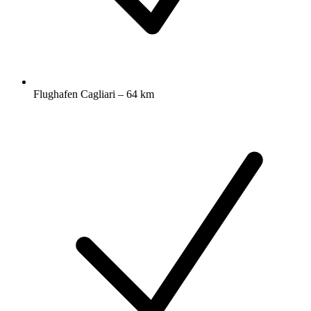
Flughafen Cagliari – 64 km