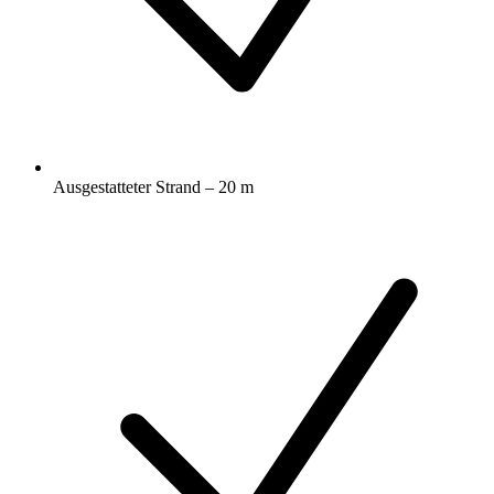
Ausgestatteter Strand – 20 m