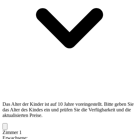
Das Alter der Kinder ist auf 10 Jahre voreingestellt. Bitte geben Sie
das Alter des Kindes ein und prüfen Sie die Verfügbarkeit und die
aktualisierten Preise.
Zimmer 1
Erwachsene: