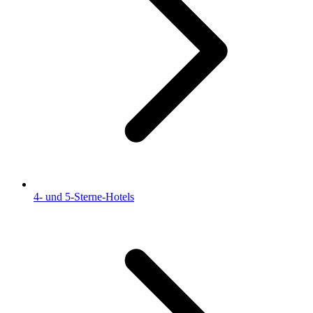
4- und 5-Sterne-Hotels