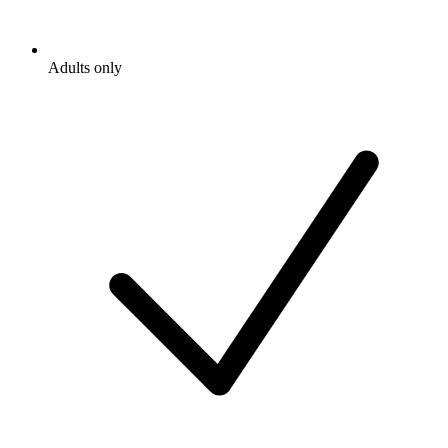
Adults only