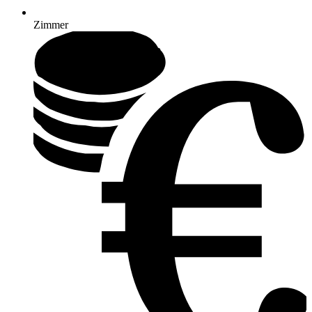
Zimmer