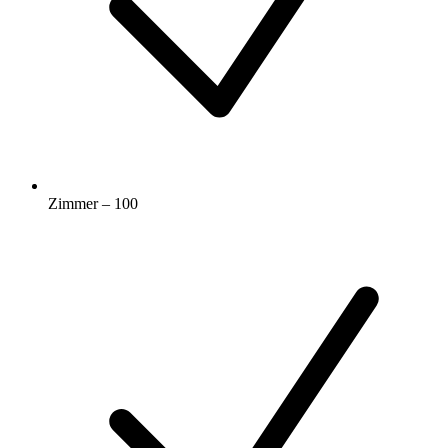
Zimmer – 100