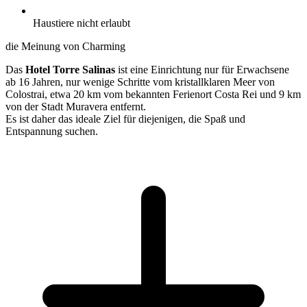
Haustiere nicht erlaubt
die Meinung von Charming
Das
Hotel Torre Salinas
ist eine Einrichtung nur für Erwachsene
ab 16 Jahren, nur wenige Schritte vom kristallklaren Meer von
Colostrai, etwa 20 km vom bekannten Ferienort Costa Rei und 9 km
von der Stadt Muravera entfernt.
Es ist daher das ideale Ziel für diejenigen, die Spaß und
Entspannung suchen.