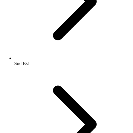
Sud Est