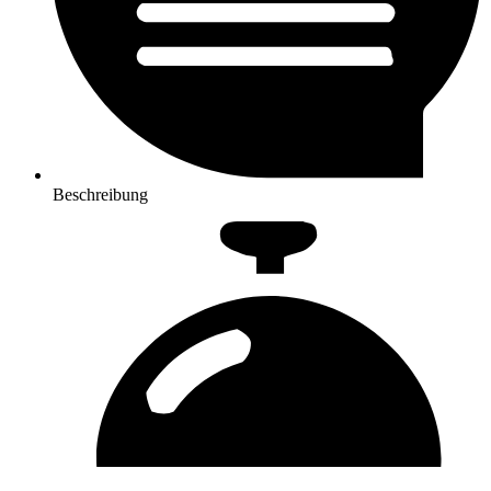
Beschreibung