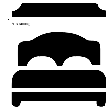
Ausstattung