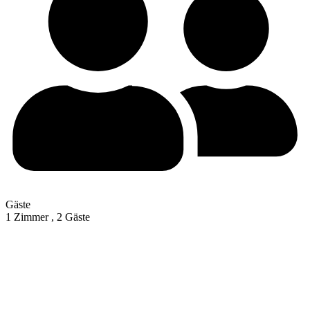
Gäste
1 Zimmer ,
2 Gäste