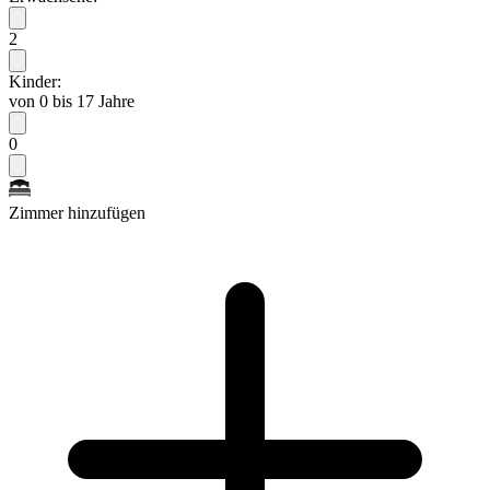
2
Kinder:
von 0 bis 17 Jahre
0
Zimmer hinzufügen