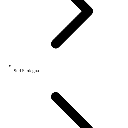
Sud Sardegna