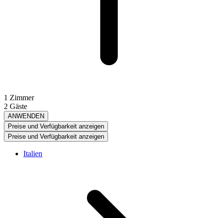
1 Zimmer
2 Gäste
ANWENDEN
Preise und Verfügbarkeit anzeigen
Preise und Verfügbarkeit anzeigen
Italien