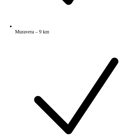
Muravera – 9 km