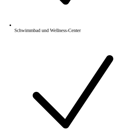
Schwimmbad und Wellness-Center