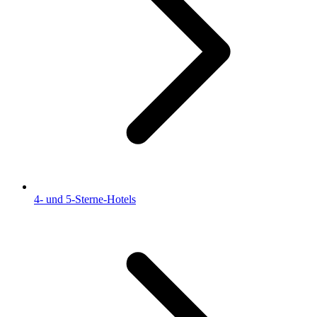
4- und 5-Sterne-Hotels