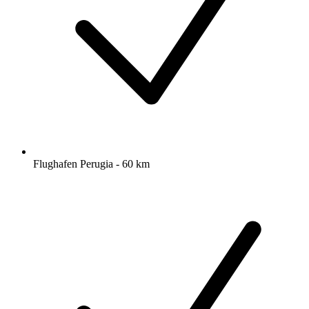
Flughafen Perugia - 60 km