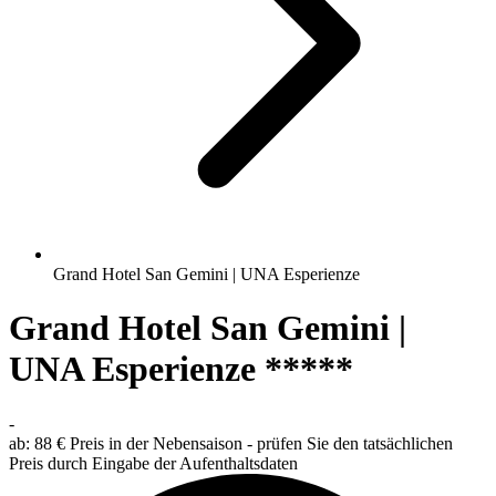
Grand Hotel San Gemini | UNA Esperienze
Grand Hotel San Gemini |
UNA Esperienze *****
-
ab:
88 €
Preis in der Nebensaison - prüfen Sie den tatsächlichen
Preis durch Eingabe der Aufenthaltsdaten