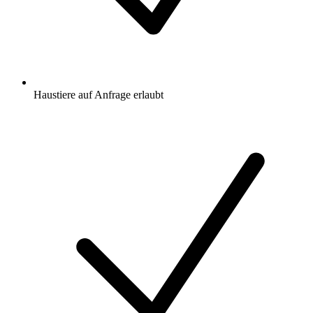
Haustiere auf Anfrage erlaubt