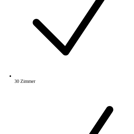
30 Zimmer