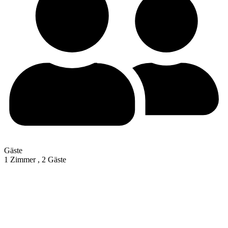
Gäste
1 Zimmer ,
2 Gäste