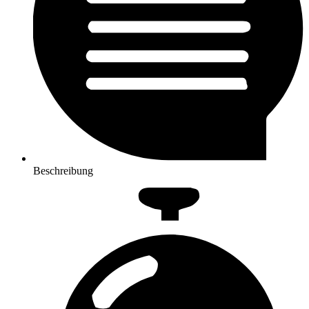
Beschreibung