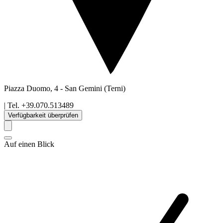
Piazza Duomo, 4
-
San Gemini
(Terni)
| Tel.
+39.070.513489
Verfügbarkeit überprüfen
Auf einen Blick