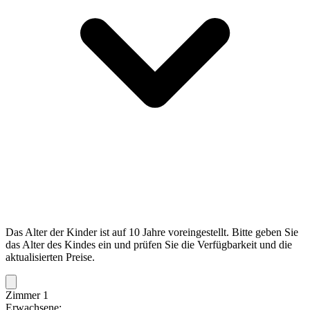
Das Alter der Kinder ist auf 10 Jahre voreingestellt. Bitte geben Sie
das Alter des Kindes ein und prüfen Sie die Verfügbarkeit und die
aktualisierten Preise.
Zimmer 1
Erwachsene: