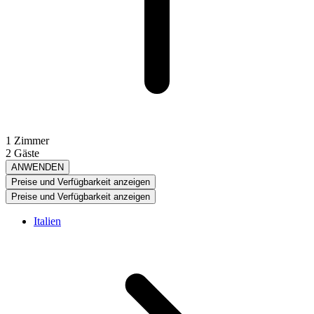
1 Zimmer
2 Gäste
ANWENDEN
Preise und Verfügbarkeit anzeigen
Preise und Verfügbarkeit anzeigen
Italien