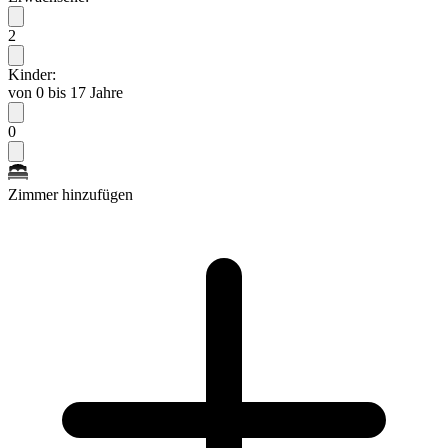
2
Kinder:
von 0 bis 17 Jahre
0
Zimmer hinzufügen