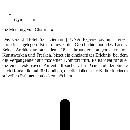
Gymnasium
die Meinung von Charming
Das Grand Hotel San Gemini | UNA Esperienze, im Herzen
Umbriens gelegen, ist ein Juwel der Geschichte und des Luxus.
Seine Architektur aus dem 18. Jahrhundert, angereichert mit
Kunstwerken und Fresken, bietet ein einzigartiges Erlebnis, bei dem
die Vergangenheit auf modernen Komfort trifft. Es ist ideal für alle,
die einen exklusiven Aufenthalt suchen, für Paare auf der Suche
nach Romantik und für Familien, die die italienische Kultur in einem
stilvollen Rahmen entdecken möchten.