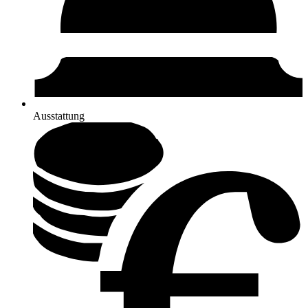
Ausstattung