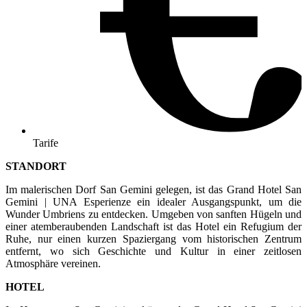
Tarife
STANDORT
Im malerischen Dorf San Gemini gelegen, ist das Grand Hotel San
Gemini | UNA Esperienze ein idealer Ausgangspunkt, um die
Wunder Umbriens zu entdecken. Umgeben von sanften Hügeln und
einer atemberaubenden Landschaft ist das Hotel ein Refugium der
Ruhe, nur einen kurzen Spaziergang vom historischen Zentrum
entfernt, wo sich Geschichte und Kultur in einer zeitlosen
Atmosphäre vereinen.
HOTEL