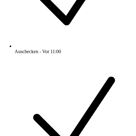
Auschecken - Vor 11:00