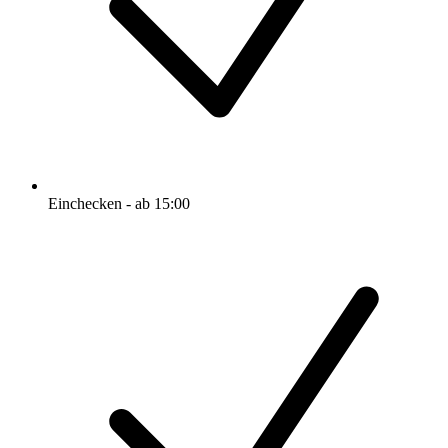
Einchecken - ab 15:00