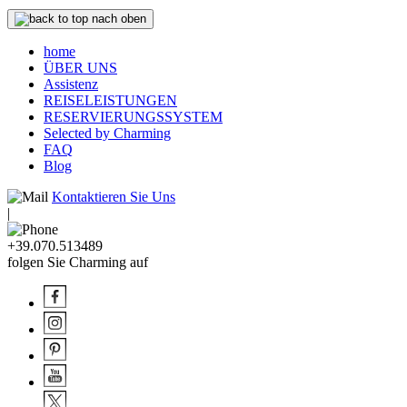
nach oben
home
ÜBER UNS
Assistenz
REISELEISTUNGEN
RESERVIERUNGSSYSTEM
Selected by Charming
FAQ
Blog
Kontaktieren Sie Uns
|
+39.070.513489
folgen Sie Charming auf