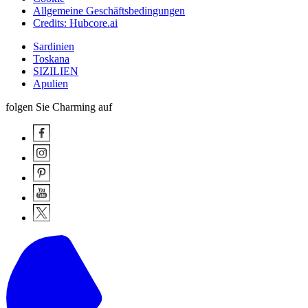
Allgemeine Geschäftsbedingungen
Credits: Hubcore.ai
Sardinien
Toskana
SIZILIEN
Apulien
folgen Sie Charming auf