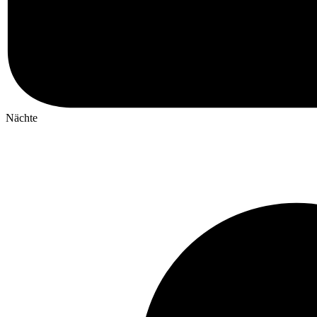
Nächte