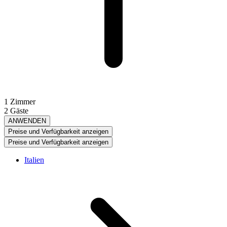
1 Zimmer
2 Gäste
ANWENDEN
Preise und Verfügbarkeit anzeigen
Preise und Verfügbarkeit anzeigen
Italien