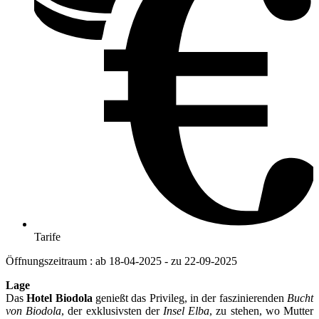
Tarife
Öffnungszeitraum : ab 18-04-2025 - zu 22-09-2025
Lage
Das
Hotel Biodola
genießt das Privileg, in der faszinierenden
Bucht
von Biodola
, der exklusivsten der
Insel Elba
, zu stehen, wo Mutter