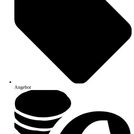
Angebot