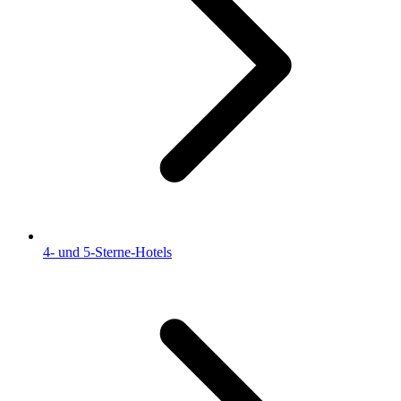
4- und 5-Sterne-Hotels