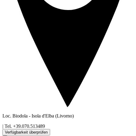
Loc. Biodola
-
Isola d'Elba
(Livorno)
| Tel.
+39.070.513489
Verfügbarkeit überprüfen