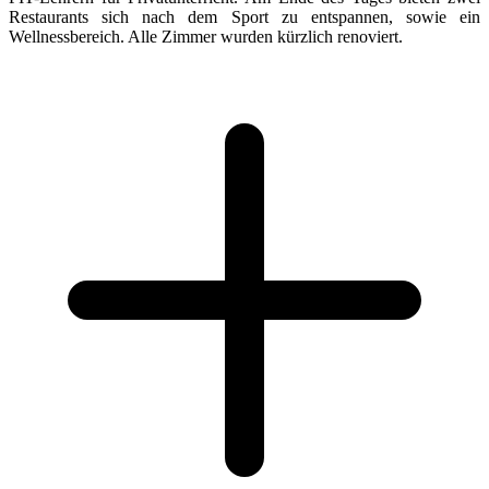
Restaurants sich nach dem Sport zu entspannen, sowie ein
Wellnessbereich. Alle Zimmer wurden kürzlich renoviert.