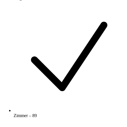
Zimmer – 89