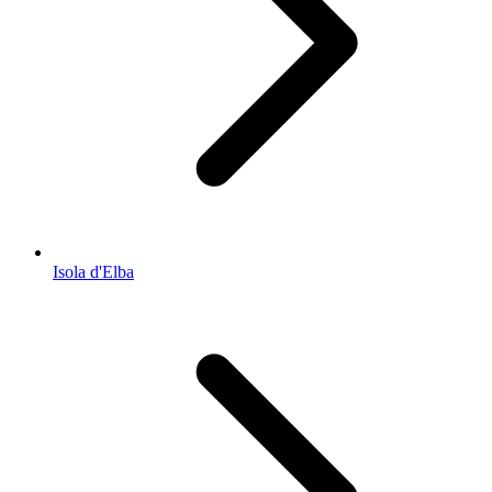
Isola d'Elba