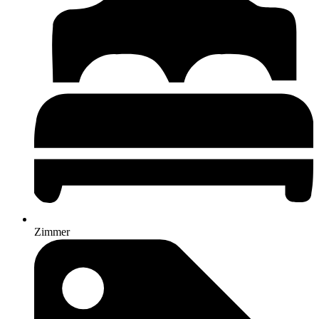
Zimmer