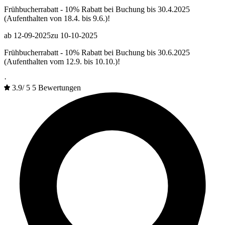
Frühbucherrabatt - 10% Rabatt bei Buchung bis 30.4.2025
(Aufenthalten von 18.4. bis 9.6.)!
ab 12-09-2025
zu 10-10-2025
Frühbucherrabatt - 10% Rabatt bei Buchung bis 30.6.2025
(Aufenthalten vom 12.9. bis 10.10.)!
·
3.9
/
5
5 Bewertungen