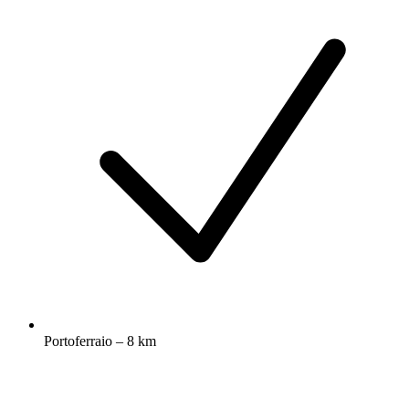
Portoferraio – 8 km