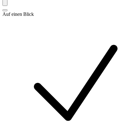
Auf einen Blick