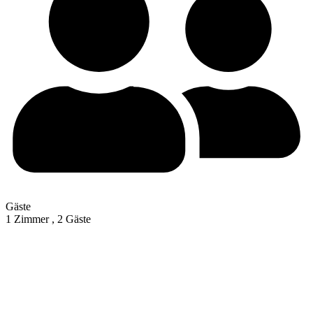
Gäste
1 Zimmer ,
2 Gäste