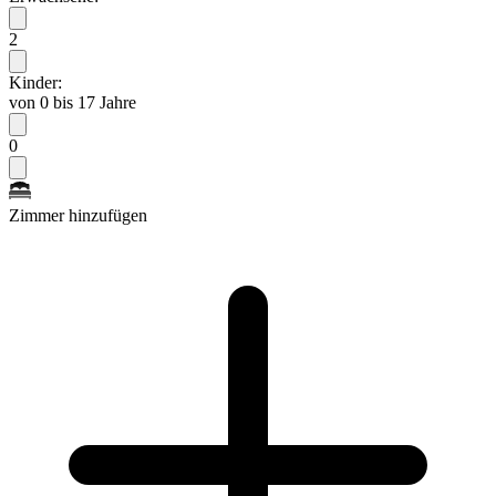
2
Kinder:
von 0 bis 17 Jahre
0
Zimmer hinzufügen