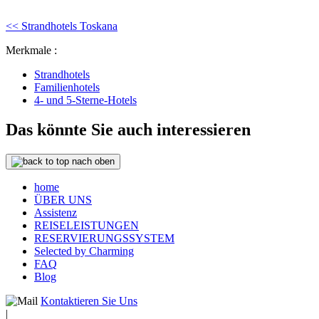
<< Strandhotels Toskana
Merkmale :
Strandhotels
Familienhotels
4- und 5-Sterne-Hotels
Das könnte Sie auch interessieren
nach oben
home
ÜBER UNS
Assistenz
REISELEISTUNGEN
RESERVIERUNGSSYSTEM
Selected by Charming
FAQ
Blog
Kontaktieren Sie Uns
|