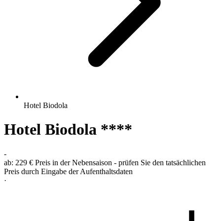
Hotel Biodola
Hotel Biodola ****
-
ab:
229 €
Preis in der Nebensaison - prüfen Sie den tatsächlichen
Preis durch Eingabe der Aufenthaltsdaten
·