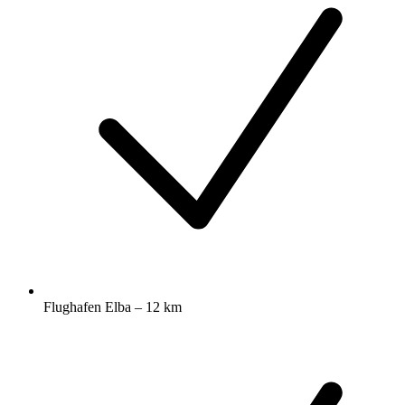
Flughafen Elba – 12 km