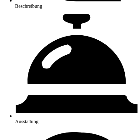
Beschreibung
Ausstattung