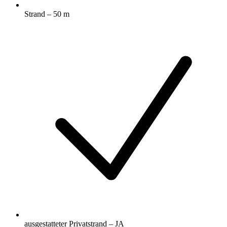
Strand – 50 m
ausgestatteter Privatstrand – JA