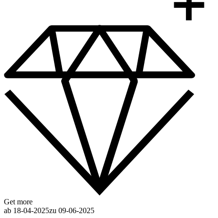
Get more
ab 18-04-2025
zu 09-06-2025