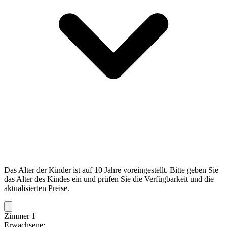
Das Alter der Kinder ist auf 10 Jahre voreingestellt. Bitte geben Sie
das Alter des Kindes ein und prüfen Sie die Verfügbarkeit und die
aktualisierten Preise.
Zimmer 1
Erwachsene: