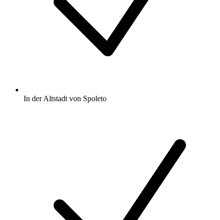
In der Altstadt von Spoleto