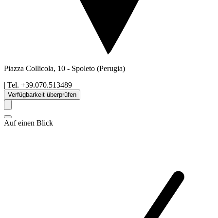
Piazza Collicola, 10
-
Spoleto
(Perugia)
| Tel.
+39.070.513489
Verfügbarkeit überprüfen
Auf einen Blick