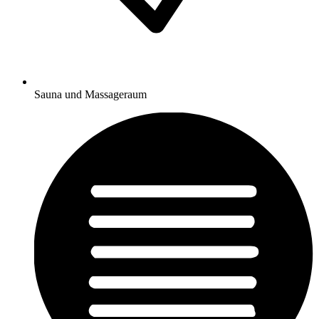
Sauna und Massageraum