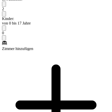
2
Kinder:
von 0 bis 17 Jahre
0
Zimmer hinzufügen