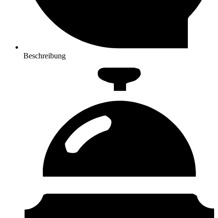
Beschreibung