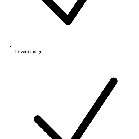
Privat-Garage