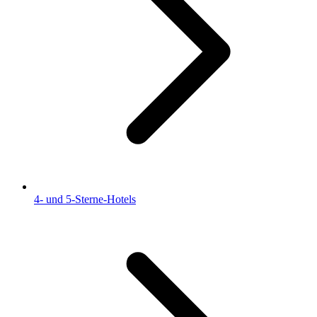
4- und 5-Sterne-Hotels