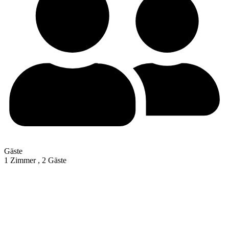
Gäste
1 Zimmer ,
2 Gäste