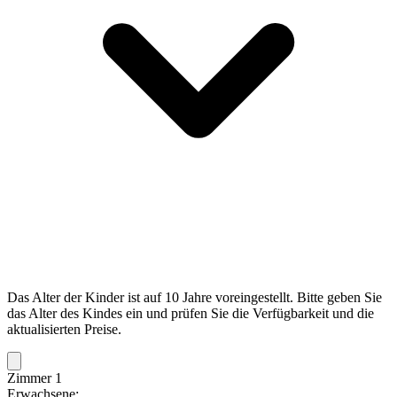
Das Alter der Kinder ist auf 10 Jahre voreingestellt. Bitte geben Sie
das Alter des Kindes ein und prüfen Sie die Verfügbarkeit und die
aktualisierten Preise.
Zimmer 1
Erwachsene: