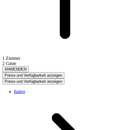
1 Zimmer
2 Gäste
ANWENDEN
Preise und Verfügbarkeit anzeigen
Preise und Verfügbarkeit anzeigen
Italien