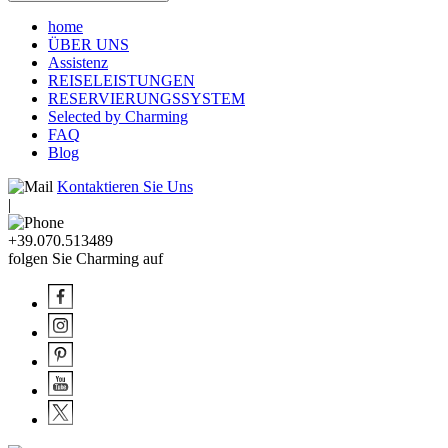
home
ÜBER UNS
Assistenz
REISELEISTUNGEN
RESERVIERUNGSSYSTEM
Selected by Charming
FAQ
Blog
Kontaktieren Sie Uns
|
+39.070.513489
folgen Sie Charming auf