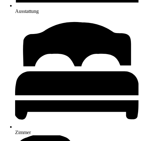
Ausstattung
Zimmer