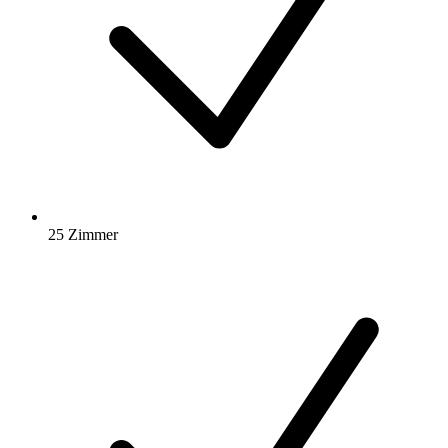
25 Zimmer