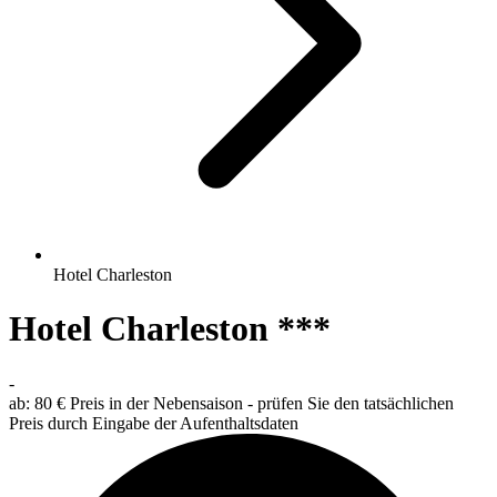
Hotel Charleston
Hotel Charleston ***
-
ab:
80 €
Preis in der Nebensaison - prüfen Sie den tatsächlichen
Preis durch Eingabe der Aufenthaltsdaten