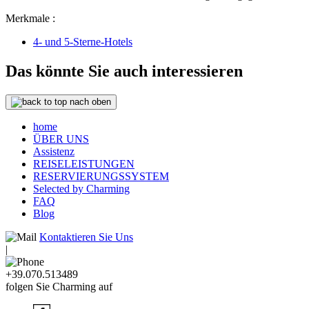
Merkmale :
4- und 5-Sterne-Hotels
Das könnte Sie auch interessieren
nach oben
home
ÜBER UNS
Assistenz
REISELEISTUNGEN
RESERVIERUNGSSYSTEM
Selected by Charming
FAQ
Blog
Kontaktieren Sie Uns
|
+39.070.513489
folgen Sie Charming auf