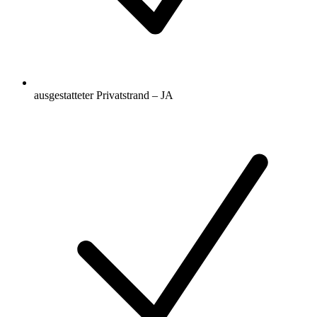
ausgestatteter Privatstrand – JA