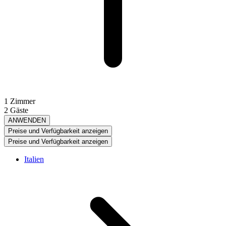
1 Zimmer
2 Gäste
ANWENDEN
Preise und Verfügbarkeit anzeigen
Preise und Verfügbarkeit anzeigen
Italien