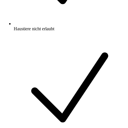
Haustiere nicht erlaubt