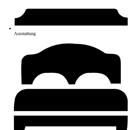
Ausstattung