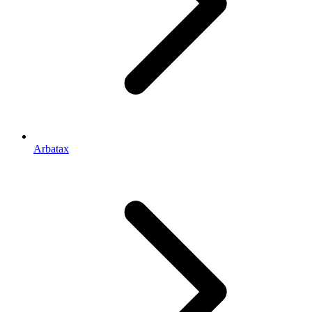
Arbatax