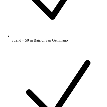
Strand – 50 m Baia di San Gemiliano