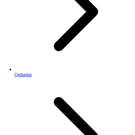
Ogliastra