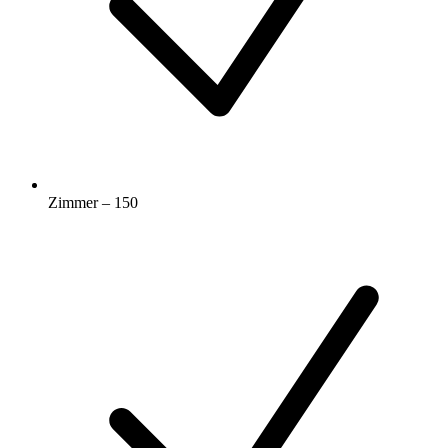
Zimmer – 150