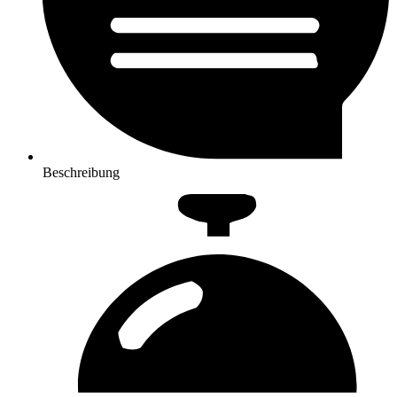
Beschreibung