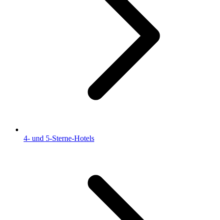
4- und 5-Sterne-Hotels