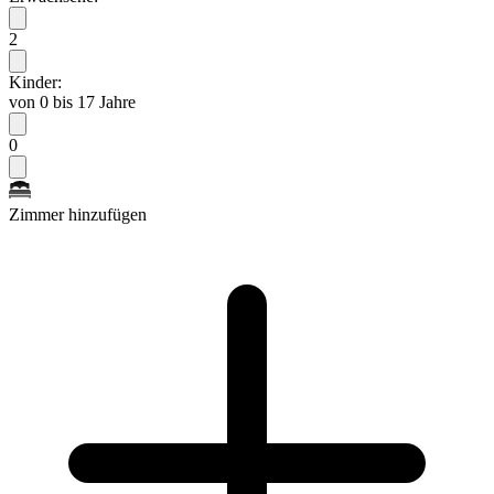
2
Kinder:
von 0 bis 17 Jahre
0
Zimmer hinzufügen