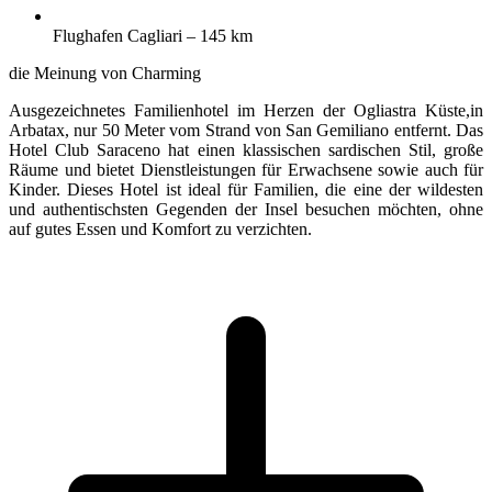
Flughafen Cagliari – 145 km
die Meinung von Charming
Ausgezeichnetes Familienhotel im Herzen der Ogliastra Küste,in
Arbatax, nur 50 Meter vom Strand von San Gemiliano entfernt. Das
Hotel Club Saraceno hat einen klassischen sardischen Stil, große
Räume und bietet Dienstleistungen für Erwachsene sowie auch für
Kinder. Dieses Hotel ist ideal für Familien, die eine der wildesten
und authentischsten Gegenden der Insel besuchen möchten, ohne
auf gutes Essen und Komfort zu verzichten.