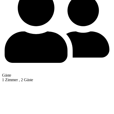
Gäste
1 Zimmer ,
2 Gäste