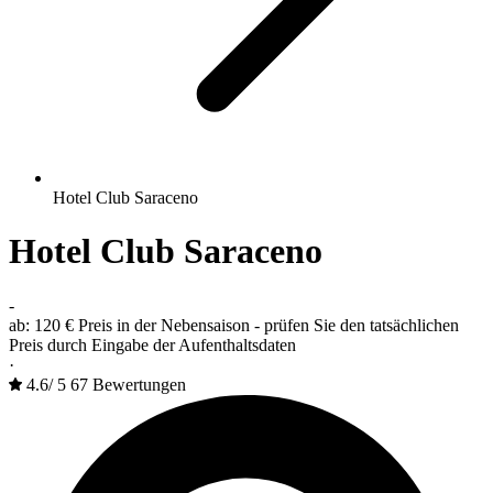
Hotel Club Saraceno
Hotel Club Saraceno
-
ab:
120 €
Preis in der Nebensaison - prüfen Sie den tatsächlichen
Preis durch Eingabe der Aufenthaltsdaten
·
4.6
/
5
67 Bewertungen