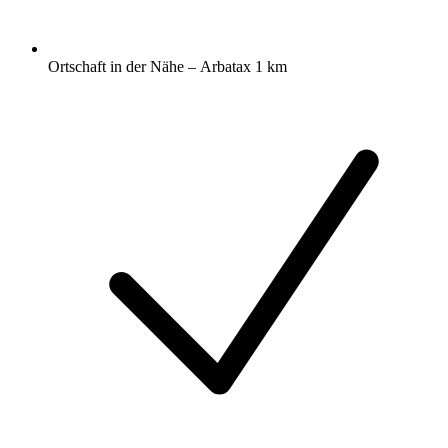
Ortschaft in der Nähe – Arbatax 1 km