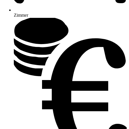
Zimmer