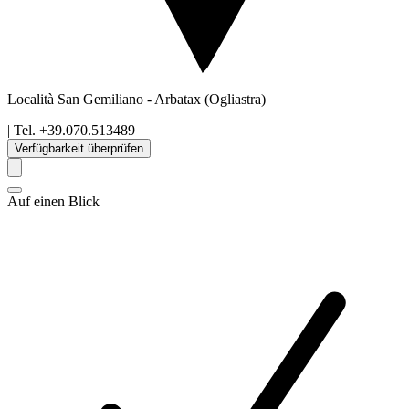
Località San Gemiliano
-
Arbatax
(Ogliastra)
| Tel.
+39.070.513489
Verfügbarkeit überprüfen
Auf einen Blick