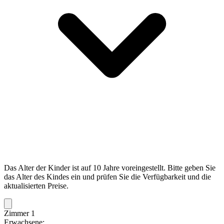
Das Alter der Kinder ist auf 10 Jahre voreingestellt. Bitte geben Sie
das Alter des Kindes ein und prüfen Sie die Verfügbarkeit und die
aktualisierten Preise.
Zimmer 1
Erwachsene: