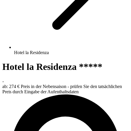
Hotel la Residenza
Hotel la Residenza *****
-
ab:
274 €
Preis in der Nebensaison - prüfen Sie den tatsächlichen
Preis durch Eingabe der Aufenthaltsdaten