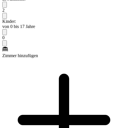
2
Kinder:
von 0 bis 17 Jahre
0
Zimmer hinzufügen