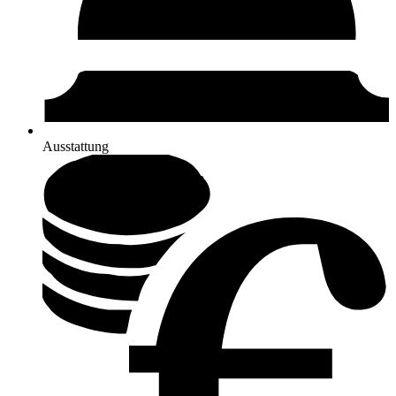
Ausstattung