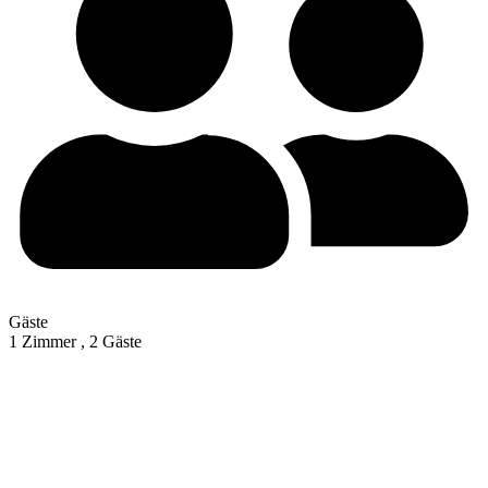
Gäste
1 Zimmer ,
2 Gäste