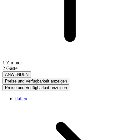
1 Zimmer
2 Gäste
ANWENDEN
Preise und Verfügbarkeit anzeigen
Preise und Verfügbarkeit anzeigen
Italien