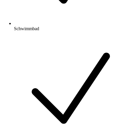
Schwimmbad