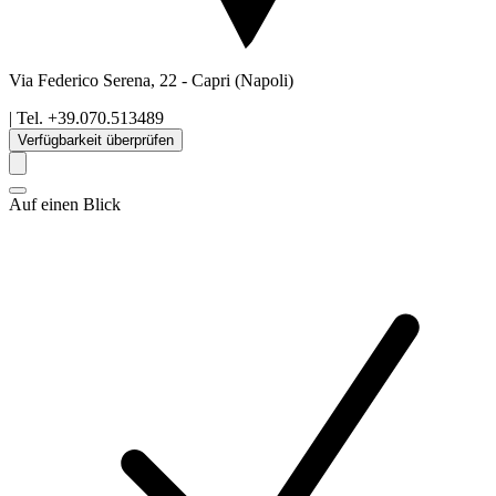
Via Federico Serena, 22
-
Capri
(Napoli)
| Tel.
+39.070.513489
Verfügbarkeit überprüfen
Auf einen Blick