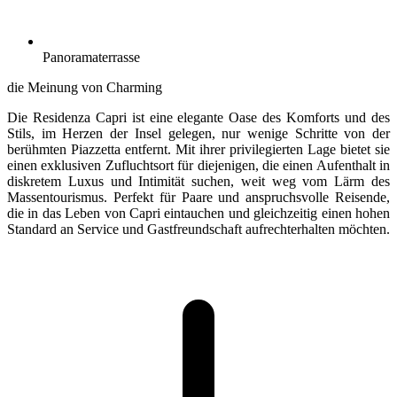
Panoramaterrasse
die Meinung von Charming
Die Residenza Capri ist eine elegante Oase des Komforts und des
Stils, im Herzen der Insel gelegen, nur wenige Schritte von der
berühmten Piazzetta entfernt. Mit ihrer privilegierten Lage bietet sie
einen exklusiven Zufluchtsort für diejenigen, die einen Aufenthalt in
diskretem Luxus und Intimität suchen, weit weg vom Lärm des
Massentourismus. Perfekt für Paare und anspruchsvolle Reisende,
die in das Leben von Capri eintauchen und gleichzeitig einen hohen
Standard an Service und Gastfreundschaft aufrechterhalten möchten.