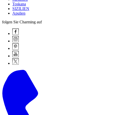
Toskana
SIZILIEN
Apulien
folgen Sie Charming auf