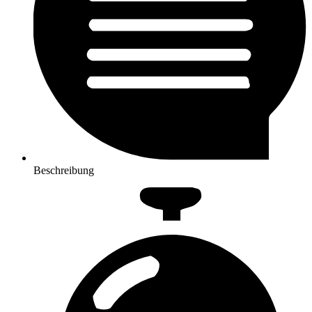
Beschreibung