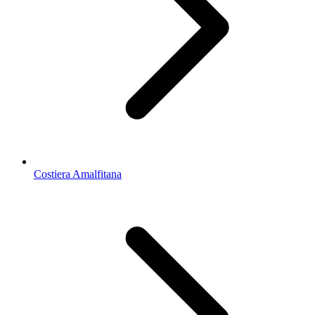
Costiera Amalfitana