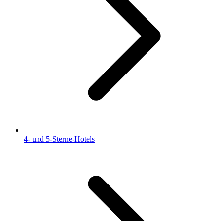
4- und 5-Sterne-Hotels