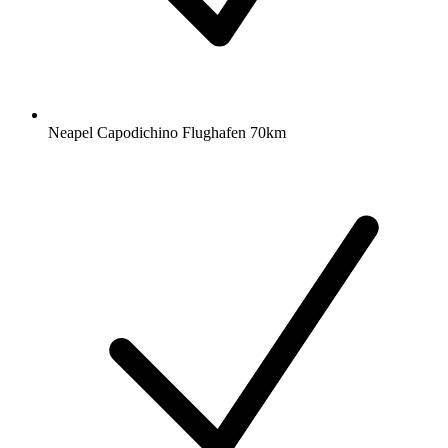
Neapel Capodichino Flughafen 70km