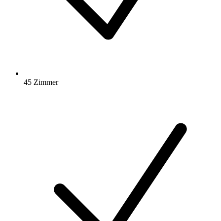
45 Zimmer