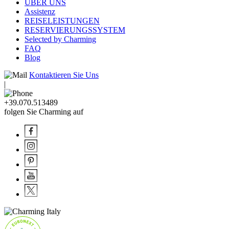
ÜBER UNS
Assistenz
REISELEISTUNGEN
RESERVIERUNGSSYSTEM
Selected by Charming
FAQ
Blog
Kontaktieren Sie Uns
|
+39.070.513489
folgen Sie Charming auf