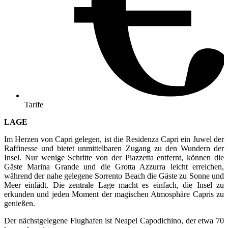
Tarife
LAGE
Im Herzen von Capri gelegen, ist die Residenza Capri ein Juwel der
Raffinesse und bietet unmittelbaren Zugang zu den Wundern der
Insel. Nur wenige Schritte von der Piazzetta entfernt, können die
Gäste Marina Grande und die Grotta Azzurra leicht erreichen,
während der nahe gelegene Sorrento Beach die Gäste zu Sonne und
Meer einlädt. Die zentrale Lage macht es einfach, die Insel zu
erkunden und jeden Moment der magischen Atmosphäre Capris zu
genießen.
Der nächstgelegene Flughafen ist Neapel Capodichino, der etwa 70