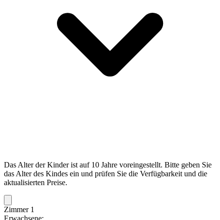
Das Alter der Kinder ist auf 10 Jahre voreingestellt. Bitte geben Sie
das Alter des Kindes ein und prüfen Sie die Verfügbarkeit und die
aktualisierten Preise.
Zimmer 1
Erwachsene: