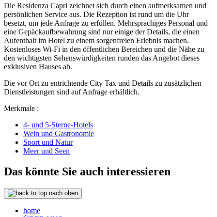
Die Residenza Capri zeichnet sich durch einen aufmerksamen und
persönlichen Service aus. Die Rezeption ist rund um die Uhr
besetzt, um jede Anfrage zu erfüllen. Mehrsprachiges Personal und
eine Gepäckaufbewahrung sind nur einige der Details, die einen
Aufenthalt im Hotel zu einem sorgenfreien Erlebnis machen.
Kostenloses Wi-Fi in den öffentlichen Bereichen und die Nähe zu
den wichtigsten Sehenswürdigkeiten runden das Angebot dieses
exklusiven Hauses ab.
Die vor Ort zu entrichtende City Tax und Details zu zusätzlichen
Dienstleistungen sind auf Anfrage erhältlich.
Merkmale :
4- und 5-Sterne-Hotels
Wein und Gastronomie
Sport und Natur
Meer und Seen
Das könnte Sie auch interessieren
nach oben
home