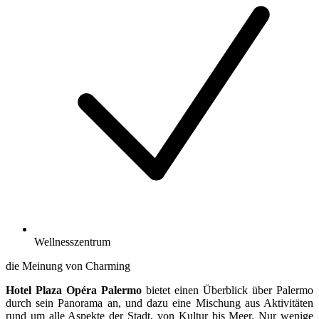
Wellnesszentrum
die Meinung von Charming
Hotel Plaza Opéra Palermo
bietet einen Überblick über Palermo
durch sein Panorama an, und dazu eine Mischung aus Aktivitäten
rund um alle Aspekte der Stadt, von Kultur bis Meer. Nur wenige