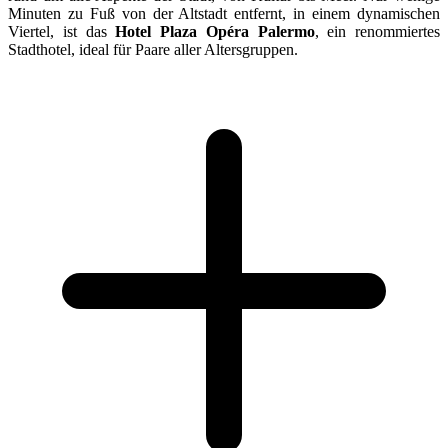
Minuten zu Fuß von der Altstadt entfernt, in einem dynamischen
Viertel, ist das
Hotel Plaza Opéra Palermo
, ein renommiertes
Stadthotel, ideal für Paare aller Altersgruppen.