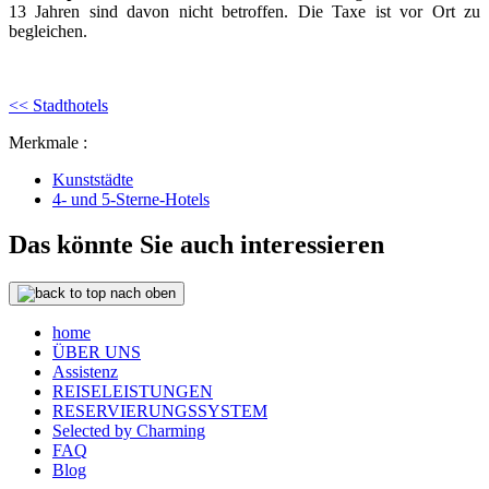
13 Jahren sind davon nicht betroffen. Die Taxe ist vor Ort zu
begleichen.
<< Stadthotels
Merkmale :
Kunststädte
4- und 5-Sterne-Hotels
Das könnte Sie auch interessieren
nach oben
home
ÜBER UNS
Assistenz
REISELEISTUNGEN
RESERVIERUNGSSYSTEM
Selected by Charming
FAQ
Blog