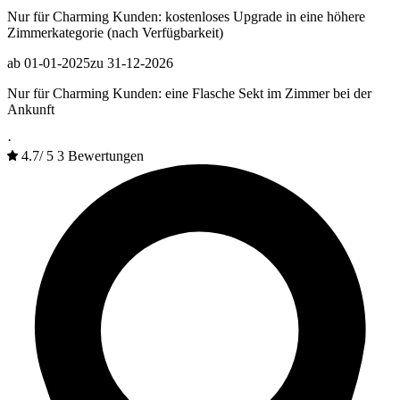
Nur für Charming Kunden: kostenloses Upgrade in eine höhere
Zimmerkategorie (nach Verfügbarkeit)
ab 01-01-2025
zu 31-12-2026
Nur für Charming Kunden: eine Flasche Sekt im Zimmer bei der
Ankunft
·
4.7
/
5
3 Bewertungen