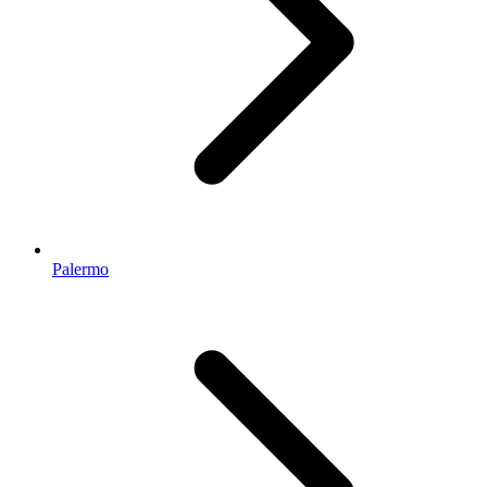
Palermo