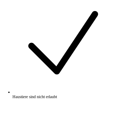
Haustiere sind nicht erlaubt