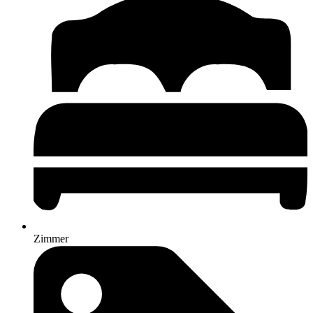
Zimmer