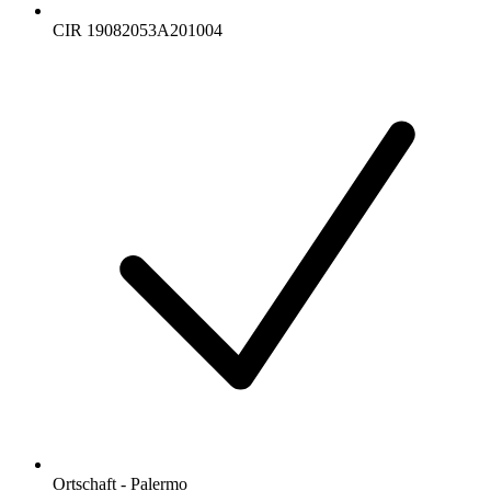
CIR 19082053A201004
Ortschaft - Palermo