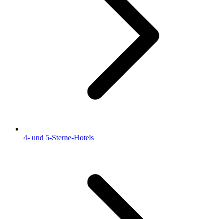
4- und 5-Sterne-Hotels