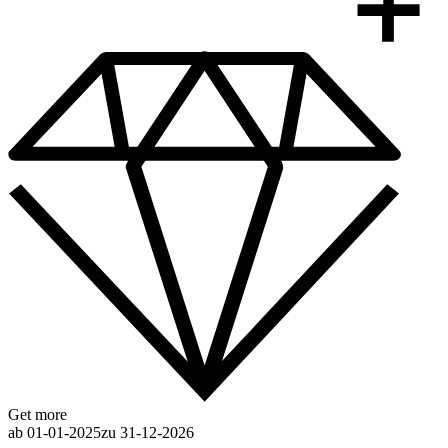
Get more
ab 01-01-2025
zu 31-12-2026