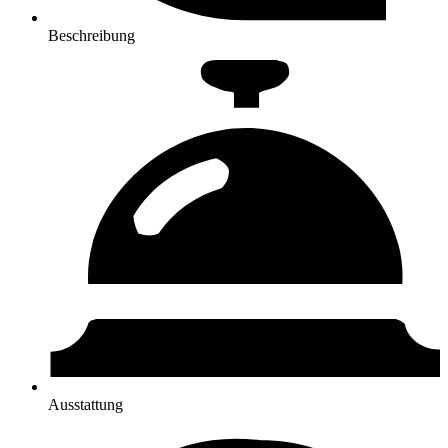
Beschreibung
Ausstattung