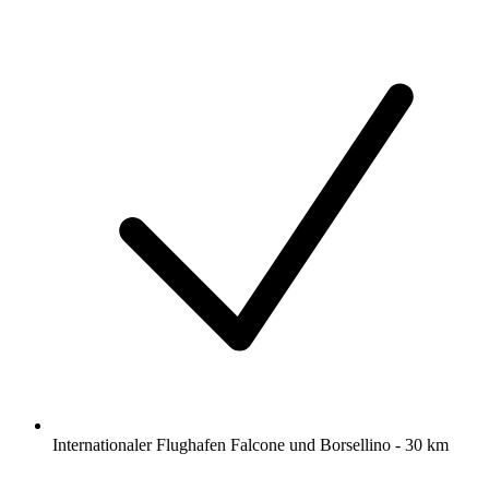
Internationaler Flughafen Falcone und Borsellino - 30 km