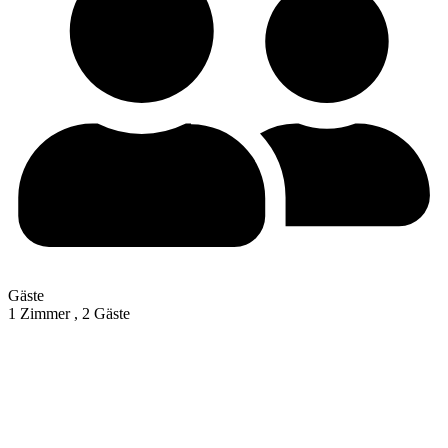
Gäste
1 Zimmer ,
2 Gäste