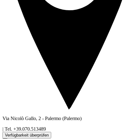
Via Nicolò Gallo, 2
-
Palermo
(Palermo)
| Tel.
+39.070.513489
Verfügbarkeit überprüfen