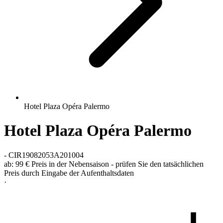
Hotel Plaza Opéra Palermo
Hotel Plaza Opéra Palermo
-
CIR19082053A201004
ab:
99 €
Preis in der Nebensaison - prüfen Sie den tatsächlichen
Preis durch Eingabe der Aufenthaltsdaten
·