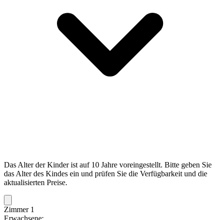
Das Alter der Kinder ist auf 10 Jahre voreingestellt. Bitte geben Sie
das Alter des Kindes ein und prüfen Sie die Verfügbarkeit und die
aktualisierten Preise.
Zimmer 1
Erwachsene: