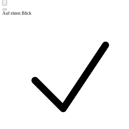
Auf einen Blick