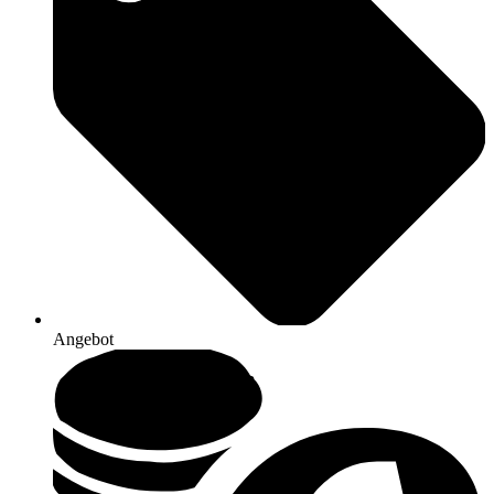
Angebot