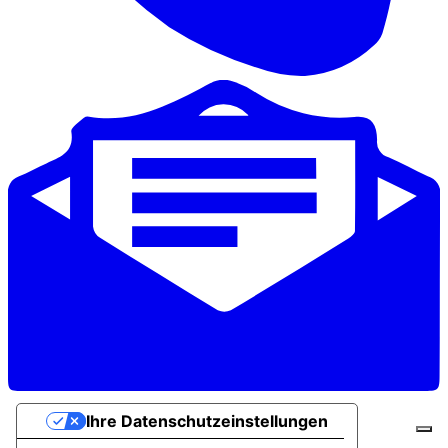
Ihre Datenschutzeinstellungen