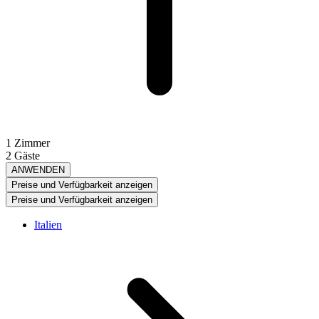
1 Zimmer
2 Gäste
ANWENDEN
Preise und Verfügbarkeit anzeigen
Preise und Verfügbarkeit anzeigen
Italien