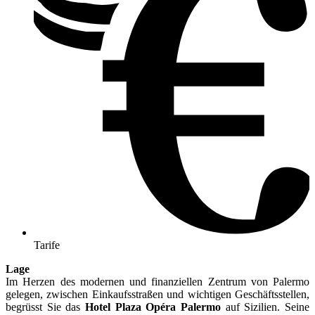
Tarife
Lage
Im Herzen des modernen und finanziellen Zentrum von Palermo
gelegen, zwischen Einkaufsstraßen und wichtigen Geschäftsstellen,
begrüsst Sie das
Hotel Plaza Opéra Palermo
auf Sizilien. Seine