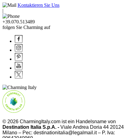
Kontaktieren Sie Uns
|
+39.070.513489
folgen Sie Charming auf
© 2026 CharmingItaly.com ist ein Handelsname von
Destination Italia S.p.A. -
Viale Andrea Doria 44 20124
Milano – Pec: destinationitalia@legalmail.it – P. Iva: