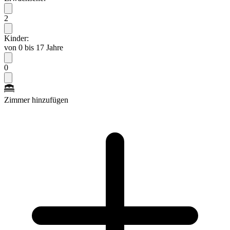
2
Kinder:
von 0 bis 17 Jahre
0
Zimmer hinzufügen