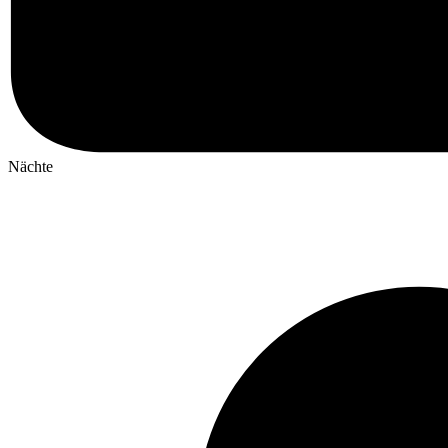
Nächte