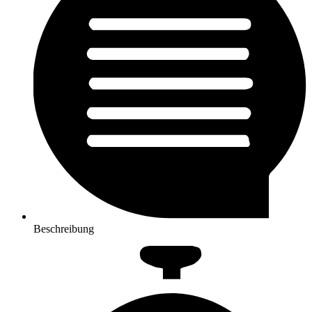
Beschreibung