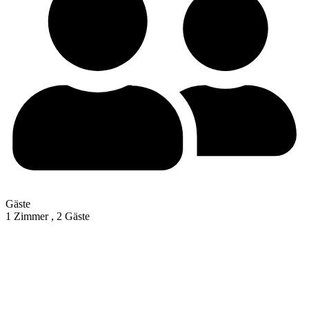
Gäste
1 Zimmer ,
2 Gäste