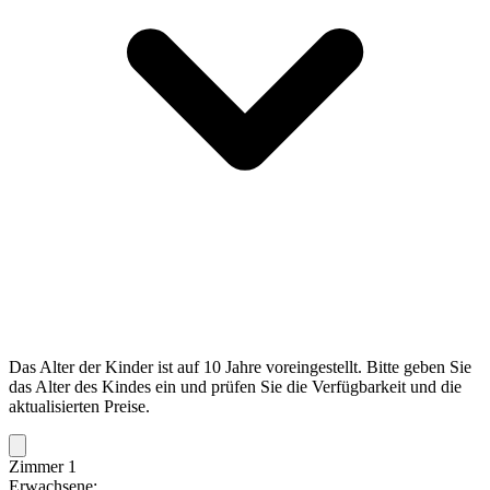
Das Alter der Kinder ist auf 10 Jahre voreingestellt. Bitte geben Sie
das Alter des Kindes ein und prüfen Sie die Verfügbarkeit und die
aktualisierten Preise.
Zimmer 1
Erwachsene: