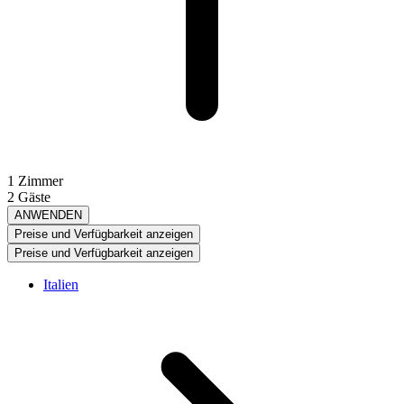
1 Zimmer
2 Gäste
ANWENDEN
Preise und Verfügbarkeit anzeigen
Preise und Verfügbarkeit anzeigen
Italien