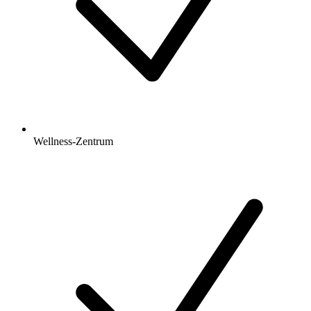
Wellness-Zentrum