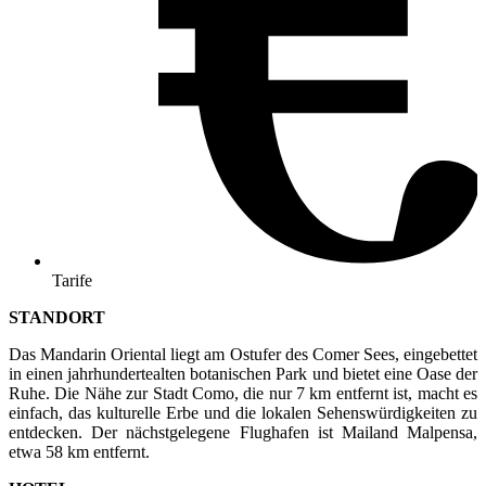
Tarife
STANDORT
Das Mandarin Oriental liegt am Ostufer des Comer Sees, eingebettet
in einen jahrhundertealten botanischen Park und bietet eine Oase der
Ruhe. Die Nähe zur Stadt Como, die nur 7 km entfernt ist, macht es
einfach, das kulturelle Erbe und die lokalen Sehenswürdigkeiten zu
entdecken. Der nächstgelegene Flughafen ist Mailand Malpensa,
etwa 58 km entfernt.