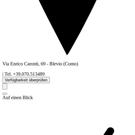
Via Enrico Caronti, 69
-
Blevio
(Como)
| Tel.
+39.070.513489
Verfügbarkeit überprüfen
Auf einen Blick