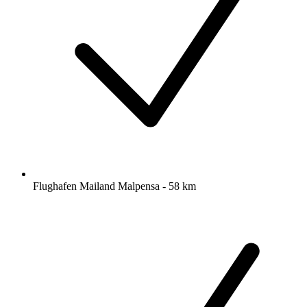
Flughafen Mailand Malpensa - 58 km