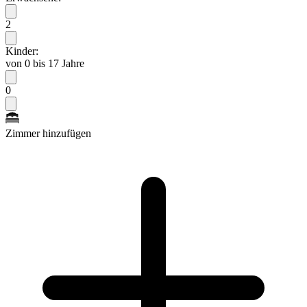
2
Kinder:
von 0 bis 17 Jahre
0
Zimmer hinzufügen