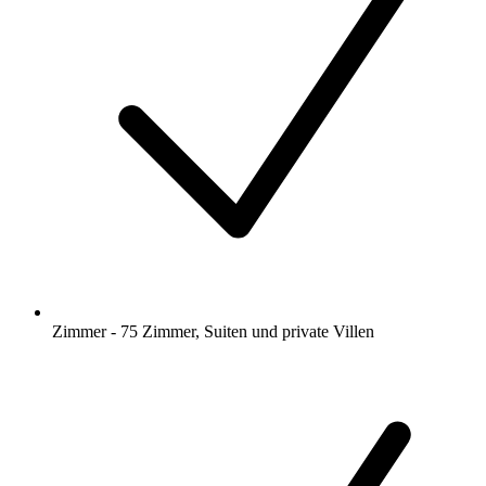
Zimmer - 75 Zimmer, Suiten und private Villen