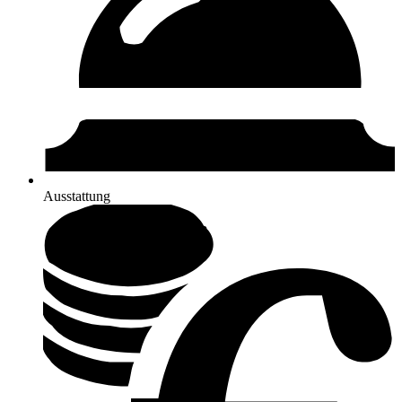
Ausstattung