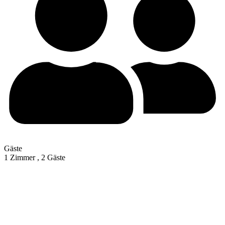
Gäste
1 Zimmer ,
2 Gäste