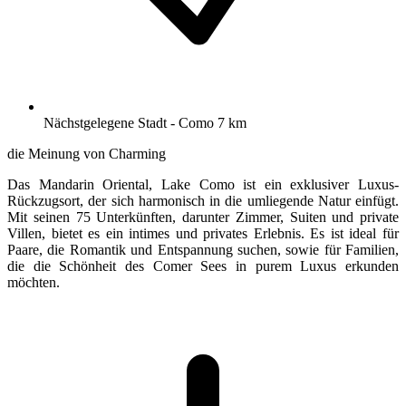
Nächstgelegene Stadt - Como 7 km
die Meinung von Charming
Das Mandarin Oriental, Lake Como ist ein exklusiver Luxus-
Rückzugsort, der sich harmonisch in die umliegende Natur einfügt.
Mit seinen 75 Unterkünften, darunter Zimmer, Suiten und private
Villen, bietet es ein intimes und privates Erlebnis. Es ist ideal für
Paare, die Romantik und Entspannung suchen, sowie für Familien,
die die Schönheit des Comer Sees in purem Luxus erkunden
möchten.