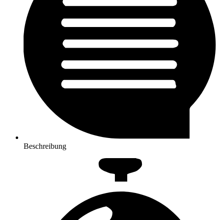
Beschreibung