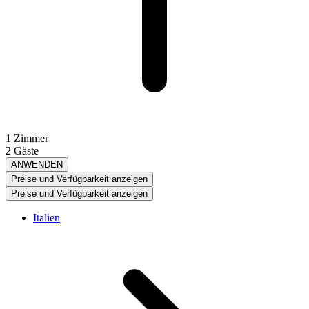
1 Zimmer
2 Gäste
ANWENDEN
Preise und Verfügbarkeit anzeigen
Preise und Verfügbarkeit anzeigen
Italien