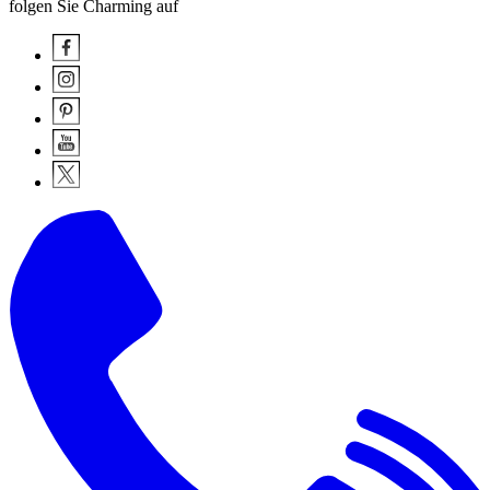
folgen Sie Charming auf