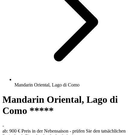
Mandarin Oriental, Lago di Como
Mandarin Oriental, Lago di
Como *****
-
ab:
900 €
Preis in der Nebensaison - prüfen Sie den tatsächlichen