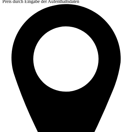
Preis durch Eingabe der Aufenthaltsdaten