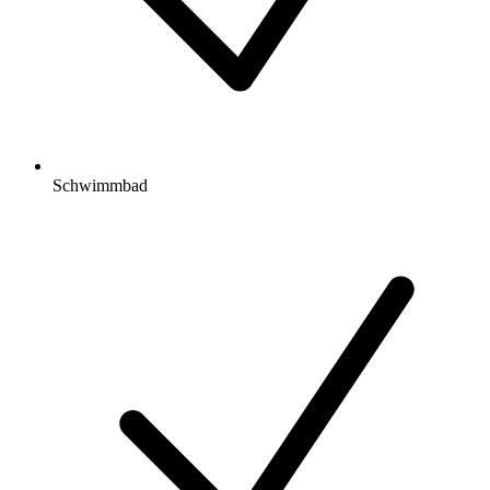
Schwimmbad