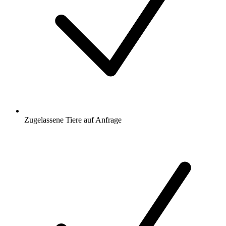
Zugelassene Tiere auf Anfrage