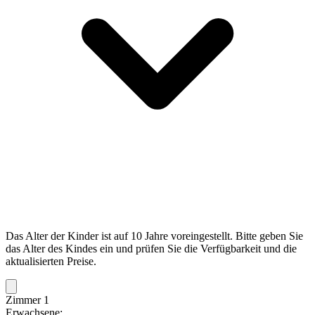
Das Alter der Kinder ist auf 10 Jahre voreingestellt. Bitte geben Sie
das Alter des Kindes ein und prüfen Sie die Verfügbarkeit und die
aktualisierten Preise.
Zimmer 1
Erwachsene: