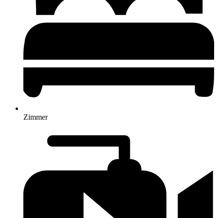
Zimmer