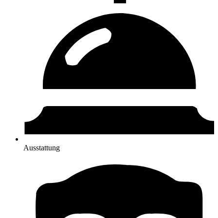
Ausstattung