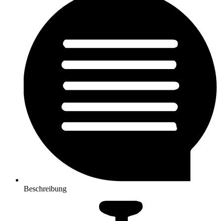
Beschreibung