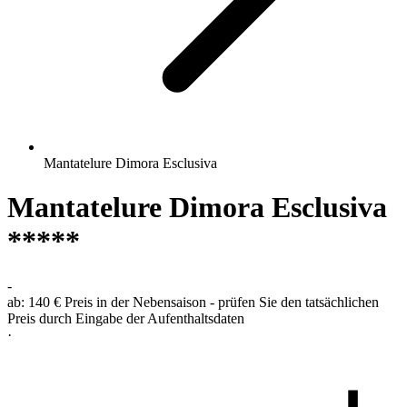
Mantatelure Dimora Esclusiva
Mantatelure Dimora Esclusiva
*****
-
ab:
140 €
Preis in der Nebensaison - prüfen Sie den tatsächlichen
Preis durch Eingabe der Aufenthaltsdaten
·