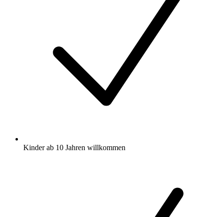
Kinder ab 10 Jahren willkommen