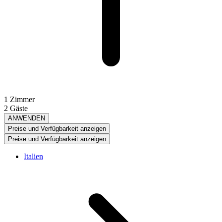
1 Zimmer
2 Gäste
ANWENDEN
Preise und Verfügbarkeit anzeigen
Preise und Verfügbarkeit anzeigen
Italien