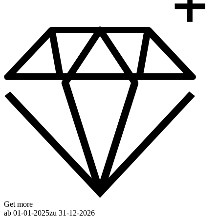
Get more
ab 01-01-2025
zu 31-12-2026