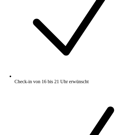
Check-in von 16 bis 21 Uhr erwünscht