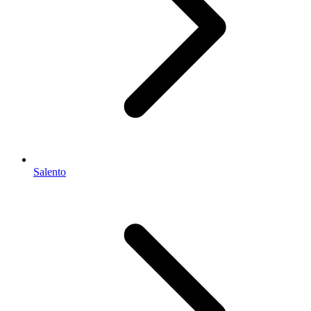
Salento