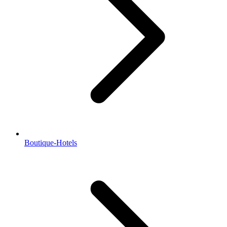
Boutique-Hotels