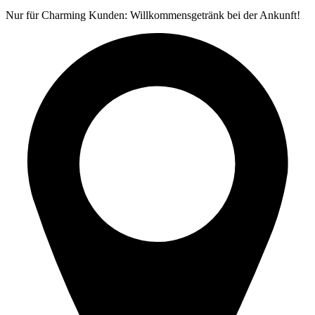
Nur für Charming Kunden: Willkommensgetränk bei der Ankunft!