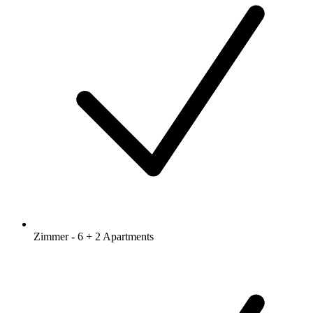
Zimmer - 6 + 2 Apartments