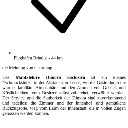
Flughafen Brindisi - 44 km
die Meinung von Charming
Das
Mantatelurè
Dimora Esclusiva
ist ein kleines
"Schmuckstück" in der Altstadt von Lecce, wo die Gäste durch die
warme, familiäre Atmosphäre und den Aromen von Gebäck und
Köstlichkeiten, vom Besitzer selbst zubereitet, verwöhnt werden.
Der Service und die Sauberkeit der Dimora sind zuvorkommend
und tadellos; die Zimmer und der Innenhof sind gemütliche
Rückzugsorte, weg vom Lärm der Innenstadt, die in vollen Zügen
genossen werden können.