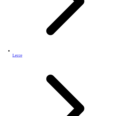
Lecce