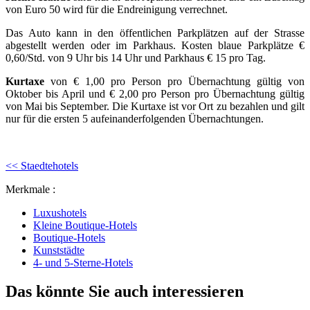
von Euro 50 wird für die Endreinigung verrechnet.
Das Auto kann in den öffentlichen Parkplätzen auf der Strasse
abgestellt werden oder im Parkhaus. Kosten blaue Parkplätze €
0,60/Std. von 9 Uhr bis 14 Uhr und Parkhaus € 15 pro Tag.
Kurtaxe
von € 1,00 pro Person pro Übernachtung gültig von
Oktober bis April und € 2,00 pro Person pro Übernachtung gültig
von Mai bis September. Die Kurtaxe ist vor Ort zu bezahlen und gilt
nur für die ersten 5 aufeinanderfolgenden Übernachtungen.
<< Staedtehotels
Merkmale :
Luxushotels
Kleine Boutique-Hotels
Boutique-Hotels
Kunststädte
4- und 5-Sterne-Hotels
Das könnte Sie auch interessieren