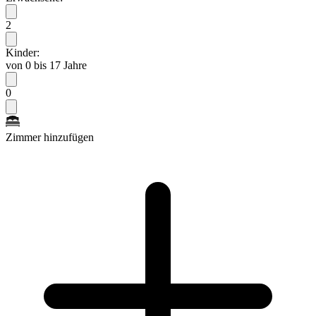
2
Kinder:
von 0 bis 17 Jahre
0
Zimmer hinzufügen