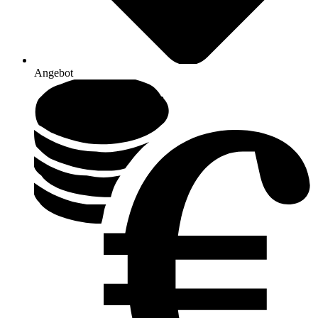
Angebot