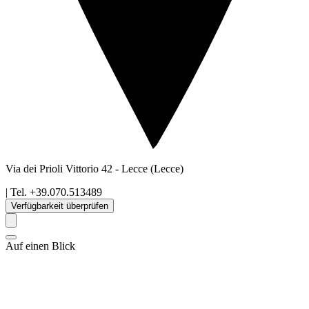
Via dei Prioli Vittorio 42
-
Lecce
(Lecce)
| Tel.
+39.070.513489
Verfügbarkeit überprüfen
Auf einen Blick