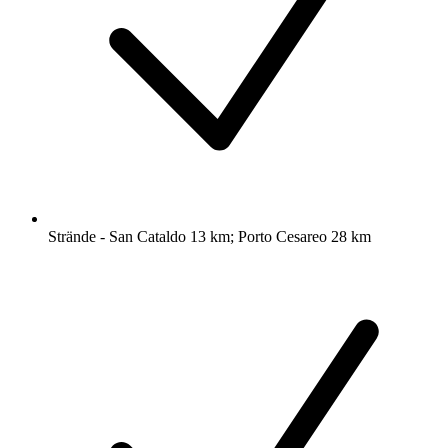
Strände - San Cataldo 13 km; Porto Cesareo 28 km