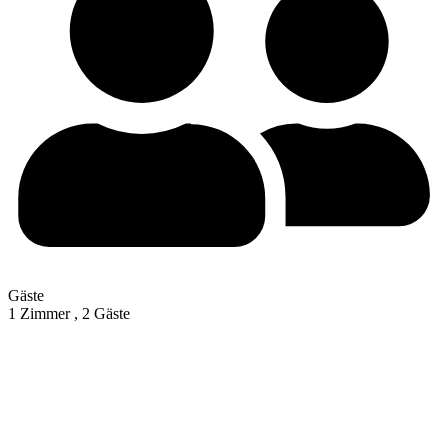
Gäste
1 Zimmer ,
2 Gäste