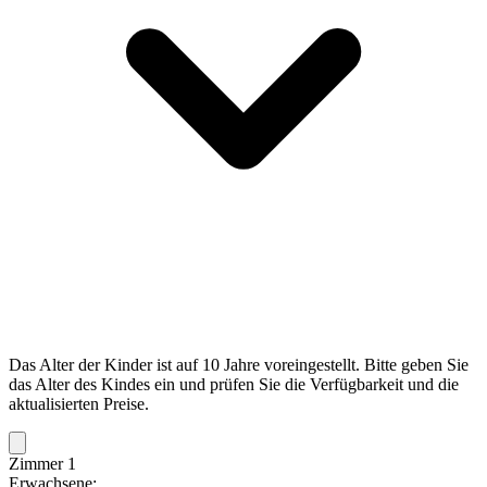
Das Alter der Kinder ist auf 10 Jahre voreingestellt. Bitte geben Sie
das Alter des Kindes ein und prüfen Sie die Verfügbarkeit und die
aktualisierten Preise.
Zimmer 1
Erwachsene: