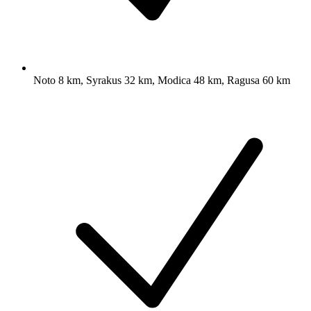
Noto 8 km, Syrakus 32 km, Modica 48 km, Ragusa 60 km