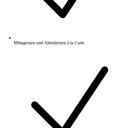
Mittagessen und Abendessen à la Carte