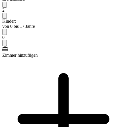
2
Kinder:
von 0 bis 17 Jahre
0
Zimmer hinzufügen