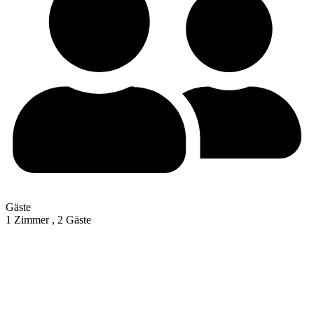
Gäste
1 Zimmer ,
2 Gäste