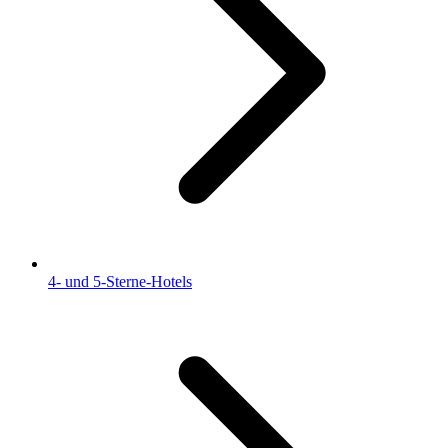
4- und 5-Sterne-Hotels