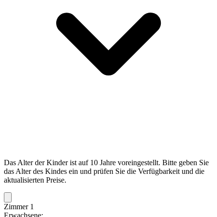
Das Alter der Kinder ist auf 10 Jahre voreingestellt. Bitte geben Sie
das Alter des Kindes ein und prüfen Sie die Verfügbarkeit und die
aktualisierten Preise.
Zimmer 1
Erwachsene: