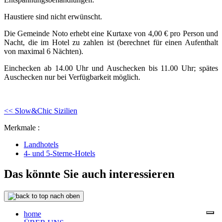
Haustiere sind nicht erwünscht.
Die Gemeinde Noto erhebt eine Kurtaxe von 4,00 € pro Person und
Nacht, die im Hotel zu zahlen ist (berechnet für einen Aufenthalt
von maximal 6 Nächten).
Einchecken ab 14.00 Uhr und Auschecken bis 11.00 Uhr; spätes
Auschecken nur bei Verfügbarkeit möglich.
<< Slow&Chic Sizilien
Merkmale :
Landhotels
4- und 5-Sterne-Hotels
Das könnte Sie auch interessieren
nach oben
home