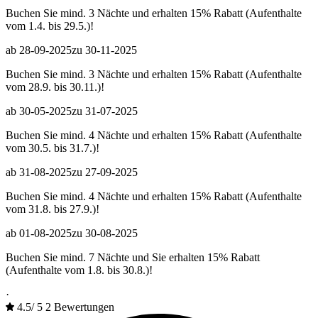
Buchen Sie mind. 3 Nächte und erhalten 15% Rabatt (Aufenthalte
vom 1.4. bis 29.5.)!
ab 28-09-2025
zu 30-11-2025
Buchen Sie mind. 3 Nächte und erhalten 15% Rabatt (Aufenthalte
vom 28.9. bis 30.11.)!
ab 30-05-2025
zu 31-07-2025
Buchen Sie mind. 4 Nächte und erhalten 15% Rabatt (Aufenthalte
vom 30.5. bis 31.7.)!
ab 31-08-2025
zu 27-09-2025
Buchen Sie mind. 4 Nächte und erhalten 15% Rabatt (Aufenthalte
vom 31.8. bis 27.9.)!
ab 01-08-2025
zu 30-08-2025
Buchen Sie mind. 7 Nächte und Sie erhalten 15% Rabatt
(Aufenthalte vom 1.8. bis 30.8.)!
·
4.5
/
5
2 Bewertungen