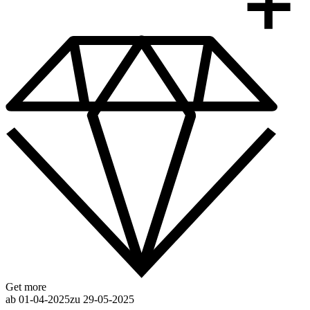
Get more
ab 01-04-2025
zu 29-05-2025