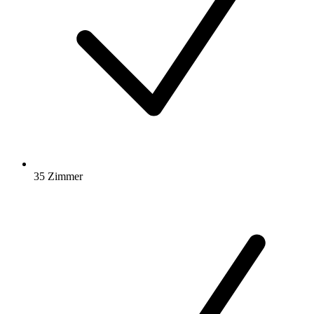
35 Zimmer