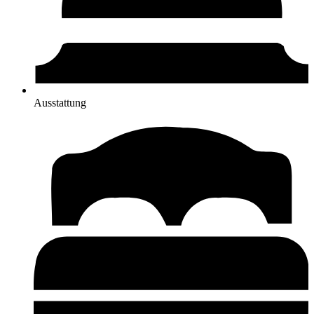
Ausstattung