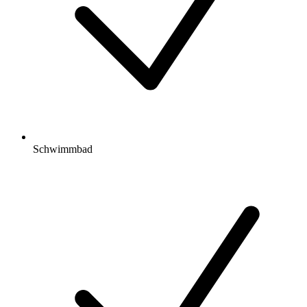
Schwimmbad