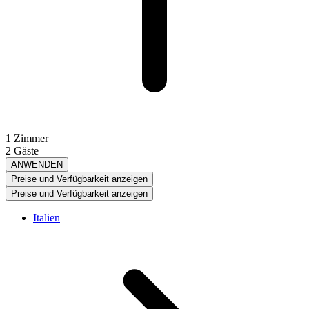
1 Zimmer
2 Gäste
ANWENDEN
Preise und Verfügbarkeit anzeigen
Preise und Verfügbarkeit anzeigen
Italien