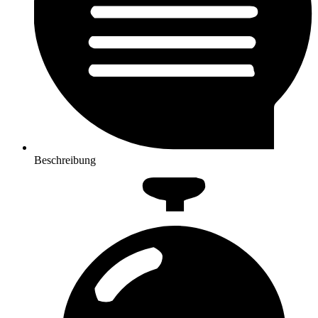
Beschreibung