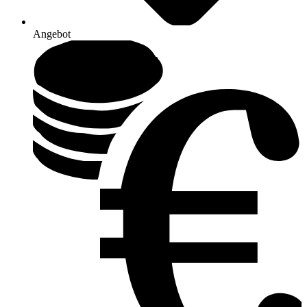
Angebot