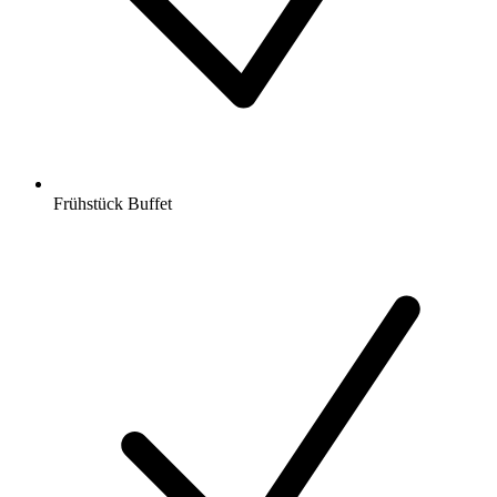
Frühstück Buffet