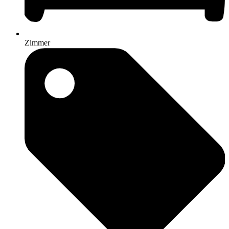
Zimmer