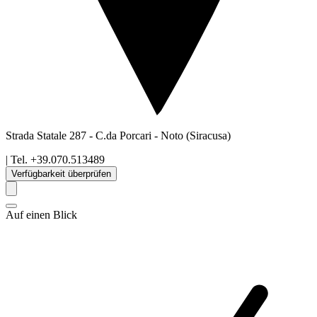
Strada Statale 287 - C.da Porcari
-
Noto
(Siracusa)
| Tel.
+39.070.513489
Verfügbarkeit überprüfen
Auf einen Blick