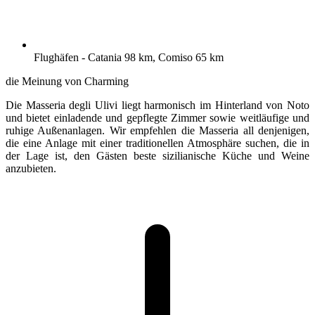
Flughäfen - Catania 98 km, Comiso 65 km
die Meinung von Charming
Die Masseria degli Ulivi liegt harmonisch im Hinterland von Noto
und bietet einladende und gepflegte Zimmer sowie weitläufige und
ruhige Außenanlagen. Wir empfehlen die Masseria all denjenigen,
die eine Anlage mit einer traditionellen Atmosphäre suchen, die in
der Lage ist, den Gästen beste sizilianische Küche und Weine
anzubieten.