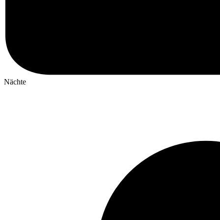
Nächte