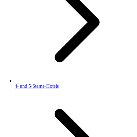
4- und 5-Sterne-Hotels