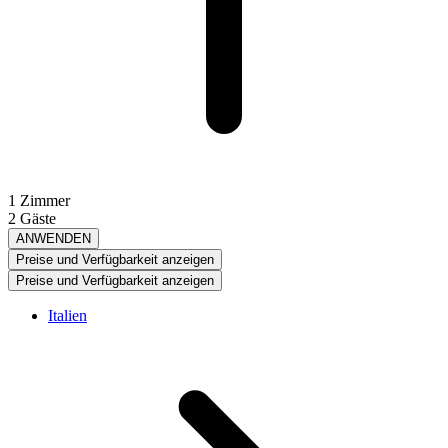
1 Zimmer
2 Gäste
ANWENDEN
Preise und Verfügbarkeit anzeigen
Preise und Verfügbarkeit anzeigen
Italien