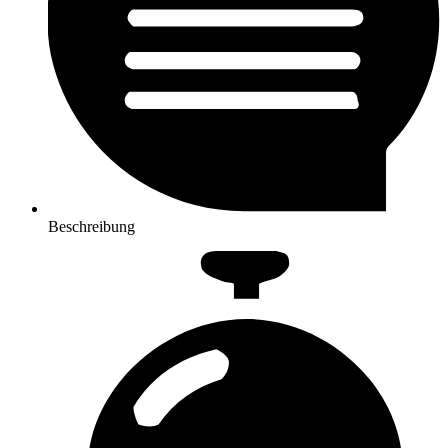
Beschreibung