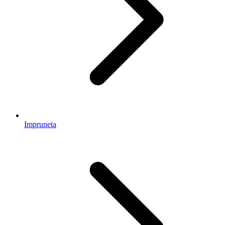
Impruneta