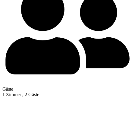
Gäste
1 Zimmer ,
2 Gäste