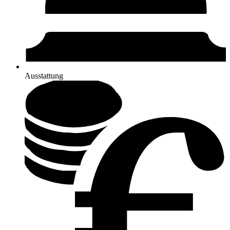
Ausstattung