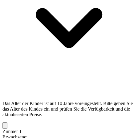
Das Alter der Kinder ist auf 10 Jahre voreingestellt. Bitte geben Sie
das Alter des Kindes ein und prüfen Sie die Verfügbarkeit und die
aktualisierten Preise.
Zimmer 1
Erwachsene: