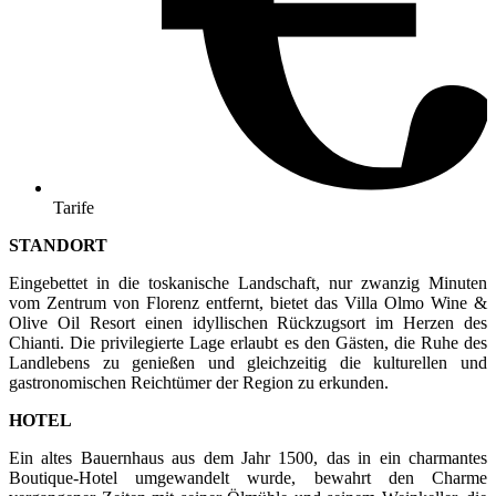
Tarife
STANDORT
Eingebettet in die toskanische Landschaft, nur zwanzig Minuten
vom Zentrum von Florenz entfernt, bietet das Villa Olmo Wine &
Olive Oil Resort einen idyllischen Rückzugsort im Herzen des
Chianti. Die privilegierte Lage erlaubt es den Gästen, die Ruhe des
Landlebens zu genießen und gleichzeitig die kulturellen und
gastronomischen Reichtümer der Region zu erkunden.
HOTEL
Ein altes Bauernhaus aus dem Jahr 1500, das in ein charmantes
Boutique-Hotel umgewandelt wurde, bewahrt den Charme