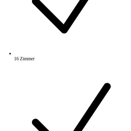
16 Zimmer