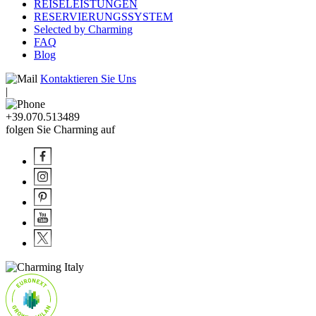
REISELEISTUNGEN
RESERVIERUNGSSYSTEM
Selected by Charming
FAQ
Blog
Kontaktieren Sie Uns
|
+39.070.513489
folgen Sie Charming auf