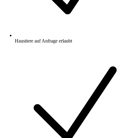
Haustiere auf Anfrage erlaubt