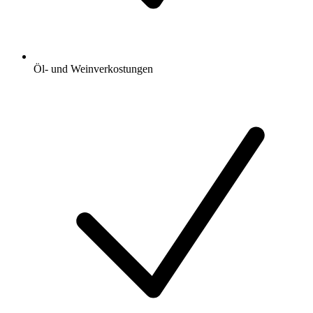
Öl- und Weinverkostungen