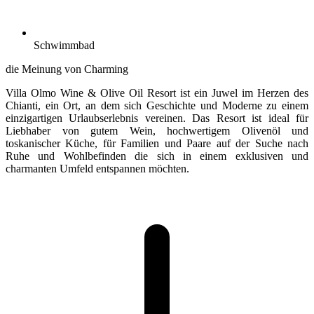
Schwimmbad
die Meinung von Charming
Villa Olmo Wine & Olive Oil Resort ist ein Juwel im Herzen des
Chianti, ein Ort, an dem sich Geschichte und Moderne zu einem
einzigartigen Urlaubserlebnis vereinen. Das Resort ist ideal für
Liebhaber von gutem Wein, hochwertigem Olivenöl und
toskanischer Küche, für Familien und Paare auf der Suche nach
Ruhe und Wohlbefinden die sich in einem exklusiven und
charmanten Umfeld entspannen möchten.