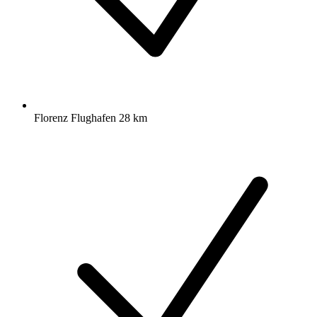
Florenz Flughafen 28 km