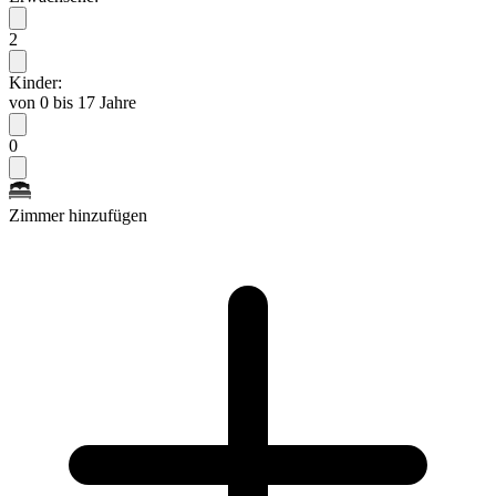
2
Kinder:
von 0 bis 17 Jahre
0
Zimmer hinzufügen