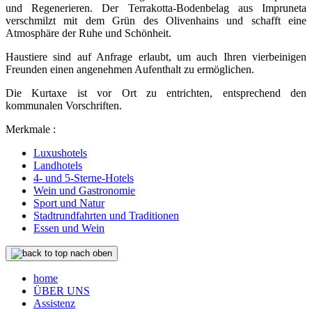
und Regenerieren. Der Terrakotta-Bodenbelag aus Impruneta
verschmilzt mit dem Grün des Olivenhains und schafft eine
Atmosphäre der Ruhe und Schönheit.
Haustiere sind auf Anfrage erlaubt, um auch Ihren vierbeinigen
Freunden einen angenehmen Aufenthalt zu ermöglichen.
Die Kurtaxe ist vor Ort zu entrichten, entsprechend den
kommunalen Vorschriften.
Merkmale :
Luxushotels
Landhotels
4- und 5-Sterne-Hotels
Wein und Gastronomie
Sport und Natur
Stadtrundfahrten und Traditionen
Essen und Wein
nach oben
home
ÜBER UNS
Assistenz