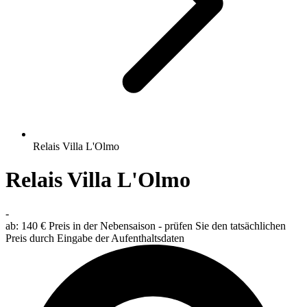
Relais Villa L'Olmo
Relais Villa L'Olmo
-
ab:
140 €
Preis in der Nebensaison - prüfen Sie den tatsächlichen
Preis durch Eingabe der Aufenthaltsdaten