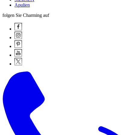
Apulien
folgen Sie Charming auf