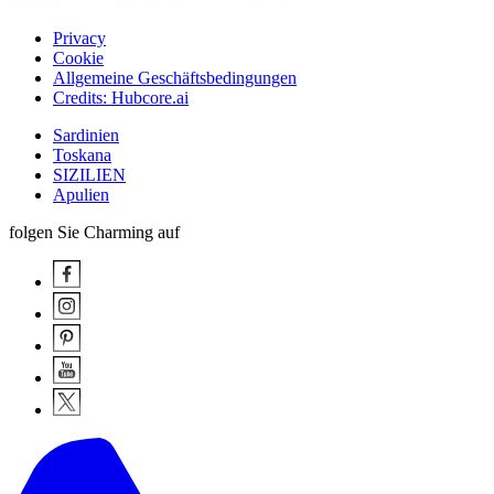
Privacy
Cookie
Allgemeine Geschäftsbedingungen
Credits: Hubcore.ai
Sardinien
Toskana
SIZILIEN
Apulien
folgen Sie Charming auf