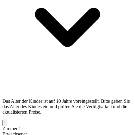
Das Alter der Kinder ist auf 10 Jahre voreingestellt. Bitte geben Sie
das Alter des Kindes ein und prüfen Sie die Verfügbarkeit und die
aktualisierten Preise.
Zimmer 1
Erwachsene: