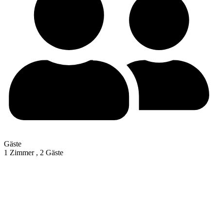
Gäste
1 Zimmer ,
2 Gäste