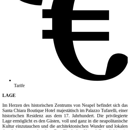
Tarife
LAGE
Im Herzen des historischen Zentrums von Neapel befindet sich das
Santa Chiara Boutique Hotel majestätisch im Palazzo Tufarelli, einer
historischen Residenz aus dem 17. Jahrhundert. Die privilegierte
Lage ermöglicht es den Gästen, voll und ganz in die neapolitanische
Kultur einzutauchen und die architektonischen Wunder und lokalen