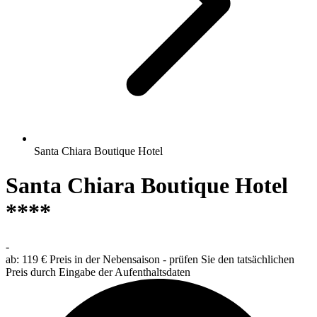
Santa Chiara Boutique Hotel
Santa Chiara Boutique Hotel
****
-
ab:
119 €
Preis in der Nebensaison - prüfen Sie den tatsächlichen
Preis durch Eingabe der Aufenthaltsdaten