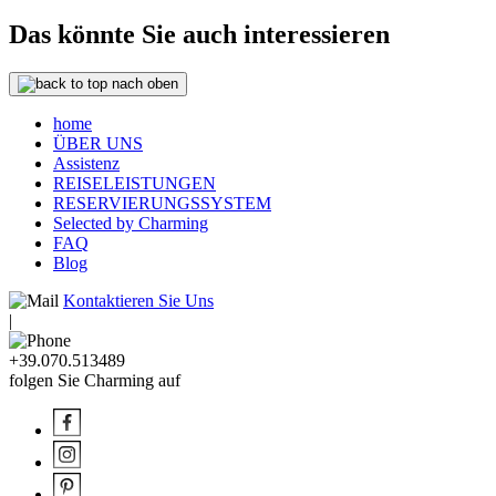
Das könnte Sie auch interessieren
nach oben
home
ÜBER UNS
Assistenz
REISELEISTUNGEN
RESERVIERUNGSSYSTEM
Selected by Charming
FAQ
Blog
Kontaktieren Sie Uns
|
+39.070.513489
folgen Sie Charming auf