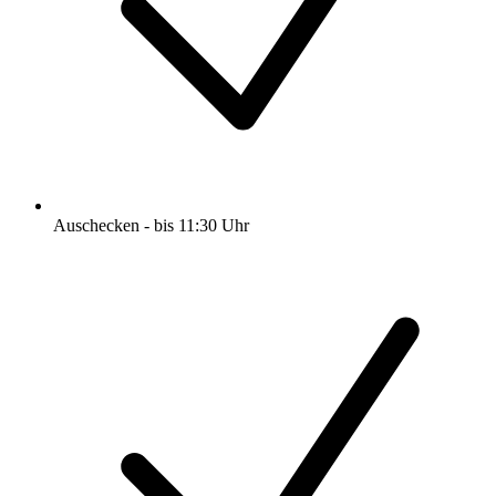
Auschecken - bis 11:30 Uhr