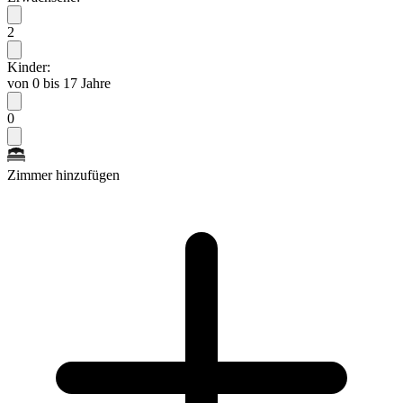
2
Kinder:
von 0 bis 17 Jahre
0
Zimmer hinzufügen