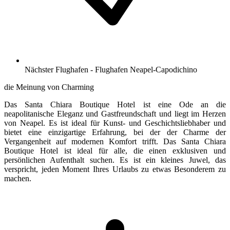
Nächster Flughafen - Flughafen Neapel-Capodichino
die Meinung von Charming
Das Santa Chiara Boutique Hotel ist eine Ode an die
neapolitanische Eleganz und Gastfreundschaft und liegt im Herzen
von Neapel. Es ist ideal für Kunst- und Geschichtsliebhaber und
bietet eine einzigartige Erfahrung, bei der der Charme der
Vergangenheit auf modernen Komfort trifft. Das Santa Chiara
Boutique Hotel ist ideal für alle, die einen exklusiven und
persönlichen Aufenthalt suchen. Es ist ein kleines Juwel, das
verspricht, jeden Moment Ihres Urlaubs zu etwas Besonderem zu
machen.