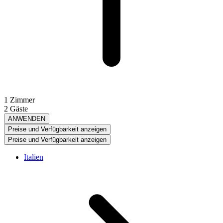
1 Zimmer
2 Gäste
ANWENDEN
Preise und Verfügbarkeit anzeigen
Preise und Verfügbarkeit anzeigen
Italien