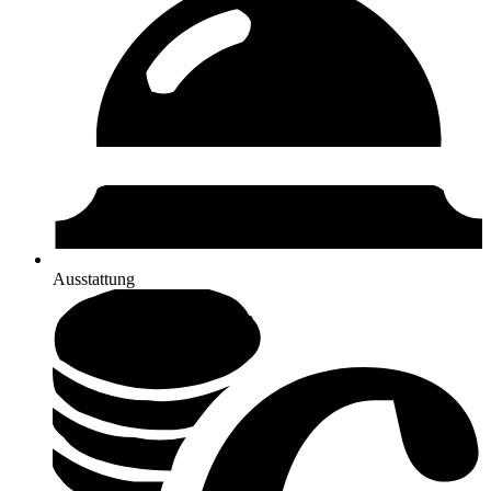
Ausstattung