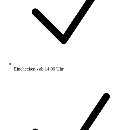
Einchecken - ab 14:00 Uhr