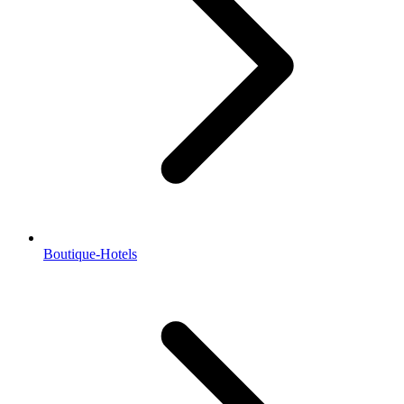
Boutique-Hotels