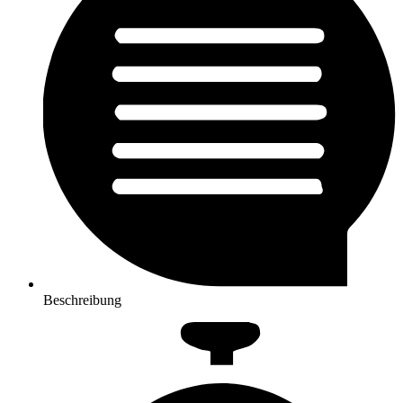
Beschreibung