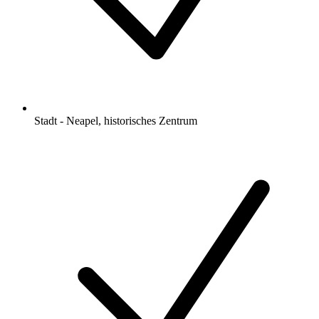
Stadt - Neapel, historisches Zentrum