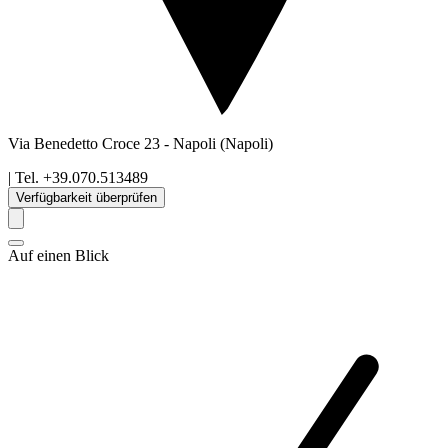
Via Benedetto Croce 23
-
Napoli
(Napoli)
| Tel.
+39.070.513489
Verfügbarkeit überprüfen
Auf einen Blick