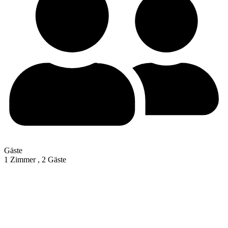
Gäste
1 Zimmer ,
2 Gäste