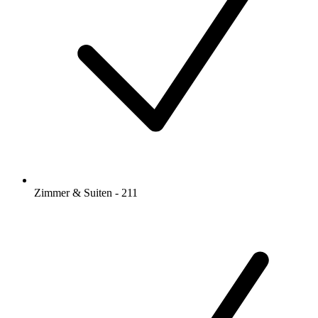
Zimmer & Suiten - 211