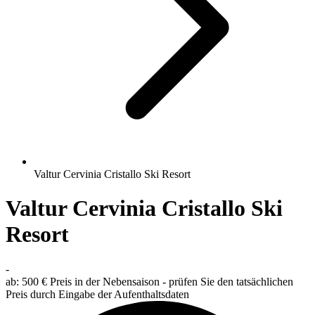
Valtur Cervinia Cristallo Ski Resort
Valtur Cervinia Cristallo Ski
Resort
-
ab:
500 €
Preis in der Nebensaison - prüfen Sie den tatsächlichen
Preis durch Eingabe der Aufenthaltsdaten