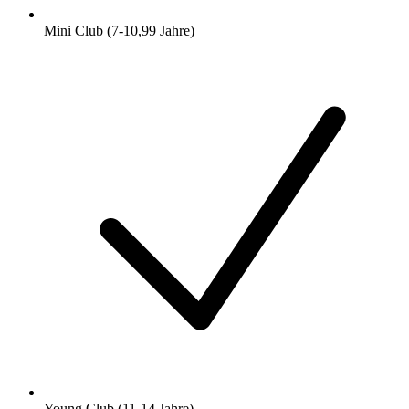
Mini Club (7-10,99 Jahre)
Young Club (11-14 Jahre)