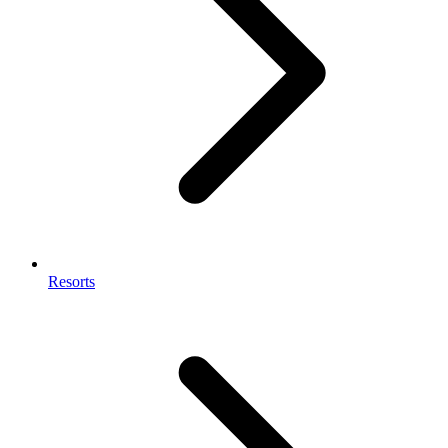
Resorts