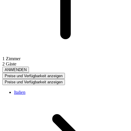
1 Zimmer
2 Gäste
ANWENDEN
Preise und Verfügbarkeit anzeigen
Preise und Verfügbarkeit anzeigen
Italien