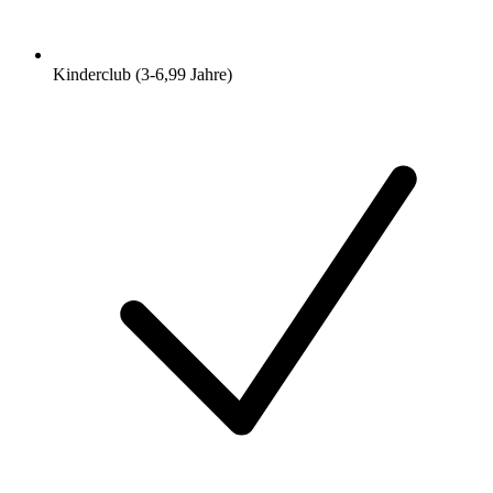
Kinderclub (3-6,99 Jahre)