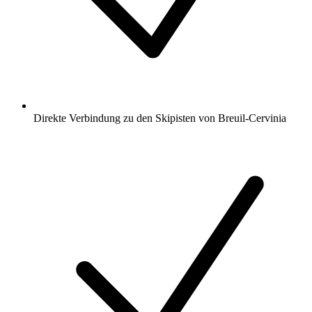
Direkte Verbindung zu den Skipisten von Breuil-Cervinia