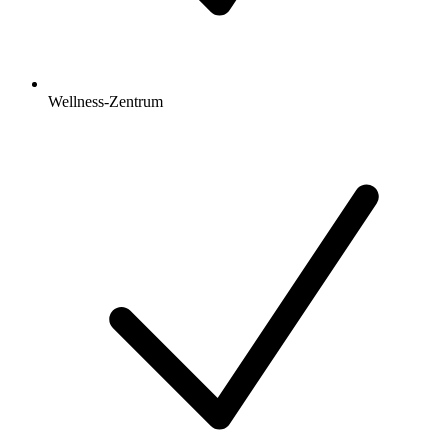
Wellness-Zentrum