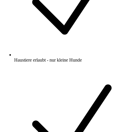
Haustiere erlaubt - nur kleine Hunde