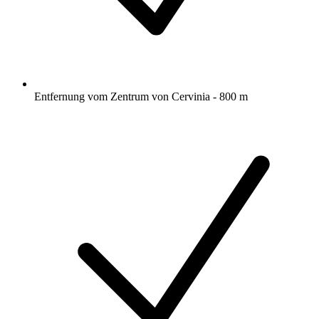
Entfernung vom Zentrum von Cervinia - 800 m