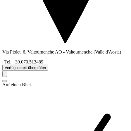
Via Piolet, 6, Valtournenche AO
-
Valtournenche
(Valle d'Aosta)
| Tel.
+39.070.513489
Verfügbarkeit überprüfen
Auf einen Blick