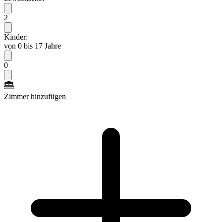
2
Kinder:
von 0 bis 17 Jahre
0
Zimmer hinzufügen