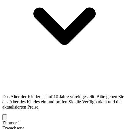
Das Alter der Kinder ist auf 10 Jahre voreingestellt. Bitte geben Sie
das Alter des Kindes ein und prüfen Sie die Verfügbarkeit und die
aktualisierten Preise.
Zimmer 1
Erwachsene: