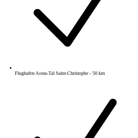
Flughafen Aosta-Tal Saint-Christophe - 50 km