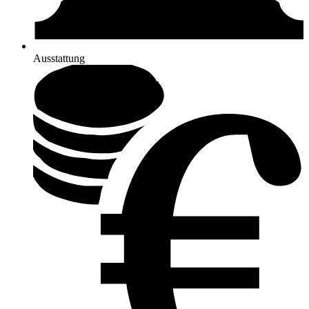
Ausstattung