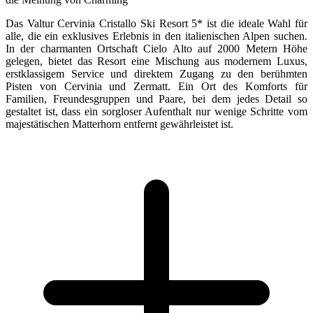
Das Valtur Cervinia Cristallo Ski Resort 5* ist die ideale Wahl für
alle, die ein exklusives Erlebnis in den italienischen Alpen suchen.
In der charmanten Ortschaft Cielo Alto auf 2000 Metern Höhe
gelegen, bietet das Resort eine Mischung aus modernem Luxus,
erstklassigem Service und direktem Zugang zu den berühmten
Pisten von Cervinia und Zermatt. Ein Ort des Komforts für
Familien, Freundesgruppen und Paare, bei dem jedes Detail so
gestaltet ist, dass ein sorgloser Aufenthalt nur wenige Schritte vom
majestätischen Matterhorn entfernt gewährleistet ist.