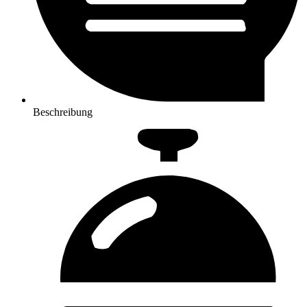
Beschreibung