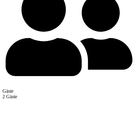
Gäste
2 Gäste