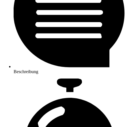
Beschreibung