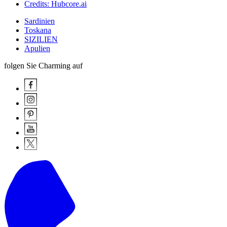
Credits: Hubcore.ai
Sardinien
Toskana
SIZILIEN
Apulien
folgen Sie Charming auf