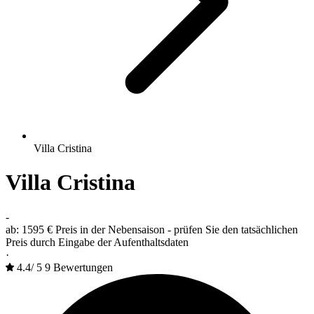
Villa Cristina
Villa Cristina
-
ab:
1595 €
Preis in der Nebensaison - prüfen Sie den tatsächlichen
Preis durch Eingabe der Aufenthaltsdaten
·
4.4
/
5
9 Bewertungen