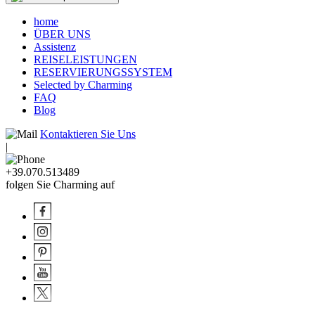
home
ÜBER UNS
Assistenz
REISELEISTUNGEN
RESERVIERUNGSSYSTEM
Selected by Charming
FAQ
Blog
Kontaktieren Sie Uns
|
+39.070.513489
folgen Sie Charming auf