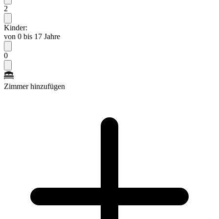
2
Kinder:
von 0 bis 17 Jahre
0
Zimmer hinzufügen