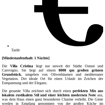
Tarife
[Mindestaufenthalt: 1 Nächte]
Die
Villa Cristina
liegt nur unweit der Städte Ostuni und
Carovigno. Sie liegt auf einem
8000 qm großen grünen
Grundstück
, umgeben von Olivenbäumen und mediterraner
Vegetation. Der ideale Ort für einen Urlaub im Zeichen der
Entspannung und der Eleganz.
Die gesamte Villa zeichnet sich durch einen
perfekten Mix aus
lokalem rustikalem Stil und einer leichten modernen Note
aus,
was dem Haus einen ganz besonderen Charme verleiht. Die Gäste
werden in Empfang genommen von der großen Küche im