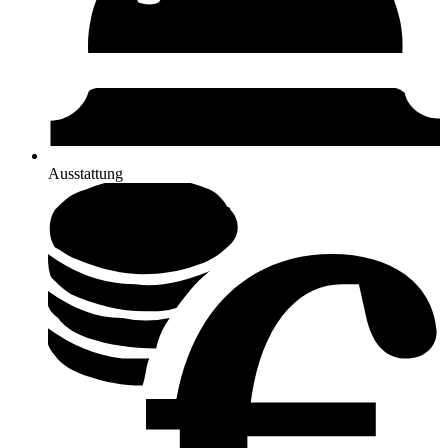
Ausstattung