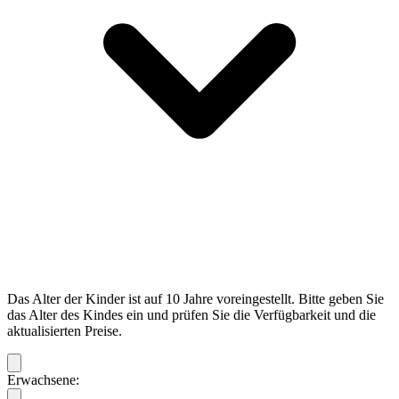
Das Alter der Kinder ist auf 10 Jahre voreingestellt. Bitte geben Sie
das Alter des Kindes ein und prüfen Sie die Verfügbarkeit und die
aktualisierten Preise.
Erwachsene: