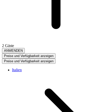
2 Gäste
ANWENDEN
Preise und Verfügbarkeit anzeigen
Preise und Verfügbarkeit anzeigen
Italien