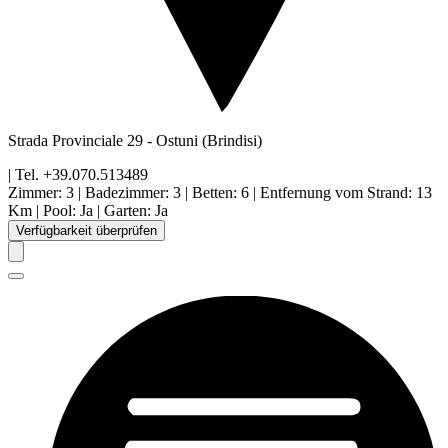
Strada Provinciale 29
-
Ostuni
(Brindisi)
| Tel.
+39.070.513489
Zimmer
:
3
|
Badezimmer
:
3
|
Betten
:
6
|
Entfernung vom Strand
:
13
Km
|
Pool
:
Ja
|
Garten
:
Ja
Verfügbarkeit überprüfen