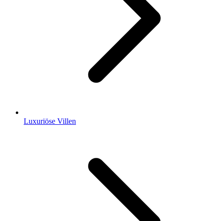
Luxuriöse Villen