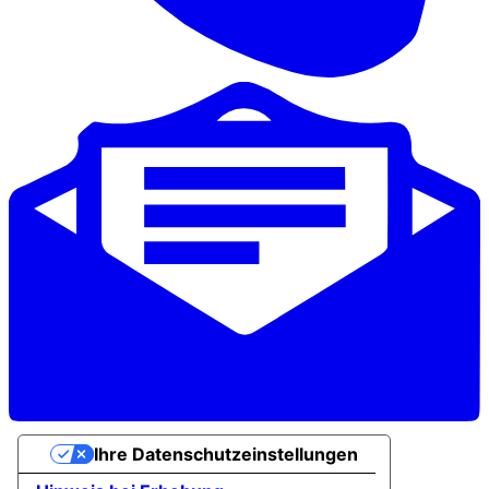
Ihre Datenschutzeinstellungen