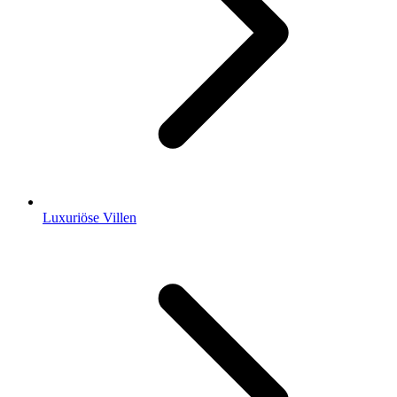
Luxuriöse Villen