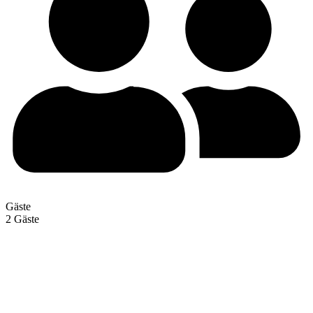
Gäste
2 Gäste