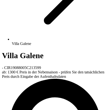
Villa Galene
Villa Galene
-
CIR19088005C213599
ab:
1300 €
Preis in der Nebensaison - prüfen Sie den tatsächlichen
Preis durch Eingabe der Aufenthaltsdaten