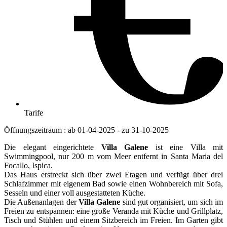
Tarife
Öffnungszeitraum : ab 01-04-2025 - zu 31-10-2025
Die elegant eingerichtete
Villa Galene
ist eine Villa mit
Swimmingpool, nur 200 m vom Meer entfernt in Santa Maria del
Focallo, Ispica.
Das Haus erstreckt sich über zwei Etagen und verfügt über drei
Schlafzimmer mit eigenem Bad sowie einen Wohnbereich mit Sofa,
Sesseln und einer voll ausgestatteten Küche.
Die Außenanlagen der
Villa Galene
sind gut organisiert, um sich im
Freien zu entspannen: eine große Veranda mit Küche und Grillplatz,
Tisch und Stühlen und einem Sitzbereich im Freien. Im Garten gibt