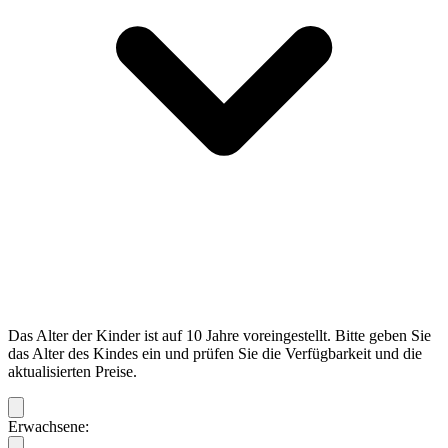
Das Alter der Kinder ist auf 10 Jahre voreingestellt. Bitte geben Sie
das Alter des Kindes ein und prüfen Sie die Verfügbarkeit und die
aktualisierten Preise.
Erwachsene: