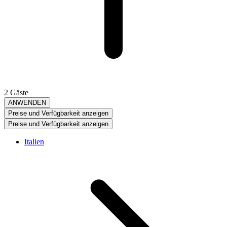
2 Gäste
ANWENDEN
Preise und Verfügbarkeit anzeigen
Preise und Verfügbarkeit anzeigen
Italien