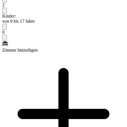
2
Kinder:
von 0 bis 17 Jahre
0
Zimmer hinzufügen