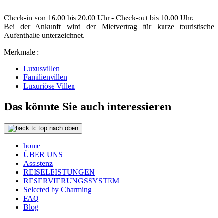
Check-in von 16.00 bis 20.00 Uhr - Check-out bis 10.00 Uhr.
Bei der Ankunft wird der Mietvertrag für kurze touristische
Aufenthalte unterzeichnet.
Merkmale :
Luxusvillen
Familienvillen
Luxuriöse Villen
Das könnte Sie auch interessieren
nach oben
home
ÜBER UNS
Assistenz
REISELEISTUNGEN
RESERVIERUNGSSYSTEM
Selected by Charming
FAQ
Blog