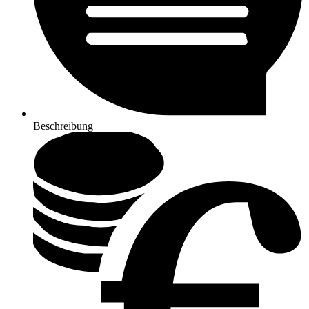
Beschreibung