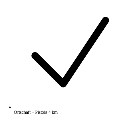
Ortschaft – Pistoia 4 km