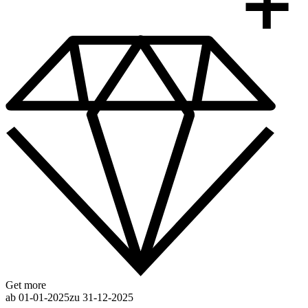
Get more
ab 01-01-2025
zu 31-12-2025