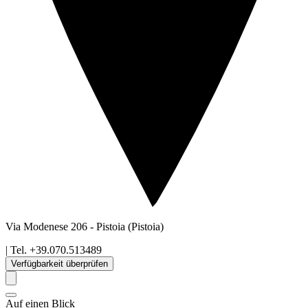
Via Modenese 206
-
Pistoia
(Pistoia)
| Tel.
+39.070.513489
Verfügbarkeit überprüfen
Auf einen Blick