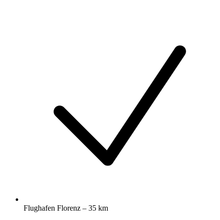
Flughafen Florenz – 35 km