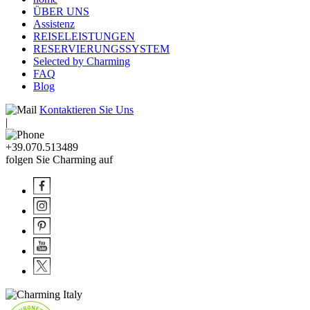
ÜBER UNS
Assistenz
REISELEISTUNGEN
RESERVIERUNGSSYSTEM
Selected by Charming
FAQ
Blog
Kontaktieren Sie Uns
|
+39.070.513489
folgen Sie Charming auf