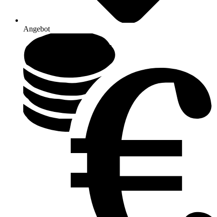
Angebot