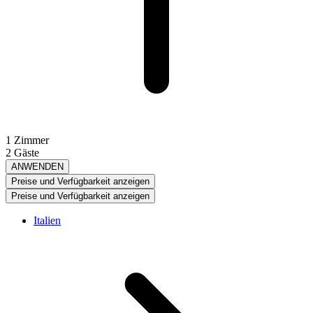
1 Zimmer
2 Gäste
ANWENDEN
Preise und Verfügbarkeit anzeigen
Preise und Verfügbarkeit anzeigen
Italien