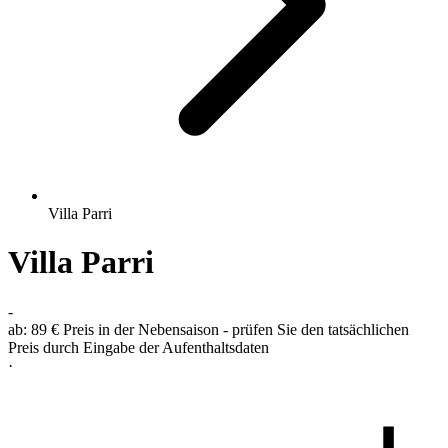
Villa Parri
Villa Parri
-
ab:
89 €
Preis in der Nebensaison - prüfen Sie den tatsächlichen
Preis durch Eingabe der Aufenthaltsdaten
·