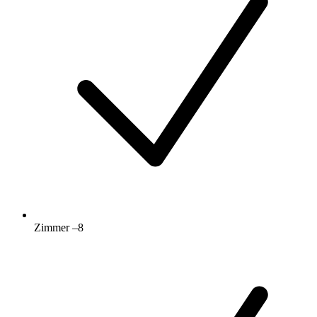
Zimmer –8