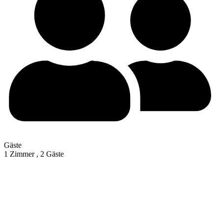
Gäste
1 Zimmer ,
2 Gäste