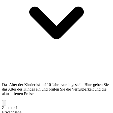
Das Alter der Kinder ist auf 10 Jahre voreingestellt. Bitte geben Sie
das Alter des Kindes ein und prüfen Sie die Verfügbarkeit und die
aktualisierten Preise.
Zimmer 1
Erwachsene: