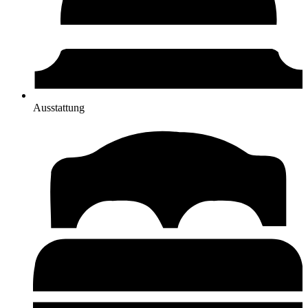
Ausstattung