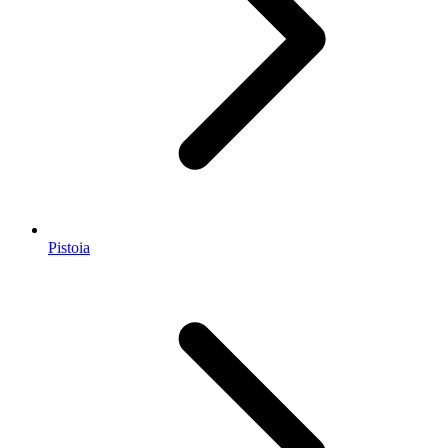
Pistoia