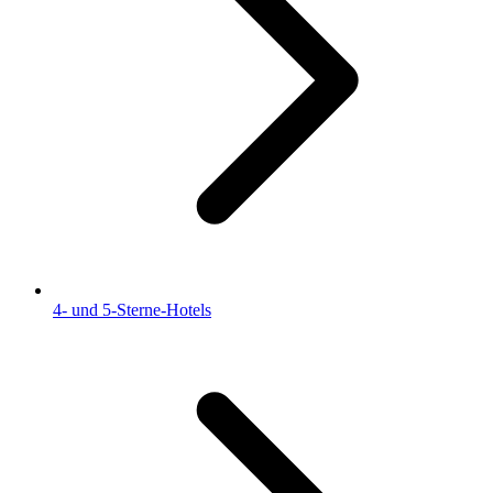
4- und 5-Sterne-Hotels