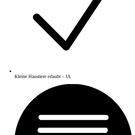
Kleine Haustiere erlaubt – JA