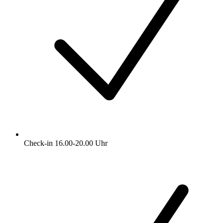
Check-in 16.00-20.00 Uhr