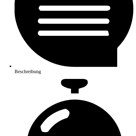
Beschreibung