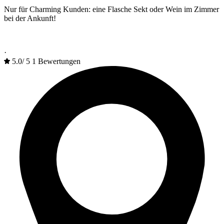
Nur für Charming Kunden: eine Flasche Sekt oder Wein im Zimmer
bei der Ankunft!
·
5.0
/
5
1 Bewertungen