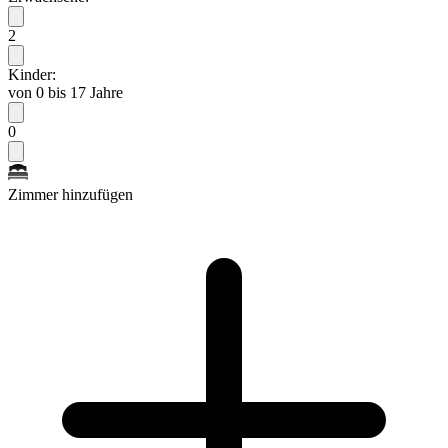
2
Kinder:
von 0 bis 17 Jahre
0
Zimmer hinzufügen