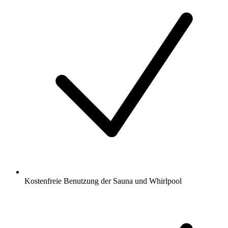
Kostenfreie Benutzung der Sauna und Whirlpool