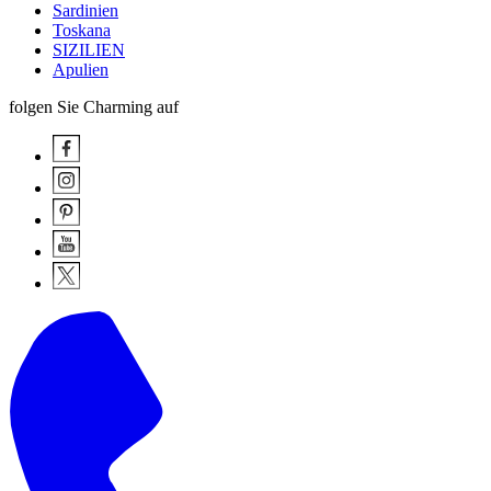
Sardinien
Toskana
SIZILIEN
Apulien
folgen Sie Charming auf