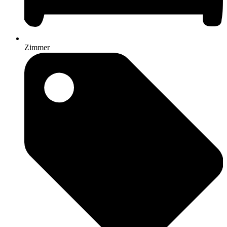
Zimmer