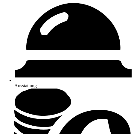
Ausstattung