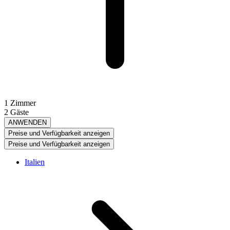
1 Zimmer
2 Gäste
ANWENDEN
Preise und Verfügbarkeit anzeigen
Preise und Verfügbarkeit anzeigen
Italien