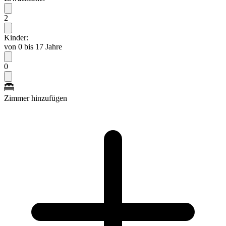
2
Kinder:
von 0 bis 17 Jahre
0
Zimmer hinzufügen