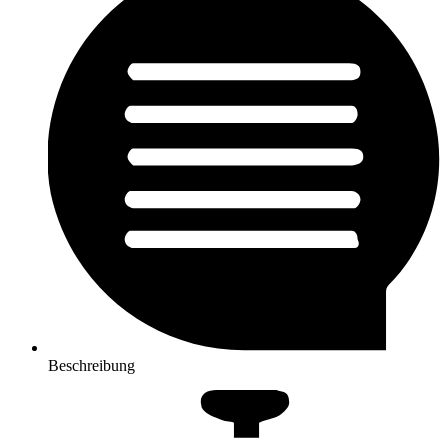
Beschreibung