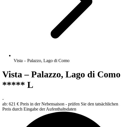
Vista – Palazzo, Lago di Como
Vista – Palazzo, Lago di Como
***** L
-
ab:
621 €
Preis in der Nebensaison - prüfen Sie den tatsächlichen
Preis durch Eingabe der Aufenthaltsdaten