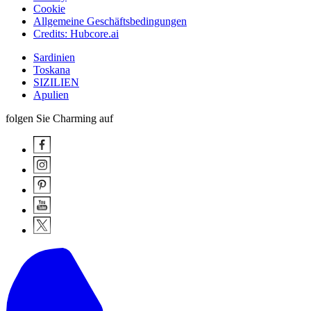
Cookie
Allgemeine Geschäftsbedingungen
Credits: Hubcore.ai
Sardinien
Toskana
SIZILIEN
Apulien
folgen Sie Charming auf