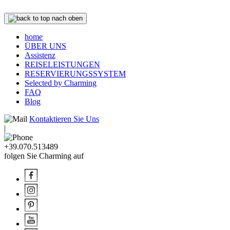
nach oben
home
ÜBER UNS
Assistenz
REISELEISTUNGEN
RESERVIERUNGSSYSTEM
Selected by Charming
FAQ
Blog
Kontaktieren Sie Uns
|
+39.070.513489
folgen Sie Charming auf