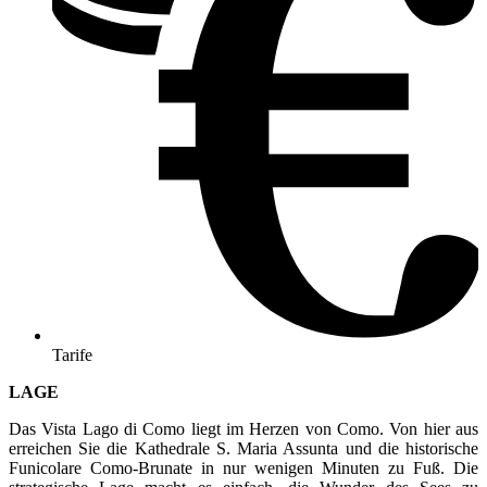
Tarife
LAGE
Das Vista Lago di Como liegt im Herzen von Como. Von hier aus
erreichen Sie die Kathedrale S. Maria Assunta und die historische
Funicolare Como-Brunate in nur wenigen Minuten zu Fuß. Die