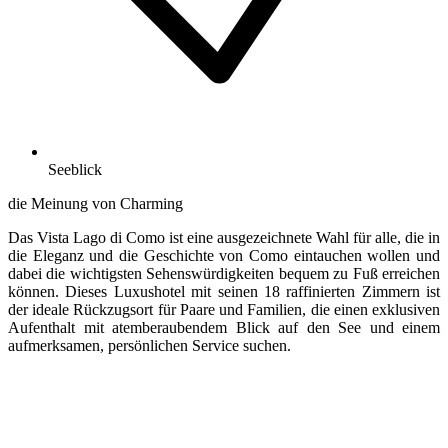
Seeblick
die Meinung von Charming
Das Vista Lago di Como ist eine ausgezeichnete Wahl für alle, die in
die Eleganz und die Geschichte von Como eintauchen wollen und
dabei die wichtigsten Sehenswürdigkeiten bequem zu Fuß erreichen
können. Dieses Luxushotel mit seinen 18 raffinierten Zimmern ist
der ideale Rückzugsort für Paare und Familien, die einen exklusiven
Aufenthalt mit atemberaubendem Blick auf den See und einem
aufmerksamen, persönlichen Service suchen.