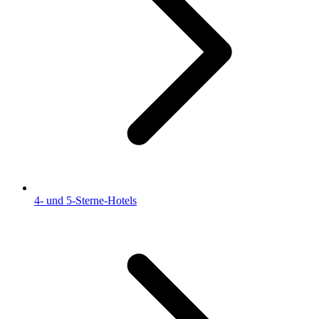
4- und 5-Sterne-Hotels