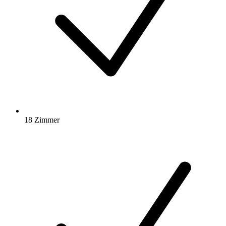
18 Zimmer