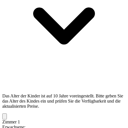
Das Alter der Kinder ist auf 10 Jahre voreingestellt. Bitte geben Sie
das Alter des Kindes ein und prüfen Sie die Verfügbarkeit und die
aktualisierten Preise.
Zimmer 1
Erwachsene: