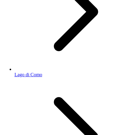
Lago di Como