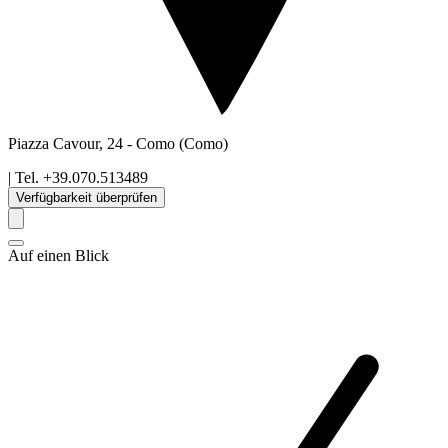
Piazza Cavour, 24
-
Como
(Como)
| Tel.
+39.070.513489
Verfügbarkeit überprüfen
Auf einen Blick