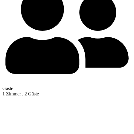
Gäste
1 Zimmer ,
2 Gäste