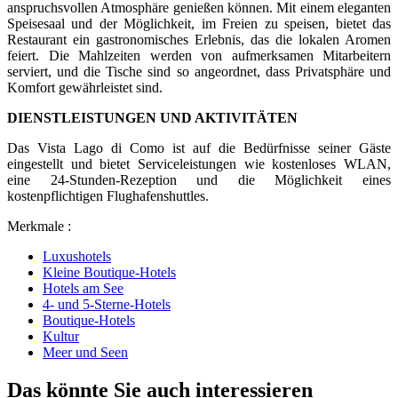
anspruchsvollen Atmosphäre genießen können. Mit einem eleganten
Speisesaal und der Möglichkeit, im Freien zu speisen, bietet das
Restaurant ein gastronomisches Erlebnis, das die lokalen Aromen
feiert. Die Mahlzeiten werden von aufmerksamen Mitarbeitern
serviert, und die Tische sind so angeordnet, dass Privatsphäre und
Komfort gewährleistet sind.
DIENSTLEISTUNGEN UND AKTIVITÄTEN
Das Vista Lago di Como ist auf die Bedürfnisse seiner Gäste
eingestellt und bietet Serviceleistungen wie kostenloses WLAN,
eine 24-Stunden-Rezeption und die Möglichkeit eines
kostenpflichtigen Flughafenshuttles.
Merkmale :
Luxushotels
Kleine Boutique-Hotels
Hotels am See
4- und 5-Sterne-Hotels
Boutique-Hotels
Kultur
Meer und Seen
Das könnte Sie auch interessieren