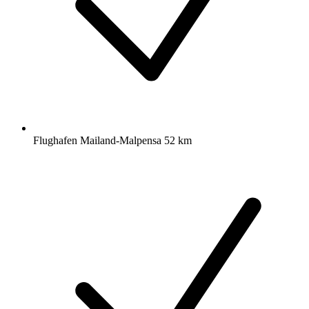
Flughafen Mailand-Malpensa 52 km