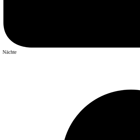
Nächte