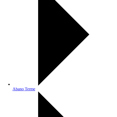
Abano Terme