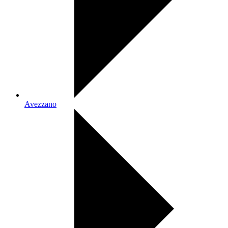
Avezzano