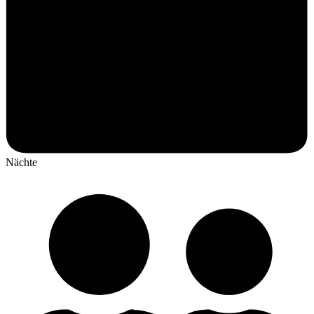
Nächte