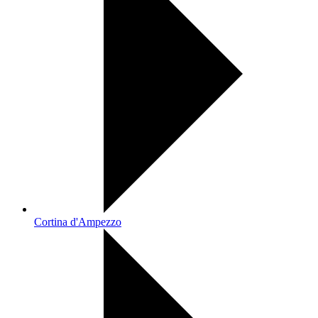
Cortina d'Ampezzo