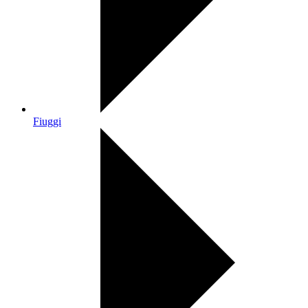
Fiuggi