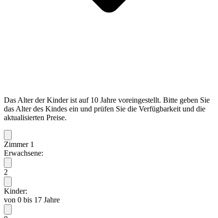
Das Alter der Kinder ist auf 10 Jahre voreingestellt. Bitte geben Sie
das Alter des Kindes ein und prüfen Sie die Verfügbarkeit und die
aktualisierten Preise.
Zimmer 1
Erwachsene:
2
Kinder:
von 0 bis 17 Jahre