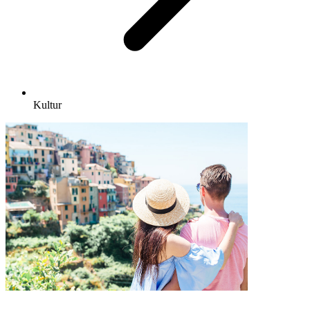
Kultur