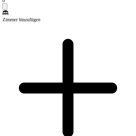
0
Zimmer hinzufügen