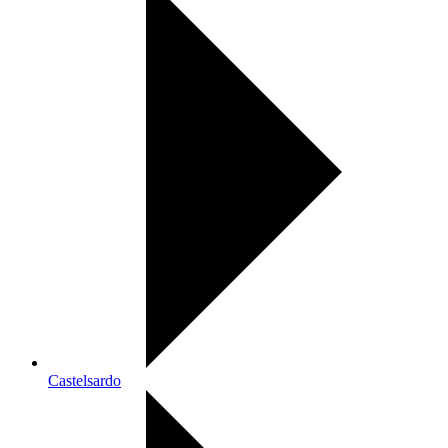
Castelsardo