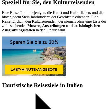
Speziell für Sie, den Kulturreisenden
Eine Reise für all diejenigen, die Kunst und Kultur lieben, und die
hinter jedem Stein Jahrhunderte der Geschichte erkennen. Eine
Reise für dich, den Kulturreisenden, der niemals ohne eine Liste der
zu besuchenden
Museen, Ausstellungen und archäologischen
Ausgrabungsstätten
in den Urlaub fährt.
Touristische Reiseziele in Italien