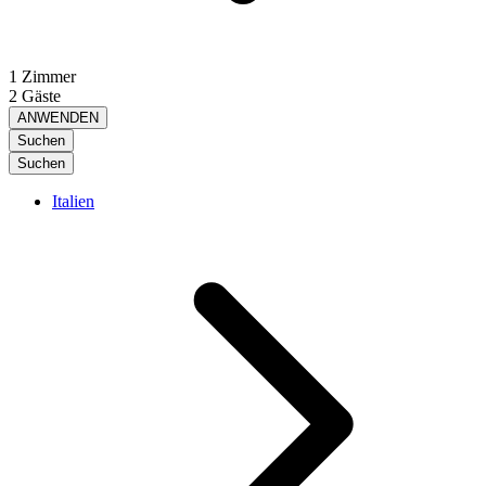
1 Zimmer
2 Gäste
ANWENDEN
Suchen
Suchen
Italien