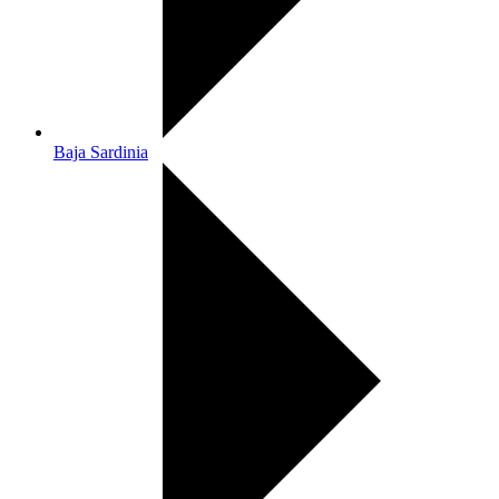
Baja Sardinia