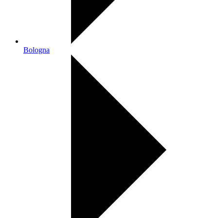
Bologna