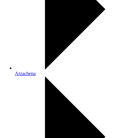
Arzachena