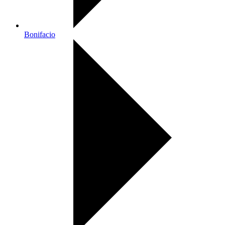
Bonifacio