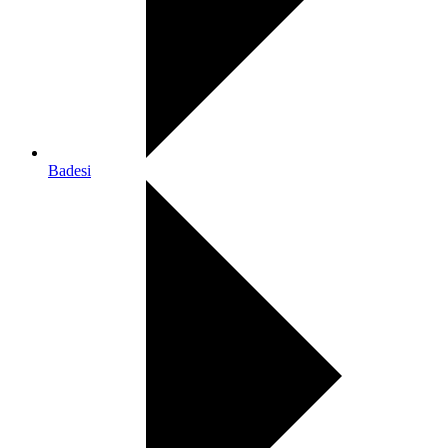
Badesi