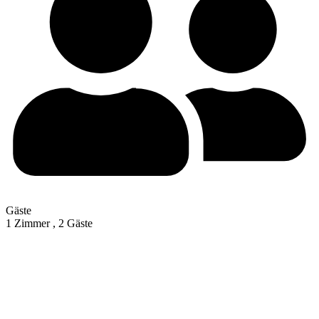
Gäste
1 Zimmer ,
2 Gäste