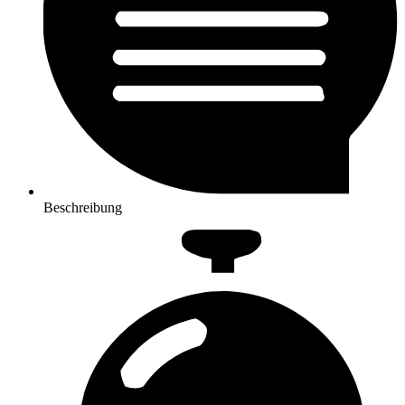
Beschreibung