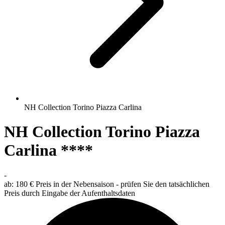
NH Collection Torino Piazza Carlina
NH Collection Torino Piazza
Carlina ****
-
ab:
180 €
Preis in der Nebensaison - prüfen Sie den tatsächlichen
Preis durch Eingabe der Aufenthaltsdaten