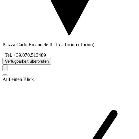
Piazza Carlo Emanuele II, 15
-
Torino
(Torino)
| Tel.
+39.070.513489
Verfügbarkeit überprüfen
Auf einen Blick