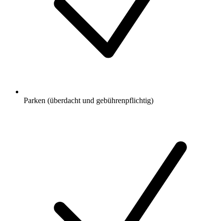
Parken (überdacht und gebührenpflichtig)