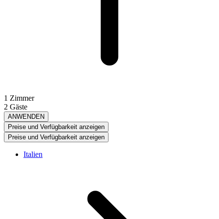
1 Zimmer
2 Gäste
ANWENDEN
Preise und Verfügbarkeit anzeigen
Preise und Verfügbarkeit anzeigen
Italien