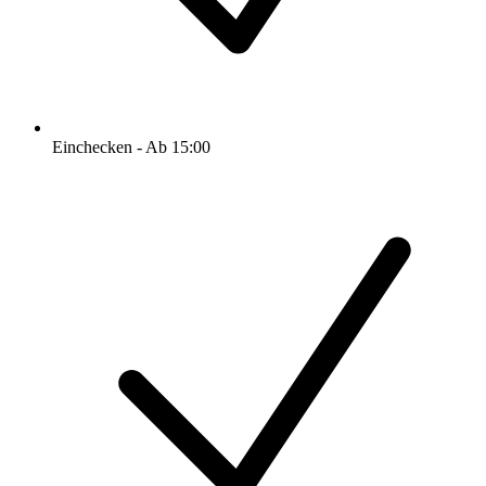
Einchecken - Ab 15:00