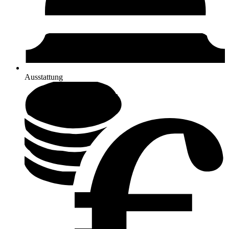
Ausstattung