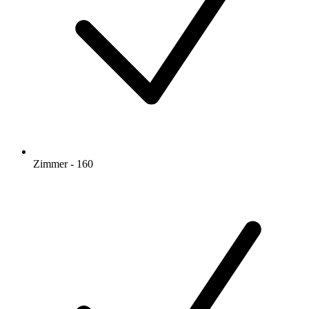
Zimmer - 160