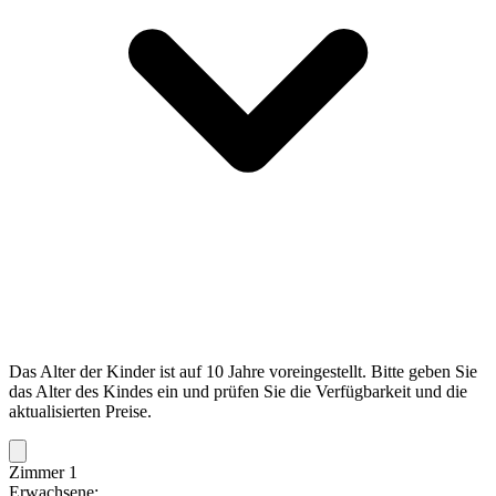
Das Alter der Kinder ist auf 10 Jahre voreingestellt. Bitte geben Sie
das Alter des Kindes ein und prüfen Sie die Verfügbarkeit und die
aktualisierten Preise.
Zimmer 1
Erwachsene: