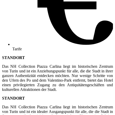
Tarife
STANDORT
Das NH Collection Piazza Carlina liegt im historischen Zentrum
von Turin und ist ein Anziehungspunkt für alle, die die Stadt in ihrer
ganzen Authentizität entdecken möchten. Nur wenige Schritte von
den Ufern des Po und dem Valentino-Park entfernt, bietet das Hotel
einen privilegierten Zugang zu den Antiquitätengeschäften und
kulturellen Attraktionen der Stadt.
STANDORT
Das NH Collection Piazza Carlina liegt im historischen Zentrum
von Turin und ist ein idealer Ausgangspunkt für alle, die die Stadt in