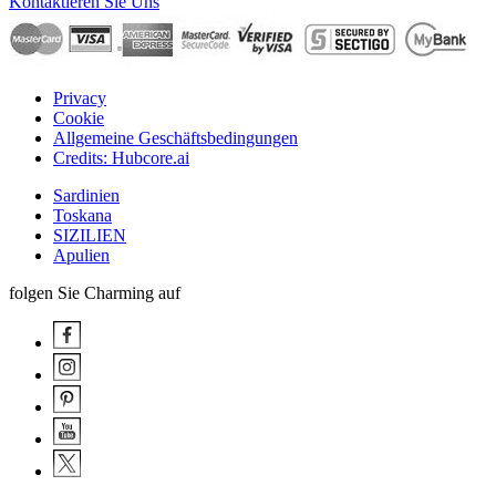
Kontaktieren Sie Uns
Privacy
Cookie
Allgemeine Geschäftsbedingungen
Credits: Hubcore.ai
Sardinien
Toskana
SIZILIEN
Apulien
folgen Sie Charming auf