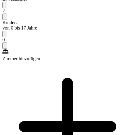
2
Kinder:
von 0 bis 17 Jahre
0
Zimmer hinzufügen