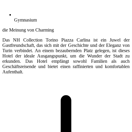
Gymnasium
die Meinung von Charming
Das NH Collection Torino Piazza Carlina ist ein Juwel der
Gastfreundschaft, das sich mit der Geschichte und der Eleganz von
Turin verbindet. An einem bezaubernden Platz gelegen, ist dieses
Hotel der ideale Ausgangspunkt, um die Wunder der Stadt zu
erkunden. Das Hotel empfängt sowohl Familien als auch
Geschäftsreisende und bietet einen raffinierten und komfortablen
Aufenthalt.