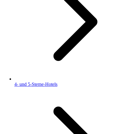
4- und 5-Sterne-Hotels