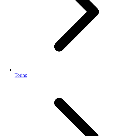
Torino