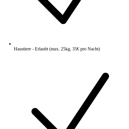
Haustiere - Erlaubt (max. 25kg, 35€ pro Nacht)