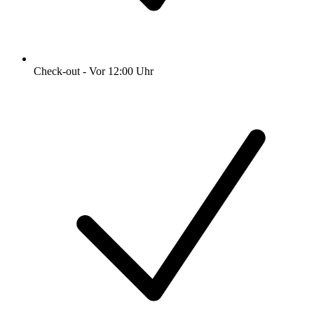
Check-out - Vor 12:00 Uhr