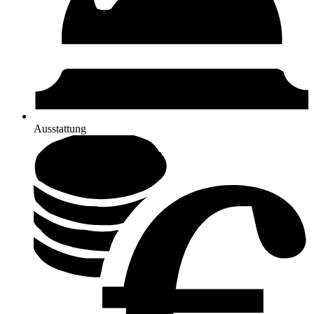
Ausstattung