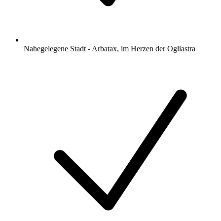
Nahegelegene Stadt - Arbatax, im Herzen der Ogliastra