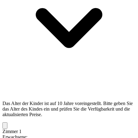
Das Alter der Kinder ist auf 10 Jahre voreingestellt. Bitte geben Sie
das Alter des Kindes ein und prüfen Sie die Verfügbarkeit und die
aktualisierten Preise.
Zimmer 1
Erwachsene: