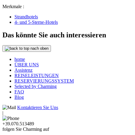
Merkmale :
Strandhotels
4- und 5-Sterne-Hotels
Das könnte Sie auch interessieren
nach oben
home
ÜBER UNS
Assistenz
REISELEISTUNGEN
RESERVIERUNGSSYSTEM
Selected by Charming
FAQ
Blog
Kontaktieren Sie Uns
|
+39.070.513489
folgen Sie Charming auf