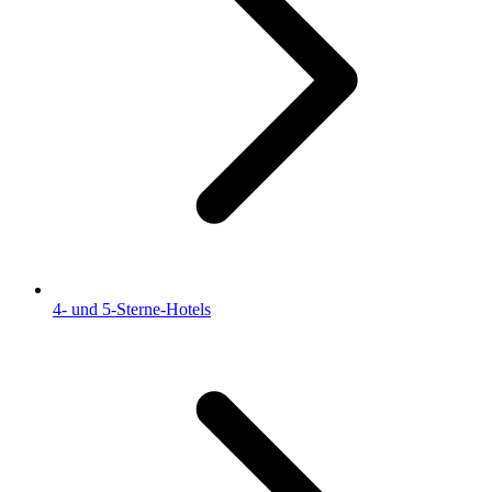
4- und 5-Sterne-Hotels