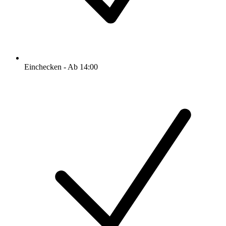
Einchecken - Ab 14:00