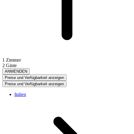
1 Zimmer
2 Gäste
ANWENDEN
Preise und Verfügbarkeit anzeigen
Preise und Verfügbarkeit anzeigen
Italien