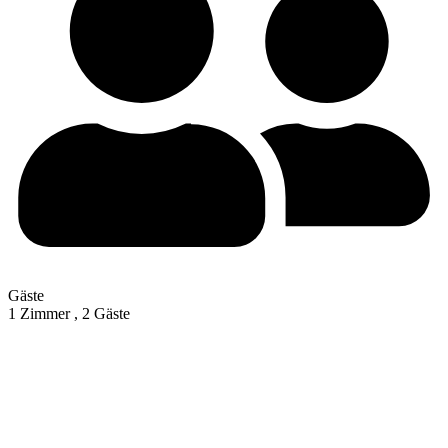
Gäste
1 Zimmer ,
2 Gäste