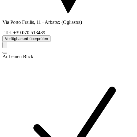
Via Porto Frailis, 11
-
Arbatax
(Ogliastra)
| Tel.
+39.070.513489
Verfügbarkeit überprüfen
Auf einen Blick