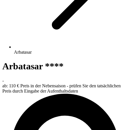
Arbatasar
Arbatasar ****
-
ab:
110 €
Preis in der Nebensaison - prüfen Sie den tatsächlichen
Preis durch Eingabe der Aufenthaltsdaten