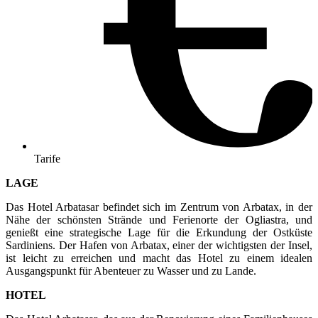
Tarife
LAGE
Das Hotel Arbatasar befindet sich im Zentrum von Arbatax, in der
Nähe der schönsten Strände und Ferienorte der Ogliastra, und
genießt eine strategische Lage für die Erkundung der Ostküste
Sardiniens. Der Hafen von Arbatax, einer der wichtigsten der Insel,
ist leicht zu erreichen und macht das Hotel zu einem idealen
Ausgangspunkt für Abenteuer zu Wasser und zu Lande.
HOTEL