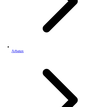
Arbatax