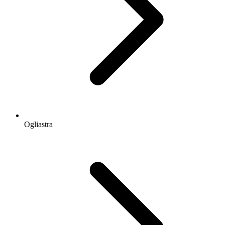
Ogliastra