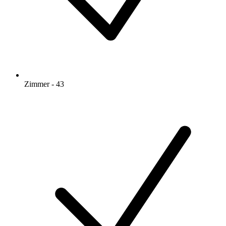
Zimmer - 43