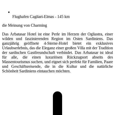
Flughafen Cagliari-Elmas - 145 km
die Meinung von Charming
Das Arbatasar Hotel ist eine Perle im Herzen der Ogliastra, einer
wilden und faszinierenden Region im Osten Sardiniens. Das
ganzjährig geöffnete 4-Sterne-Hotel bietet ein exklusives
Urlaubserlebnis, das die Eleganz einer großen Villa mit der Tradition
der sardischen Gastfreundschaft verbindet. Das Arbatasar ist ideal
für alle, die einen luxuriösen Rückzugsort abseits des
Massentourismus suchen, und eignet sich perfekt für Familien, Paare
und Geschäftsreisende, die in die Kultur und die natürliche
Schönheit Sardiniens eintauchen möchten.