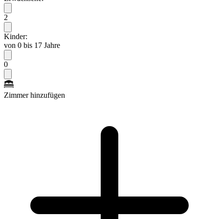
2
Kinder:
von 0 bis 17 Jahre
0
Zimmer hinzufügen