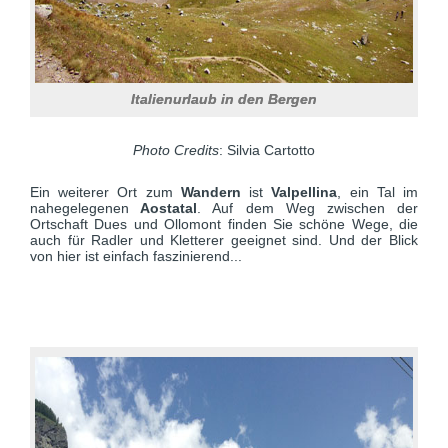
Italienurlaub in den Bergen
Photo Credits
: Silvia Cartotto
Ein weiterer Ort zum
Wandern
ist
Valpellina
, ein Tal im
nahegelegenen
Aostatal
. Auf dem Weg zwischen der
Ortschaft Dues und Ollomont finden Sie schöne Wege, die
auch für Radler und Kletterer geeignet sind. Und der Blick
von hier ist einfach faszinierend...