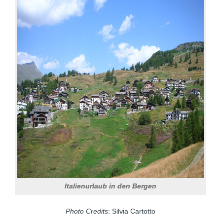
Italienurlaub in den Bergen
Photo Credits
: Silvia Cartotto