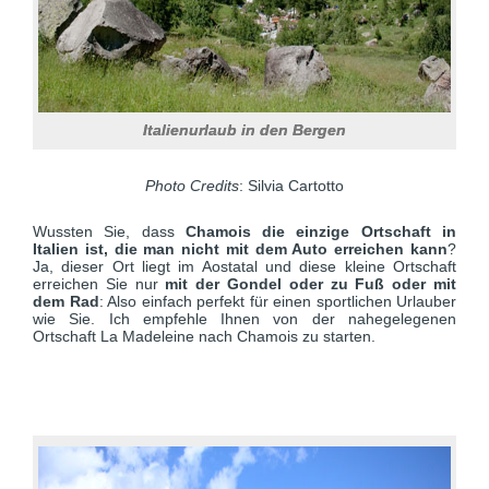
Italienurlaub in den Bergen
Photo Credits
: Silvia Cartotto
Wussten Sie, dass
Chamois die einzige Ortschaft in
Italien ist, die man nicht mit dem Auto erreichen kann
?
Ja, dieser Ort liegt im Aostatal und diese kleine Ortschaft
erreichen Sie nur
mit der Gondel oder zu Fuß oder mit
dem Rad
: Also einfach perfekt für einen sportlichen Urlauber
wie Sie. Ich empfehle Ihnen von der nahegelegenen
Ortschaft La Madeleine nach Chamois zu starten.