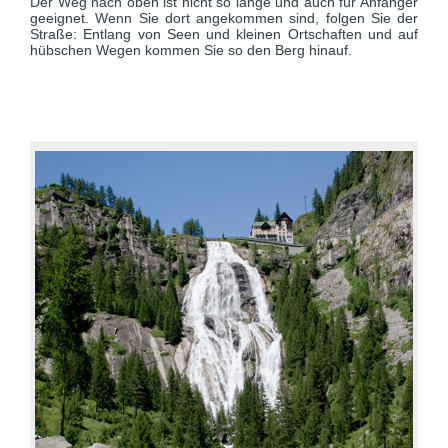
Der Weg nach oben ist nicht so lange und auch für Anfänger
geeignet. Wenn Sie dort angekommen sind, folgen Sie der
Straße: Entlang von Seen und kleinen Ortschaften und auf
hübschen Wegen kommen Sie so den Berg hinauf.