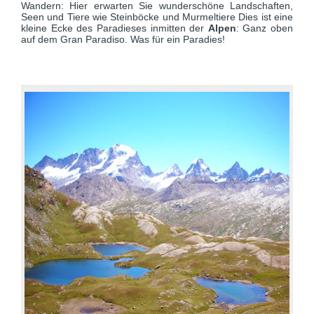
Wandern: Hier erwarten Sie wunderschöne Landschaften,
Seen und Tiere wie Steinböcke und Murmeltiere Dies ist eine
kleine Ecke des Paradieses inmitten der
Alpen
: Ganz oben
auf dem Gran Paradiso. Was für ein Paradies!