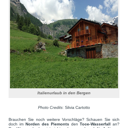
Italienurlaub in den Bergen
Photo Credits
: Silvia Cartotto
Brauchen Sie noch weitere Vorschläge? Schauen Sie sich
doch im
Norden des Piemonts
den
Toce-Wasserfall
an?