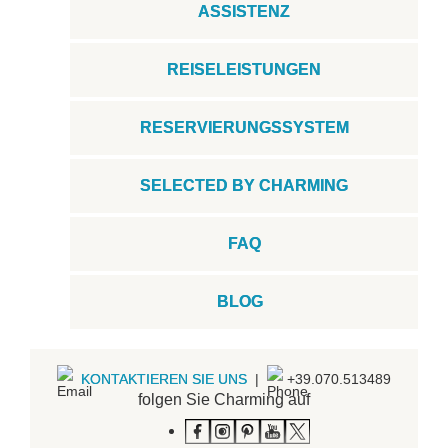
ASSISTENZ
REISELEISTUNGEN
RESERVIERUNGSSYSTEM
SELECTED BY CHARMING
FAQ
BLOG
KONTAKTIEREN SIE UNS
|
+39.070.513489
folgen Sie Charming auf