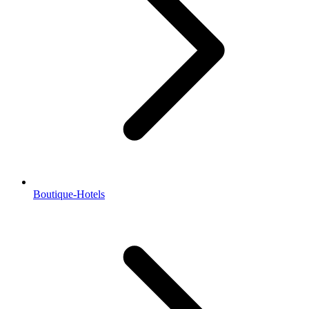
Boutique-Hotels