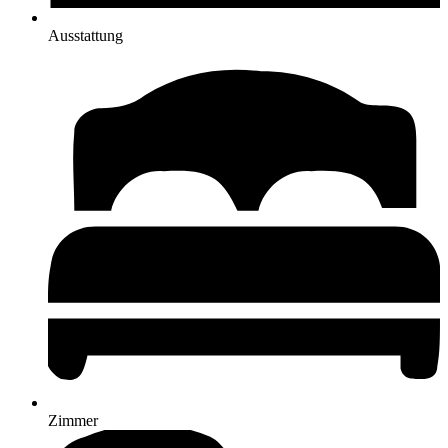
Ausstattung
Zimmer