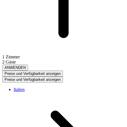
1 Zimmer
2 Gäste
ANWENDEN
Preise und Verfügbarkeit anzeigen
Preise und Verfügbarkeit anzeigen
Italien