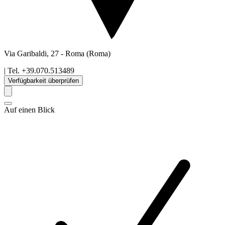
Via Garibaldi, 27
-
Roma
(Roma)
| Tel.
+39.070.513489
Verfügbarkeit überprüfen
Auf einen Blick