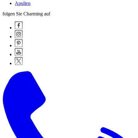
Apulien
folgen Sie Charming auf