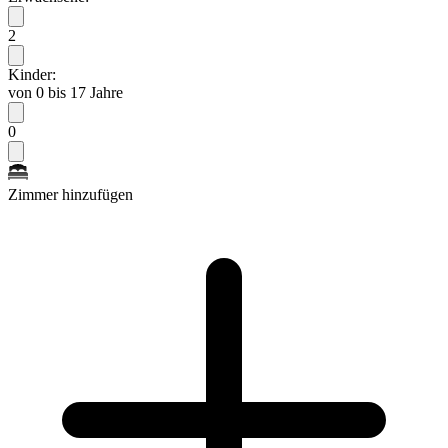
2
Kinder:
von 0 bis 17 Jahre
0
Zimmer hinzufügen