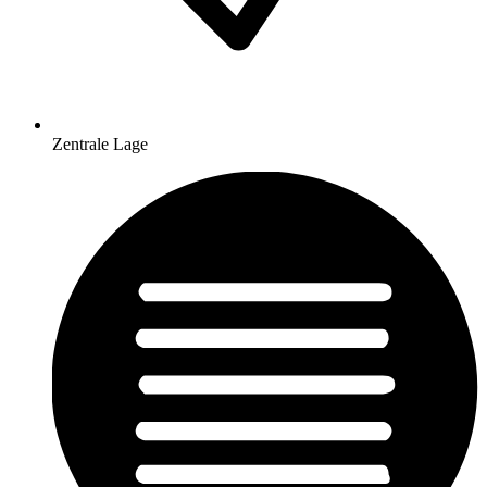
Zentrale Lage