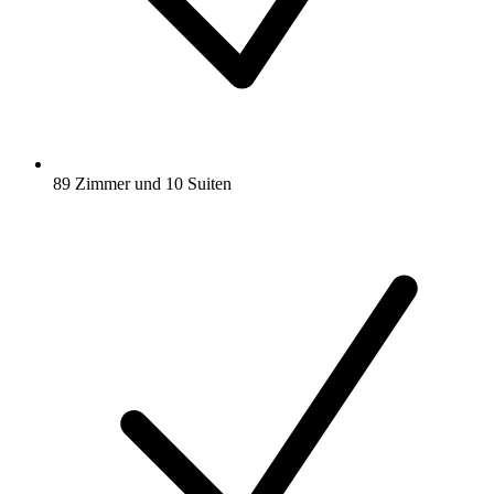
89 Zimmer und 10 Suiten