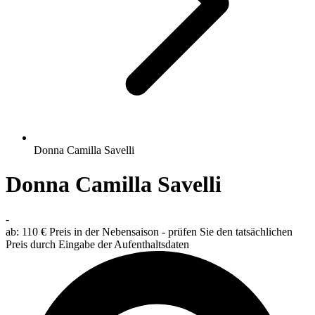
Donna Camilla Savelli
Donna Camilla Savelli
-
ab:
110 €
Preis in der Nebensaison - prüfen Sie den tatsächlichen
Preis durch Eingabe der Aufenthaltsdaten