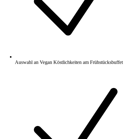
Auswahl an Vegan Köstlichkeiten am Frühstücksbuffet