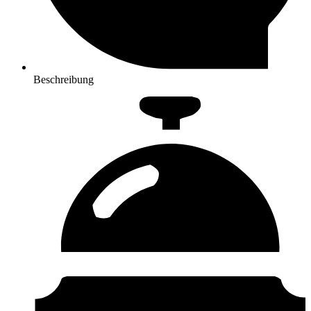
Beschreibung