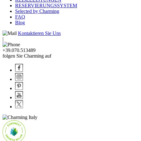
RESERVIERUNGSSYSTEM
Selected by Charming
FAQ
Blog
Kontaktieren Sie Uns
|
+39.070.513489
folgen Sie Charming auf