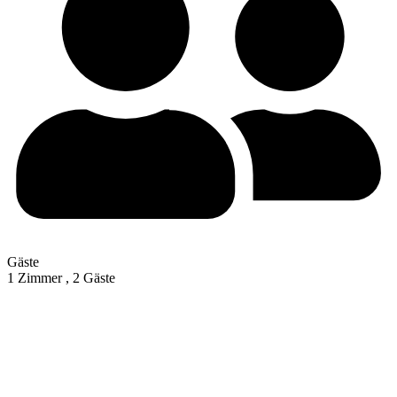
Gäste
1 Zimmer ,
2 Gäste