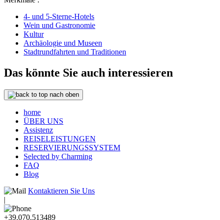
4- und 5-Sterne-Hotels
Wein und Gastronomie
Kultur
Archäologie und Museen
Stadtrundfahrten und Traditionen
Das könnte Sie auch interessieren
nach oben
home
ÜBER UNS
Assistenz
REISELEISTUNGEN
RESERVIERUNGSSYSTEM
Selected by Charming
FAQ
Blog
Kontaktieren Sie Uns
|
+39.070.513489