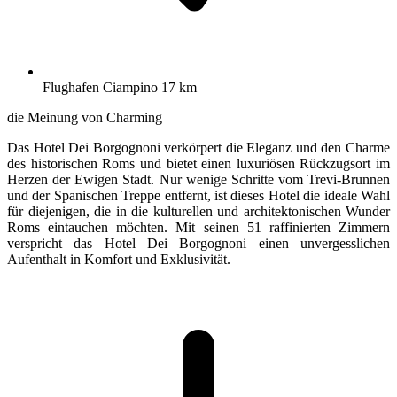
Flughafen Ciampino 17 km
die Meinung von Charming
Das Hotel Dei Borgognoni verkörpert die Eleganz und den Charme
des historischen Roms und bietet einen luxuriösen Rückzugsort im
Herzen der Ewigen Stadt. Nur wenige Schritte vom Trevi-Brunnen
und der Spanischen Treppe entfernt, ist dieses Hotel die ideale Wahl
für diejenigen, die in die kulturellen und architektonischen Wunder
Roms eintauchen möchten. Mit seinen 51 raffinierten Zimmern
verspricht das Hotel Dei Borgognoni einen unvergesslichen
Aufenthalt in Komfort und Exklusivität.