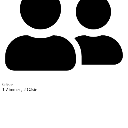
Gäste
1 Zimmer ,
2 Gäste