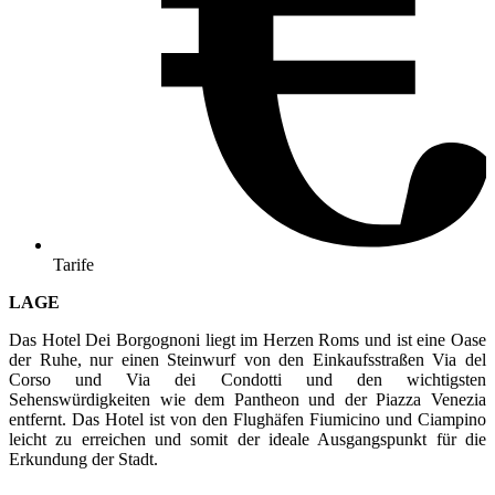
Tarife
LAGE
Das Hotel Dei Borgognoni liegt im Herzen Roms und ist eine Oase
der Ruhe, nur einen Steinwurf von den Einkaufsstraßen Via del
Corso und Via dei Condotti und den wichtigsten
Sehenswürdigkeiten wie dem Pantheon und der Piazza Venezia
entfernt. Das Hotel ist von den Flughäfen Fiumicino und Ciampino
leicht zu erreichen und somit der ideale Ausgangspunkt für die
Erkundung der Stadt.