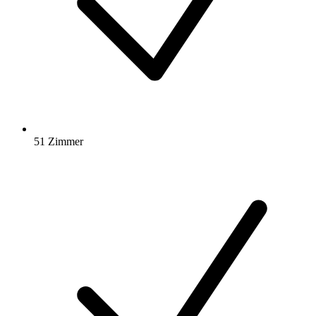
51 Zimmer