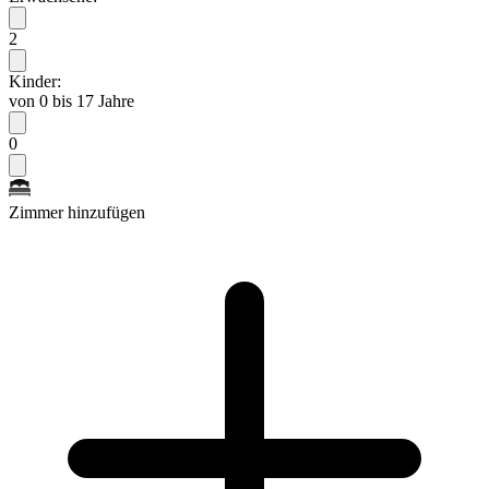
2
Kinder:
von 0 bis 17 Jahre
0
Zimmer hinzufügen