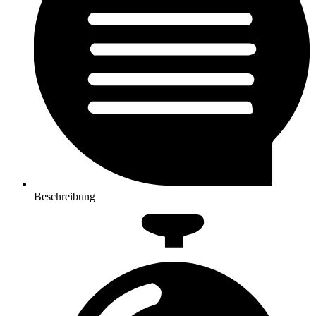
Beschreibung