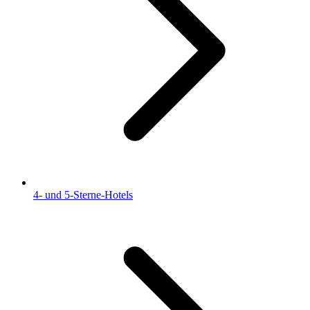
4- und 5-Sterne-Hotels