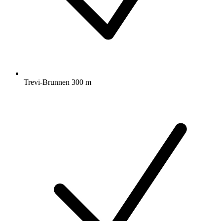
Trevi-Brunnen 300 m