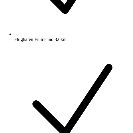
Flughafen Fiumicino 32 km