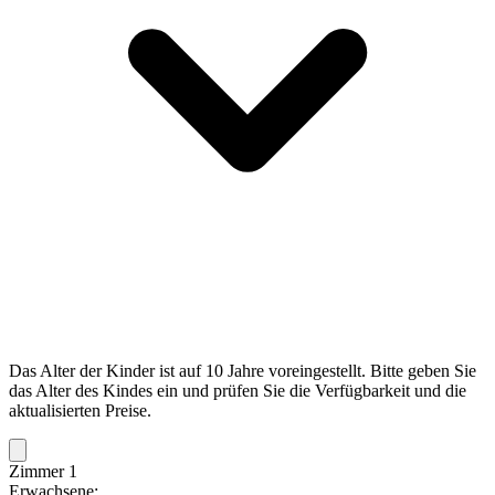
Das Alter der Kinder ist auf 10 Jahre voreingestellt. Bitte geben Sie
das Alter des Kindes ein und prüfen Sie die Verfügbarkeit und die
aktualisierten Preise.
Zimmer 1
Erwachsene: