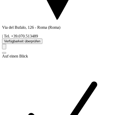
Via del Bufalo, 126
-
Roma
(Roma)
| Tel.
+39.070.513489
Verfügbarkeit überprüfen
Auf einen Blick