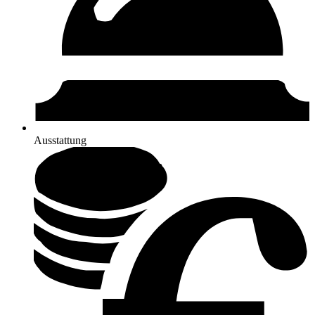
Ausstattung