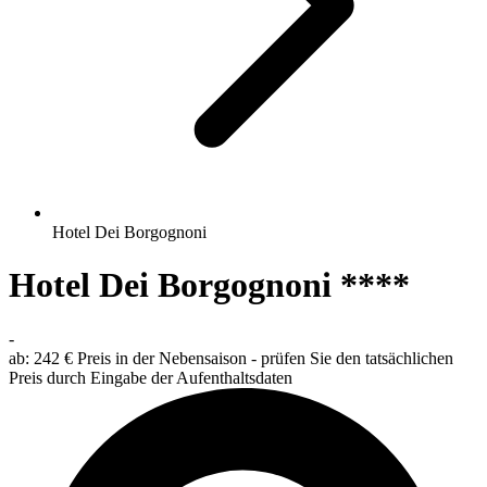
Hotel Dei Borgognoni
Hotel Dei Borgognoni ****
-
ab:
242 €
Preis in der Nebensaison - prüfen Sie den tatsächlichen
Preis durch Eingabe der Aufenthaltsdaten