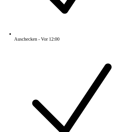
Auschecken - Vor 12:00