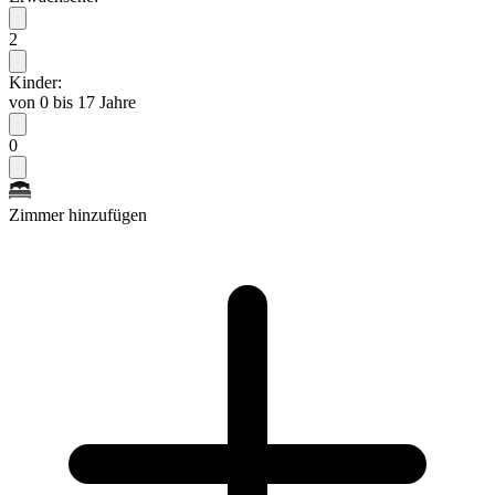
2
Kinder:
von 0 bis 17 Jahre
0
Zimmer hinzufügen