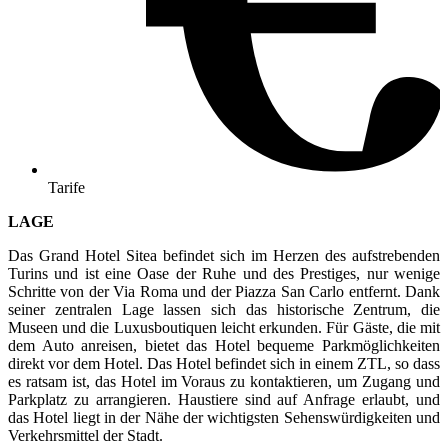
Tarife
LAGE
Das Grand Hotel Sitea befindet sich im Herzen des aufstrebenden
Turins und ist eine Oase der Ruhe und des Prestiges, nur wenige
Schritte von der Via Roma und der Piazza San Carlo entfernt. Dank
seiner zentralen Lage lassen sich das historische Zentrum, die
Museen und die Luxusboutiquen leicht erkunden. Für Gäste, die mit
dem Auto anreisen, bietet das Hotel bequeme Parkmöglichkeiten
direkt vor dem Hotel. Das Hotel befindet sich in einem ZTL, so dass
es ratsam ist, das Hotel im Voraus zu kontaktieren, um Zugang und
Parkplatz zu arrangieren. Haustiere sind auf Anfrage erlaubt, und
das Hotel liegt in der Nähe der wichtigsten Sehenswürdigkeiten und
Verkehrsmittel der Stadt.