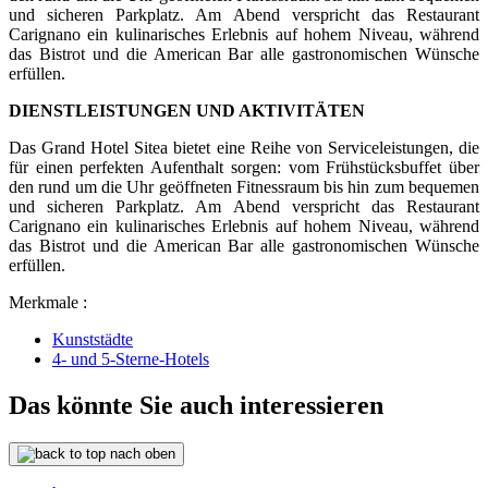
und sicheren Parkplatz. Am Abend verspricht das Restaurant
Carignano ein kulinarisches Erlebnis auf hohem Niveau, während
das Bistrot und die American Bar alle gastronomischen Wünsche
erfüllen.
DIENSTLEISTUNGEN UND AKTIVITÄTEN
Das Grand Hotel Sitea bietet eine Reihe von Serviceleistungen, die
für einen perfekten Aufenthalt sorgen: vom Frühstücksbuffet über
den rund um die Uhr geöffneten Fitnessraum bis hin zum bequemen
und sicheren Parkplatz. Am Abend verspricht das Restaurant
Carignano ein kulinarisches Erlebnis auf hohem Niveau, während
das Bistrot und die American Bar alle gastronomischen Wünsche
erfüllen.
Merkmale :
Kunststädte
4- und 5-Sterne-Hotels
Das könnte Sie auch interessieren
nach oben