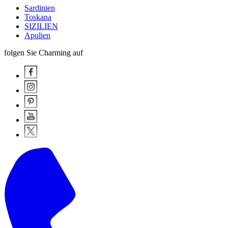
Sardinien
Toskana
SIZILIEN
Apulien
folgen Sie Charming auf