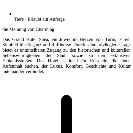
Tiere - Erlaubt auf Anfrage
die Meinung von Charming
Das Grand Hotel Sitea, ein Juwel im Herzen von Turin, ist ein
Sinnbild für Eleganz und Raffinesse. Durch seine privilegierte Lage
bietet es unmittelbaren Zugang zu den historischen und kulturellen
Sehenswürdigkeiten der Stadt sowie zu den exklusiven
Einkaufsstraßen. Das Hotel ist ideal für Reisende, die einen
Aufenthalt suchen, der Luxus, Komfort, Geschichte und Kultur
miteinander verbindet.