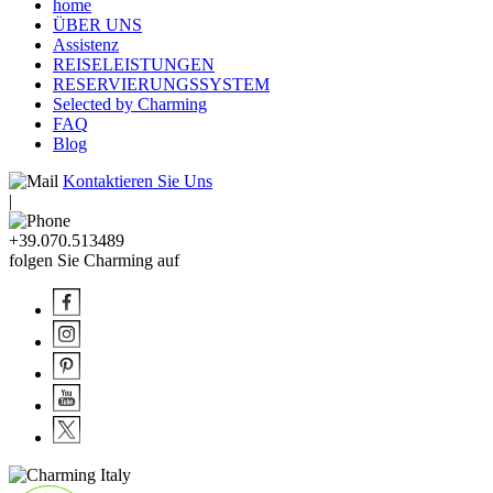
home
ÜBER UNS
Assistenz
REISELEISTUNGEN
RESERVIERUNGSSYSTEM
Selected by Charming
FAQ
Blog
Kontaktieren Sie Uns
|
+39.070.513489
folgen Sie Charming auf