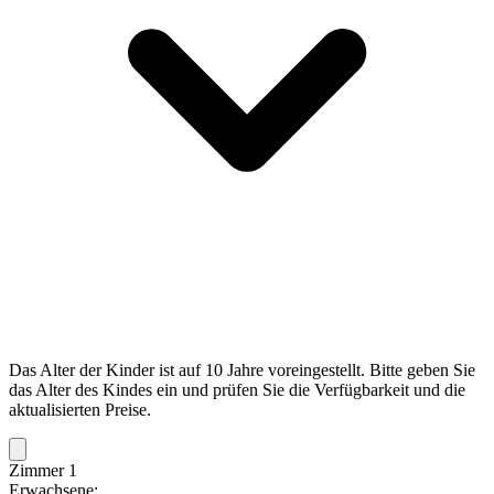
Das Alter der Kinder ist auf 10 Jahre voreingestellt. Bitte geben Sie
das Alter des Kindes ein und prüfen Sie die Verfügbarkeit und die
aktualisierten Preise.
Zimmer 1
Erwachsene: