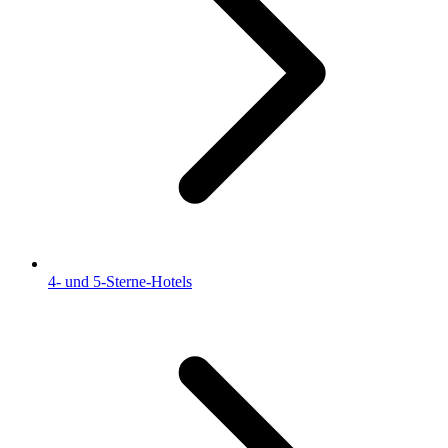
4- und 5-Sterne-Hotels