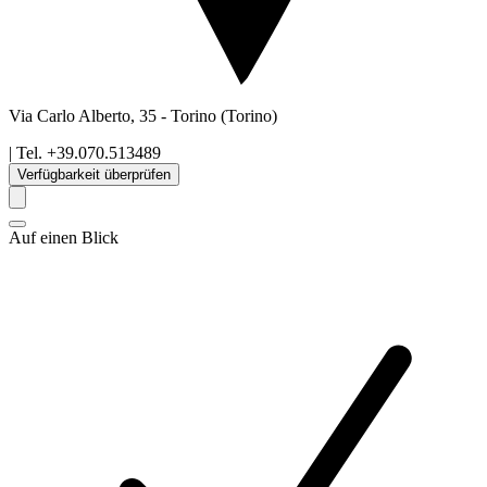
Via Carlo Alberto, 35
-
Torino
(Torino)
| Tel.
+39.070.513489
Verfügbarkeit überprüfen
Auf einen Blick