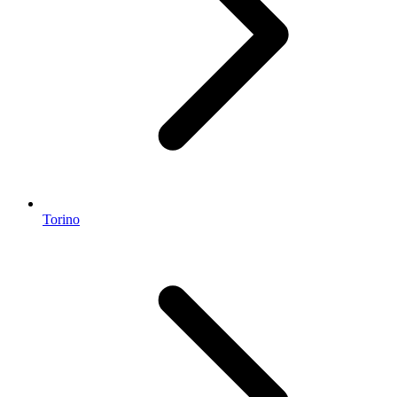
Torino