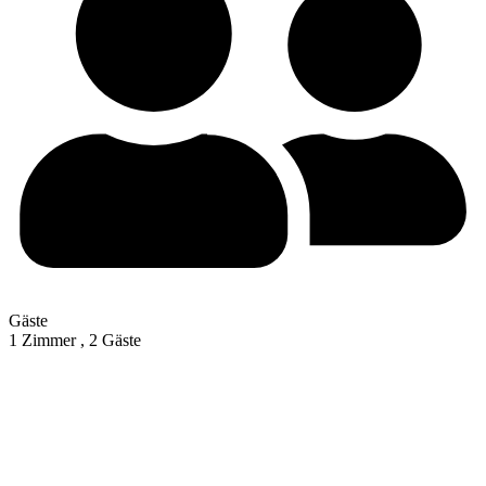
Gäste
1 Zimmer ,
2 Gäste