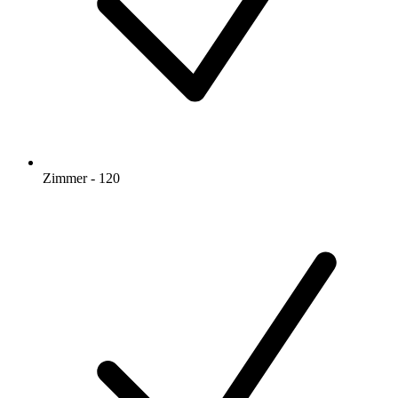
Zimmer - 120