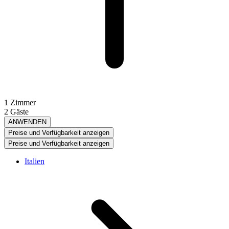
1 Zimmer
2 Gäste
ANWENDEN
Preise und Verfügbarkeit anzeigen
Preise und Verfügbarkeit anzeigen
Italien