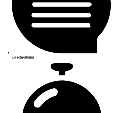
Beschreibung