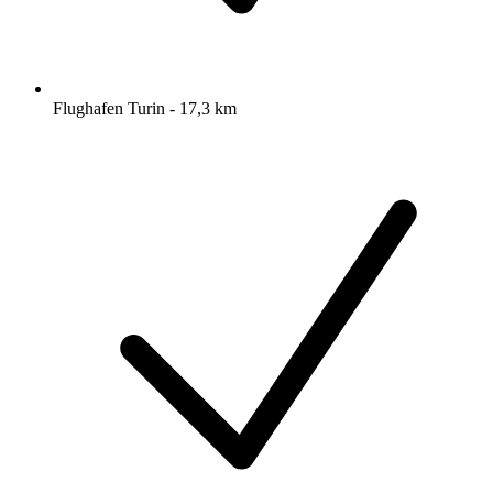
Flughafen Turin - 17,3 km