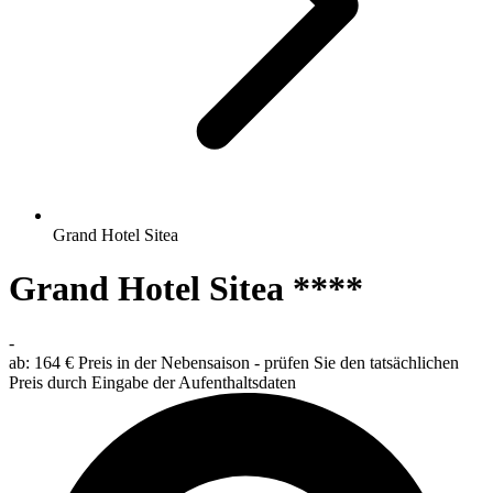
Grand Hotel Sitea
Grand Hotel Sitea ****
-
ab:
164 €
Preis in der Nebensaison - prüfen Sie den tatsächlichen
Preis durch Eingabe der Aufenthaltsdaten