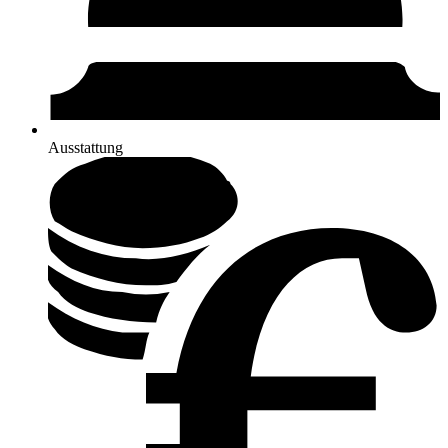
Ausstattung