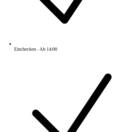
Einchecken - Ab 14:00