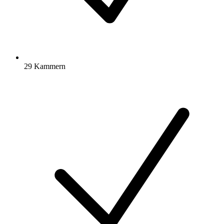
29 Kammern