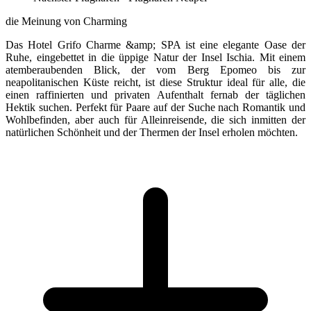
die Meinung von Charming
Das Hotel Grifo Charme &amp; SPA ist eine elegante Oase der
Ruhe, eingebettet in die üppige Natur der Insel Ischia. Mit einem
atemberaubenden Blick, der vom Berg Epomeo bis zur
neapolitanischen Küste reicht, ist diese Struktur ideal für alle, die
einen raffinierten und privaten Aufenthalt fernab der täglichen
Hektik suchen. Perfekt für Paare auf der Suche nach Romantik und
Wohlbefinden, aber auch für Alleinreisende, die sich inmitten der
natürlichen Schönheit und der Thermen der Insel erholen möchten.