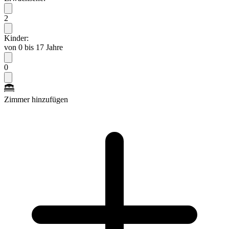
2
Kinder:
von 0 bis 17 Jahre
0
Zimmer hinzufügen