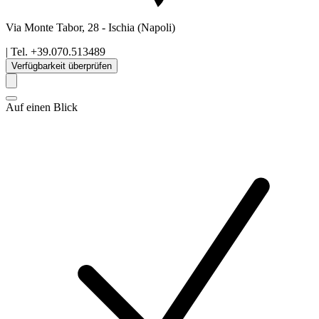
Via Monte Tabor, 28
-
Ischia
(Napoli)
| Tel.
+39.070.513489
Verfügbarkeit überprüfen
Auf einen Blick