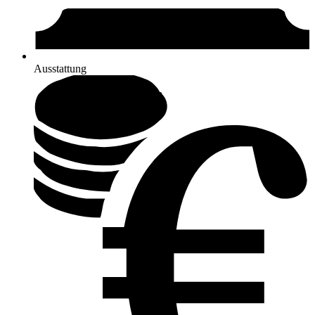
Ausstattung