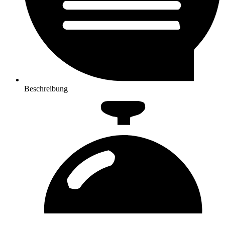
Beschreibung