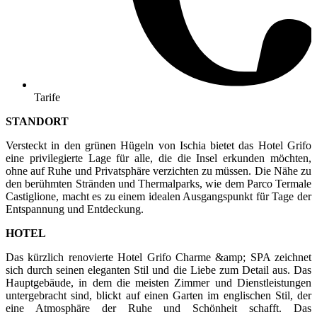
Tarife
STANDORT
Versteckt in den grünen Hügeln von Ischia bietet das Hotel Grifo
eine privilegierte Lage für alle, die die Insel erkunden möchten,
ohne auf Ruhe und Privatsphäre verzichten zu müssen. Die Nähe zu
den berühmten Stränden und Thermalparks, wie dem Parco Termale
Castiglione, macht es zu einem idealen Ausgangspunkt für Tage der
Entspannung und Entdeckung.
HOTEL
Das kürzlich renovierte Hotel Grifo Charme &amp; SPA zeichnet
sich durch seinen eleganten Stil und die Liebe zum Detail aus. Das
Hauptgebäude, in dem die meisten Zimmer und Dienstleistungen
untergebracht sind, blickt auf einen Garten im englischen Stil, der
eine Atmosphäre der Ruhe und Schönheit schafft. Das