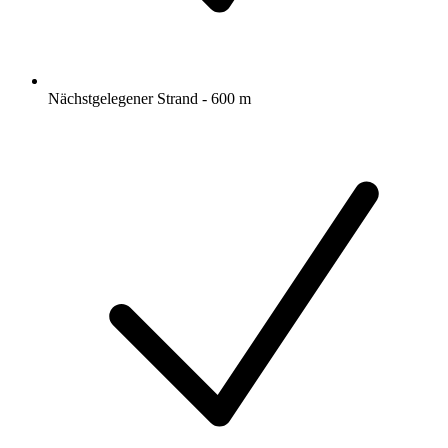
Nächstgelegener Strand - 600 m