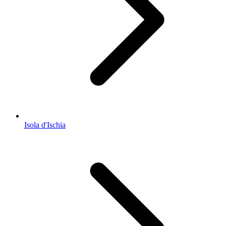
Isola d'Ischia