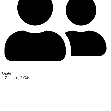
Gäste
1 Zimmer ,
2 Gäste