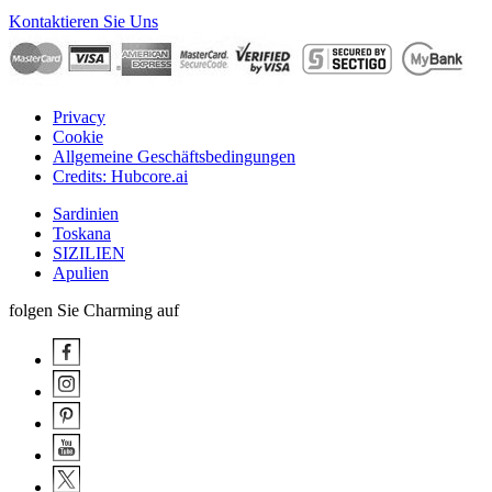
Kontaktieren Sie Uns
Privacy
Cookie
Allgemeine Geschäftsbedingungen
Credits: Hubcore.ai
Sardinien
Toskana
SIZILIEN
Apulien
folgen Sie Charming auf