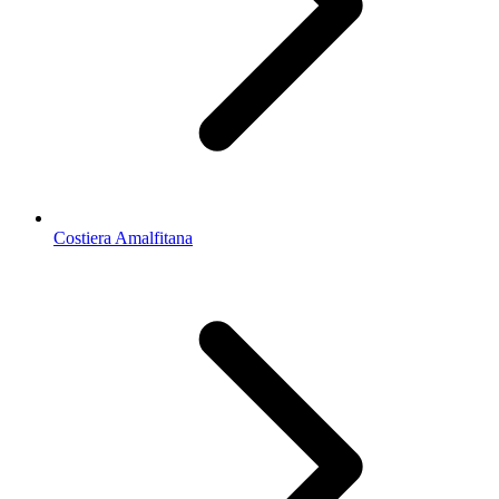
Costiera Amalfitana