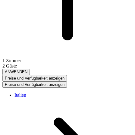
1 Zimmer
2 Gäste
ANWENDEN
Preise und Verfügbarkeit anzeigen
Preise und Verfügbarkeit anzeigen
Italien