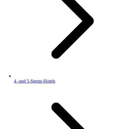
4- und 5-Sterne-Hotels