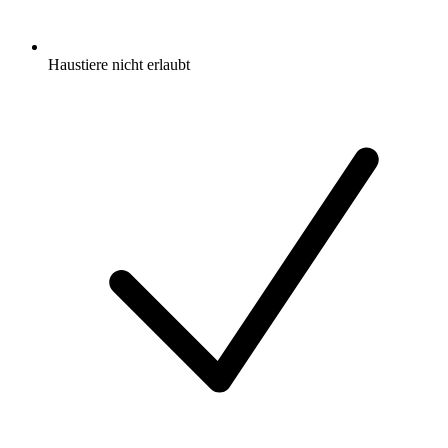
Haustiere nicht erlaubt