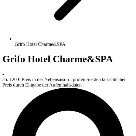
Grifo Hotel Charme&SPA
Grifo Hotel Charme&SPA
-
ab:
120 €
Preis in der Nebensaison - prüfen Sie den tatsächlichen
Preis durch Eingabe der Aufenthaltsdaten