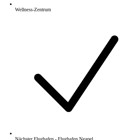
Wellness-Zentrum
Nächster Flughafen - Flughafen Neapel