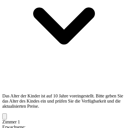
Das Alter der Kinder ist auf 10 Jahre voreingestellt. Bitte geben Sie
das Alter des Kindes ein und prüfen Sie die Verfügbarkeit und die
aktualisierten Preise.
Zimmer 1
Erwachsene: