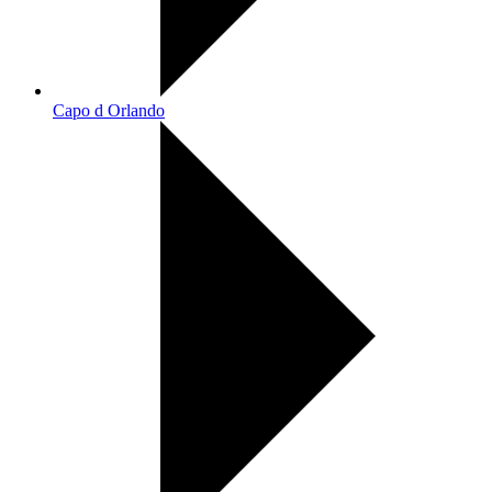
Capo d Orlando