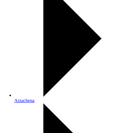
Arzachena