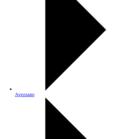
Avezzano