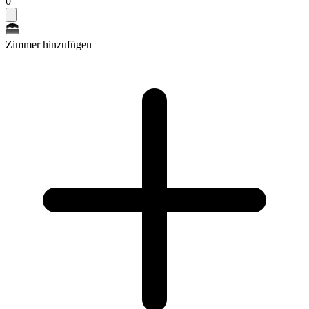
0
Zimmer hinzufügen