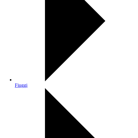
Fiuggi