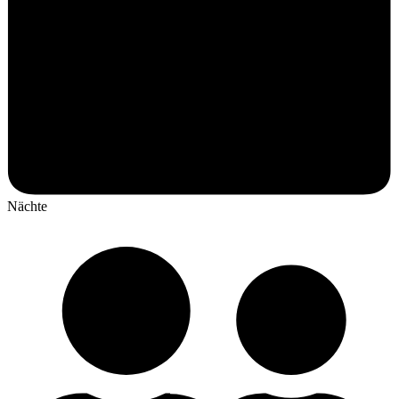
Nächte