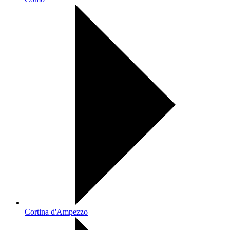
Cortina d'Ampezzo