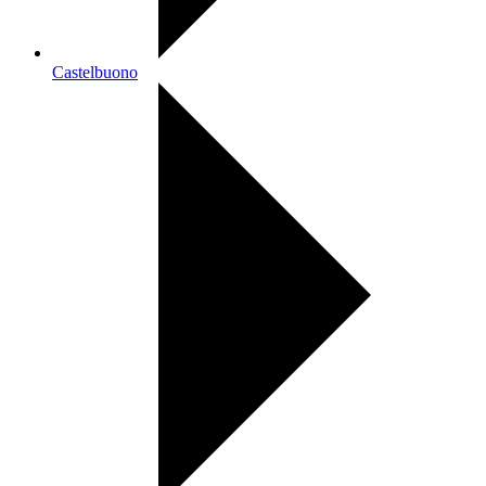
Castelbuono