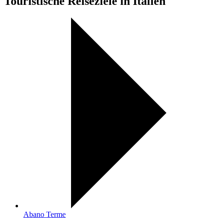
Touristische Reiseziele in Italien
Abano Terme