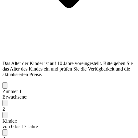
Das Alter der Kinder ist auf 10 Jahre voreingestellt. Bitte geben Sie
das Alter des Kindes ein und prüfen Sie die Verfügbarkeit und die
aktualisierten Preise.
Zimmer 1
Erwachsene:
2
Kinder:
von 0 bis 17 Jahre