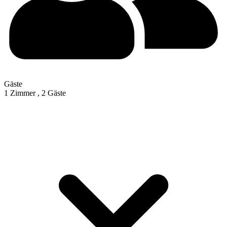
Gäste
1 Zimmer ,
2 Gäste