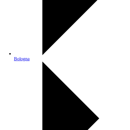
Bologna