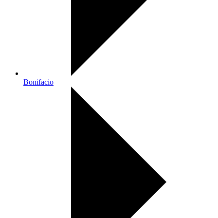
Bonifacio