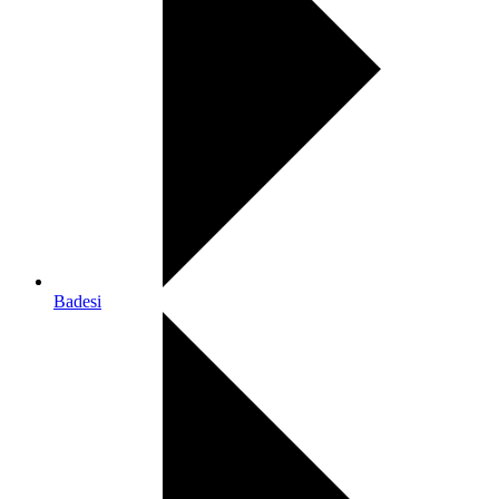
Badesi