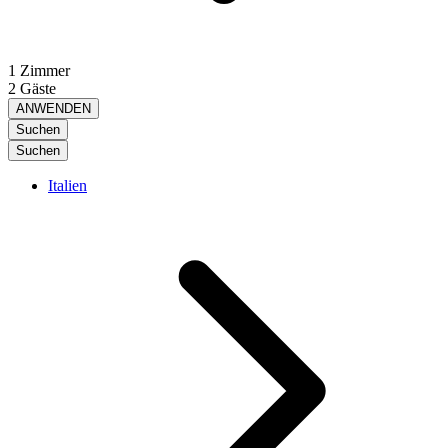
1 Zimmer
2 Gäste
ANWENDEN
Suchen
Suchen
Italien