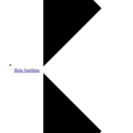
Baja Sardinia