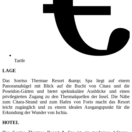
Tarife
LAGE
Das Sorriso Thermae Resort &amp; Spa liegt auf einem
Panoramahügel mit Blick auf die Bucht von Citara und die
Poseidon-Gärten und bietet spektakuläre Ausblicke und einen
privilegierten Zugang zu den Thermalquellen der Insel. Die Nähe
zum Citara-Strand und zum Hafen von Forio macht das Resort
leicht zugänglich und zu einem idealen Ausgangspunkt für die
Erkundung der Wunder von Ischia.
HOTEL