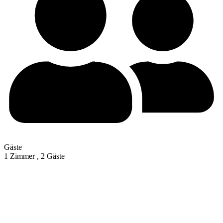
Gäste
1 Zimmer ,
2 Gäste