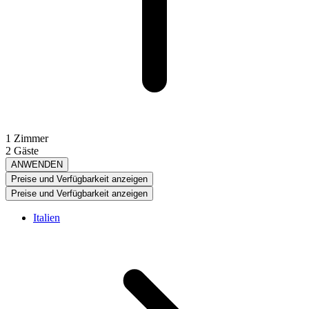
1 Zimmer
2 Gäste
ANWENDEN
Preise und Verfügbarkeit anzeigen
Preise und Verfügbarkeit anzeigen
Italien