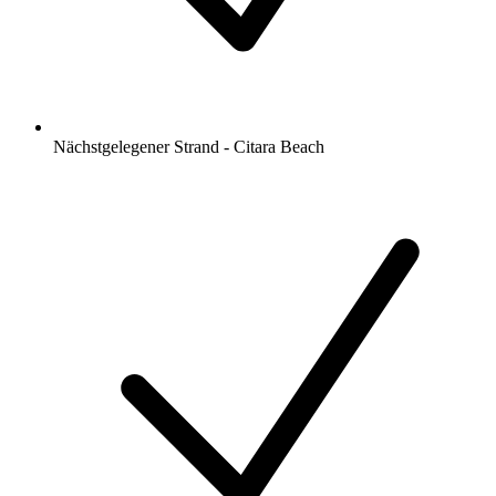
Nächstgelegener Strand - Citara Beach