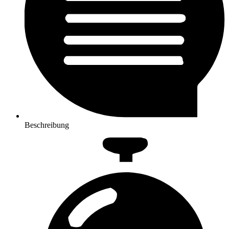
Beschreibung