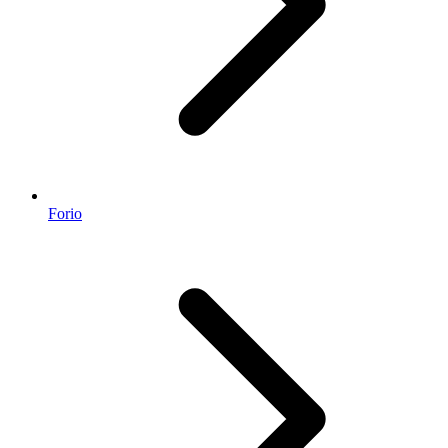
Forio