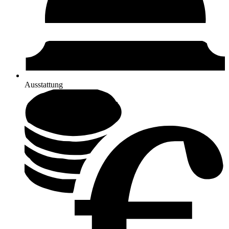
Ausstattung