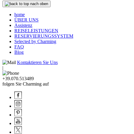
nach oben
home
ÜBER UNS
Assistenz
REISELEISTUNGEN
RESERVIERUNGSSYSTEM
Selected by Charming
FAQ
Blog
Kontaktieren Sie Uns
|
+39.070.513489
folgen Sie Charming auf