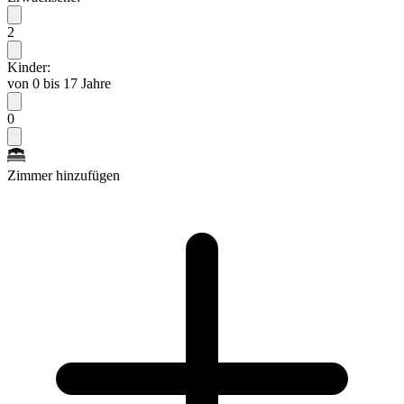
2
Kinder:
von 0 bis 17 Jahre
0
Zimmer hinzufügen