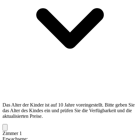
Das Alter der Kinder ist auf 10 Jahre voreingestellt. Bitte geben Sie
das Alter des Kindes ein und prüfen Sie die Verfügbarkeit und die
aktualisierten Preise.
Zimmer 1
Erwachsene: