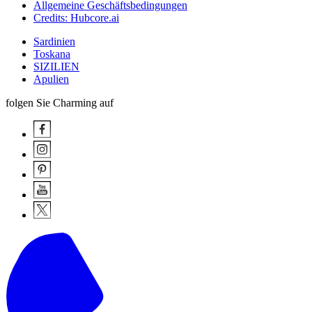
Allgemeine Geschäftsbedingungen
Credits: Hubcore.ai
Sardinien
Toskana
SIZILIEN
Apulien
folgen Sie Charming auf