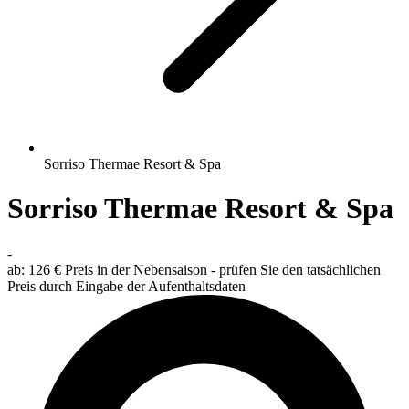
Sorriso Thermae Resort & Spa
Sorriso Thermae Resort & Spa
-
ab:
126 €
Preis in der Nebensaison - prüfen Sie den tatsächlichen
Preis durch Eingabe der Aufenthaltsdaten