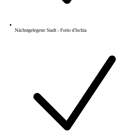
Nächstgelegene Stadt - Forio d'Ischia