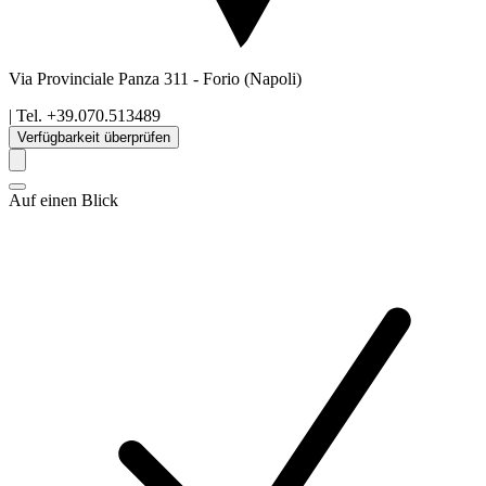
Via Provinciale Panza 311
-
Forio
(Napoli)
| Tel.
+39.070.513489
Verfügbarkeit überprüfen
Auf einen Blick