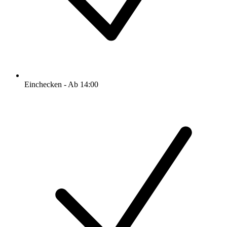
Einchecken - Ab 14:00