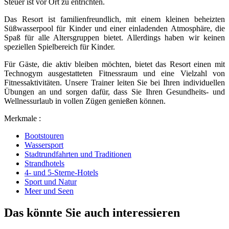
Steuer ist vor Ort zu entrichten.
Das Resort ist familienfreundlich, mit einem kleinen beheizten
Süßwasserpool für Kinder und einer einladenden Atmosphäre, die
Spaß für alle Altersgruppen bietet. Allerdings haben wir keinen
speziellen Spielbereich für Kinder.
Für Gäste, die aktiv bleiben möchten, bietet das Resort einen mit
Technogym ausgestatteten Fitnessraum und eine Vielzahl von
Fitnessaktivitäten. Unsere Trainer leiten Sie bei Ihren individuellen
Übungen an und sorgen dafür, dass Sie Ihren Gesundheits- und
Wellnessurlaub in vollen Zügen genießen können.
Merkmale :
Bootstouren
Wassersport
Stadtrundfahrten und Traditionen
Strandhotels
4- und 5-Sterne-Hotels
Sport und Natur
Meer und Seen
Das könnte Sie auch interessieren