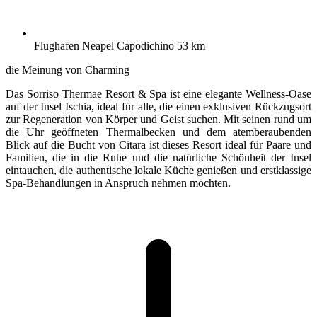
Flughafen Neapel Capodichino 53 km
die Meinung von Charming
Das Sorriso Thermae Resort & Spa ist eine elegante Wellness-Oase
auf der Insel Ischia, ideal für alle, die einen exklusiven Rückzugsort
zur Regeneration von Körper und Geist suchen. Mit seinen rund um
die Uhr geöffneten Thermalbecken und dem atemberaubenden
Blick auf die Bucht von Citara ist dieses Resort ideal für Paare und
Familien, die in die Ruhe und die natürliche Schönheit der Insel
eintauchen, die authentische lokale Küche genießen und erstklassige
Spa-Behandlungen in Anspruch nehmen möchten.