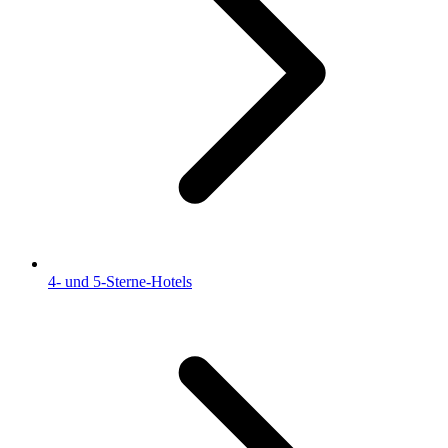
4- und 5-Sterne-Hotels