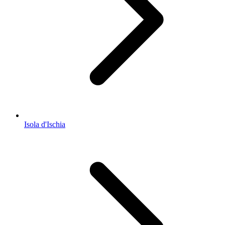
Isola d'Ischia