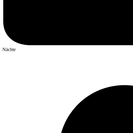
Nächte