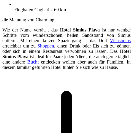
Flughafen Cagliari – 69 km
die Meinung von Charming
Wie der Name verrät… das
Hotel Simius Playa
ist nur wenige
Schritte vom wunderschönen, hellen Sandstrand von Simius
entfernt. Mit einem kurzen Spaziergang ist das Dorf
Villasimius
erreichbar um zu
Shoppen
, einen Drink oder Eis sich zu gönnen
oder sich in einem Restaurant verwöhnen zu lassen. Das
Hotel
Simius Playa
ist ideal für Paare jeden Alters, die auch gerne täglich
eine andere
Bucht
entdecken wollen aber auch für Familien. In
diesem familiär geführten Hotel fühlen Sie sich wie zu Hause.