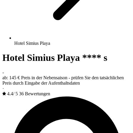
Hotel Simius Playa
Hotel Simius Playa **** s
-
ab:
145 €
Preis in der Nebensaison - prüfen Sie den tatsächlichen
Preis durch Eingabe der Aufenthaltsdaten
·
4.4
/
5
36 Bewertungen