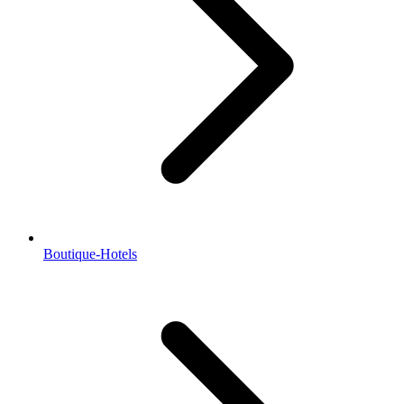
Boutique-Hotels