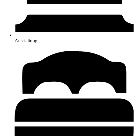
Ausstattung