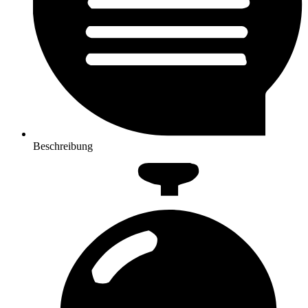
Beschreibung