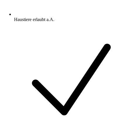
Haustiere erlaubt a.A.