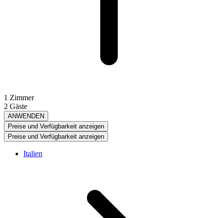
1 Zimmer
2 Gäste
ANWENDEN
Preise und Verfügbarkeit anzeigen
Preise und Verfügbarkeit anzeigen
Italien