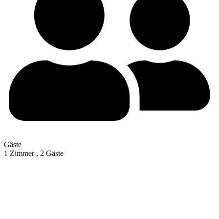
Gäste
1 Zimmer ,
2 Gäste