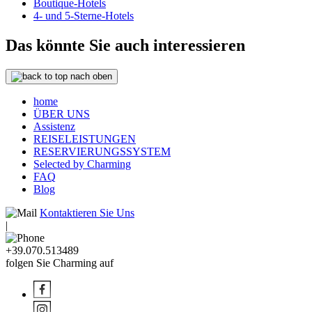
Boutique-Hotels
4- und 5-Sterne-Hotels
Das könnte Sie auch interessieren
nach oben
home
ÜBER UNS
Assistenz
REISELEISTUNGEN
RESERVIERUNGSSYSTEM
Selected by Charming
FAQ
Blog
Kontaktieren Sie Uns
|
+39.070.513489
folgen Sie Charming auf