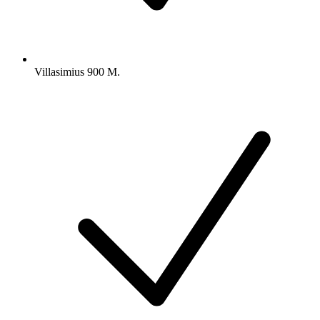
Villasimius 900 M.