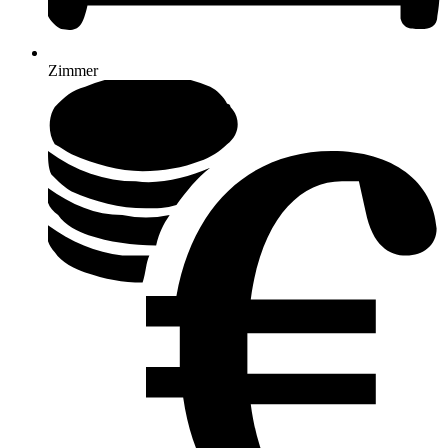
Zimmer