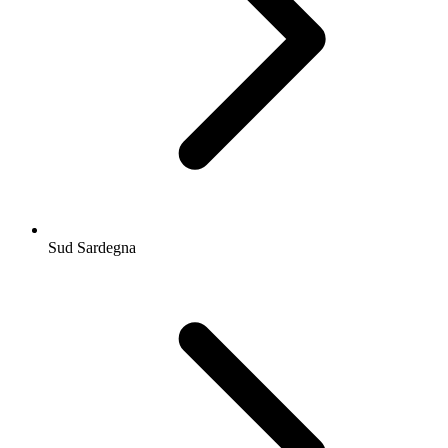
Sud Sardegna