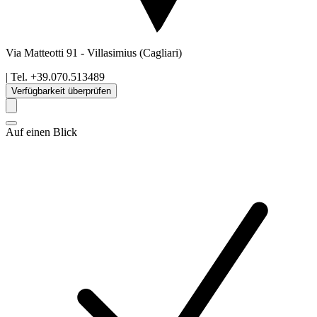
Via Matteotti 91
-
Villasimius
(Cagliari)
| Tel.
+39.070.513489
Verfügbarkeit überprüfen
Auf einen Blick