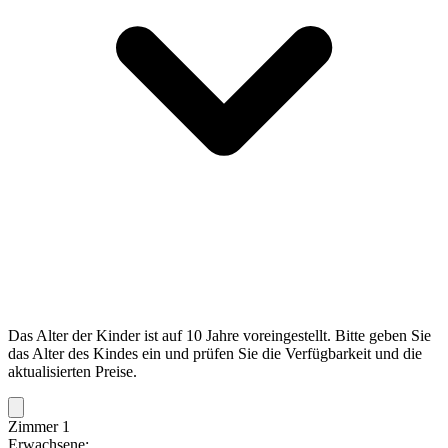
Das Alter der Kinder ist auf 10 Jahre voreingestellt. Bitte geben Sie
das Alter des Kindes ein und prüfen Sie die Verfügbarkeit und die
aktualisierten Preise.
Zimmer 1
Erwachsene: