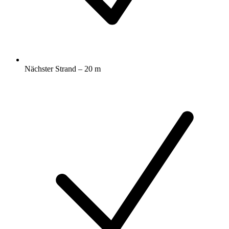
Nächster Strand – 20 m