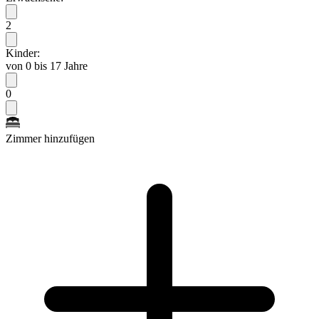
2
Kinder:
von 0 bis 17 Jahre
0
Zimmer hinzufügen