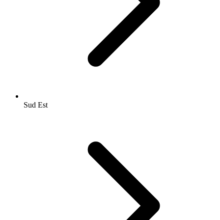
Sud Est