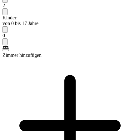
2
Kinder:
von 0 bis 17 Jahre
0
Zimmer hinzufügen