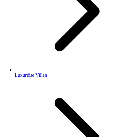
Luxuriöse Villen