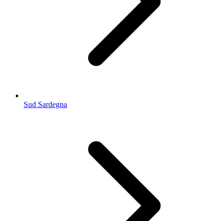
Sud Sardegna