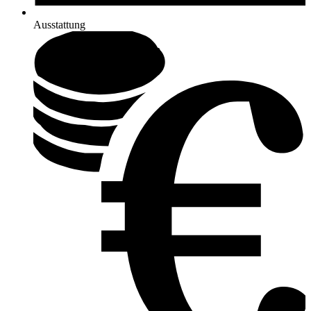
Ausstattung