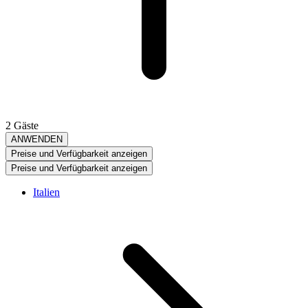
2 Gäste
ANWENDEN
Preise und Verfügbarkeit anzeigen
Preise und Verfügbarkeit anzeigen
Italien