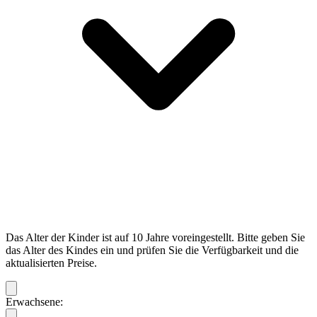
Das Alter der Kinder ist auf 10 Jahre voreingestellt. Bitte geben Sie
das Alter des Kindes ein und prüfen Sie die Verfügbarkeit und die
aktualisierten Preise.
Erwachsene: