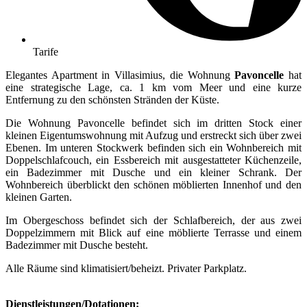
Tarife
Elegantes Apartment in Villasimius, die Wohnung
Pavoncelle
hat
eine strategische Lage, ca. 1 km vom Meer und eine kurze
Entfernung zu den schönsten Stränden der Küste.
Die Wohnung Pavoncelle befindet sich im dritten Stock einer
kleinen Eigentumswohnung mit Aufzug und erstreckt sich über zwei
Ebenen. Im unteren Stockwerk befinden sich ein Wohnbereich mit
Doppelschlafcouch, ein Essbereich mit ausgestatteter Küchenzeile,
ein Badezimmer mit Dusche und ein kleiner Schrank. Der
Wohnbereich überblickt den schönen möblierten Innenhof und den
kleinen Garten.
Im Obergeschoss befindet sich der Schlafbereich, der aus zwei
Doppelzimmern mit Blick auf eine möblierte Terrasse und einem
Badezimmer mit Dusche besteht.
Alle Räume sind klimatisiert/beheizt. Privater Parkplatz.
Dienstleistungen/Dotationen: