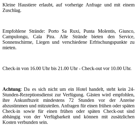
Kleine Haustiere erlaubt, auf vorherige Anfrage und mit einem
Zuschlag.
Empfohlene Strände: Porto Sa Ruxi, Punta Molentis, Giunco,
Campulongu, Cala Pira. Alle Strände bieten den Service,
Sonnenschirme, Liegen und verschiedene Erfrischungspunkte zu
mieten.
Check-in von 16.00 Uhr bis 21.00 Uhr - Check-out vor 10.00 Uhr.
Achtung
: Da es sich nicht um ein Hotel handelt, steht kein 24-
Stunden-Rezeptionsdienst zur Verfügung. Gästen wird empfohlen,
ihre Ankunftszeit mindestens 72 Stunden vor der Anreise
abzustimmen und mitzuteilen. Anfragen für einen frühen oder späten
Check-in sowie für einen frühen oder späten Check-out sind
abhängig von der Verfügbarkeit und können mit zusätzlichen
Kosten verbunden sein.