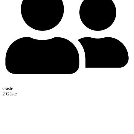
Gäste
2 Gäste