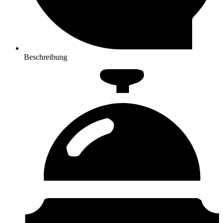
Beschreibung