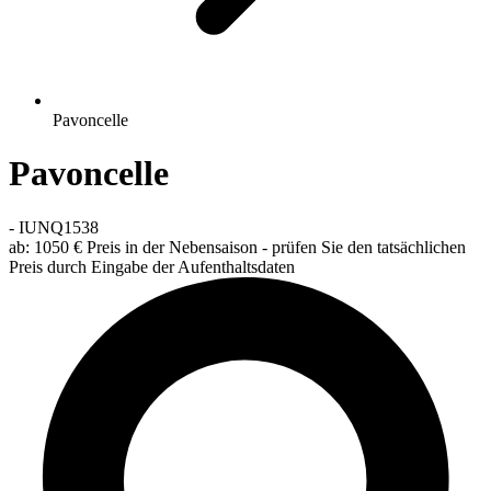
Pavoncelle
Pavoncelle
-
IUNQ1538
ab:
1050 €
Preis in der Nebensaison - prüfen Sie den tatsächlichen
Preis durch Eingabe der Aufenthaltsdaten