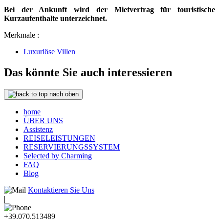
Bei der Ankunft wird der Mietvertrag für touristische
Kurzaufenthalte unterzeichnet.
Merkmale :
Luxuriöse Villen
Das könnte Sie auch interessieren
nach oben
home
ÜBER UNS
Assistenz
REISELEISTUNGEN
RESERVIERUNGSSYSTEM
Selected by Charming
FAQ
Blog
Kontaktieren Sie Uns
|
+39.070.513489