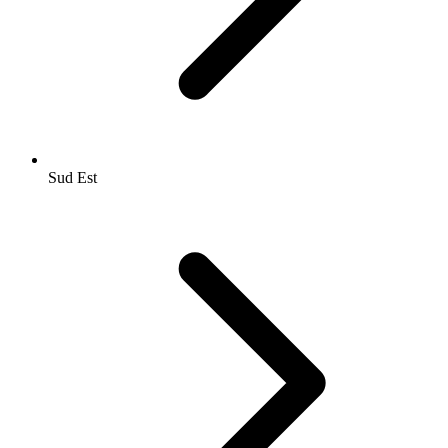
Sud Est