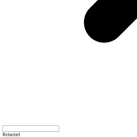
Reiseziel