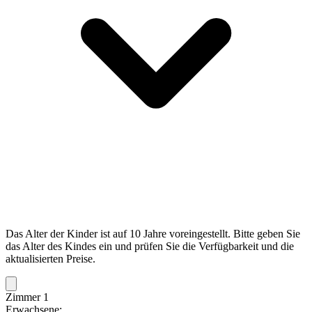
Das Alter der Kinder ist auf 10 Jahre voreingestellt. Bitte geben Sie
das Alter des Kindes ein und prüfen Sie die Verfügbarkeit und die
aktualisierten Preise.
Zimmer 1
Erwachsene: