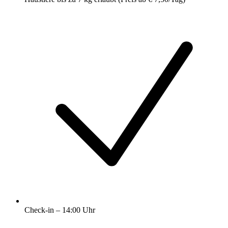
Check-in – 14:00 Uhr