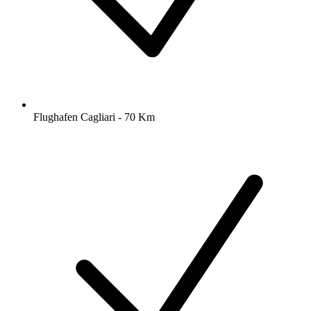
Flughafen Cagliari - 70 Km