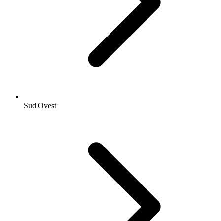
Sud Ovest