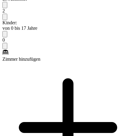
2
Kinder:
von 0 bis 17 Jahre
0
Zimmer hinzufügen