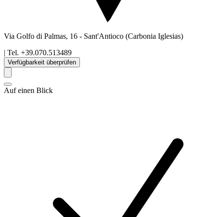
Via Golfo di Palmas, 16
-
Sant'Antioco
(Carbonia Iglesias)
| Tel.
+39.070.513489
Verfügbarkeit überprüfen
Auf einen Blick