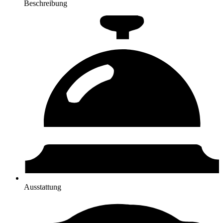
Beschreibung
Ausstattung