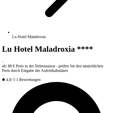
Lu Hotel Maladroxia
Lu Hotel Maladroxia ****
-
ab:
88 €
Preis in der Nebensaison - prüfen Sie den tatsächlichen
Preis durch Eingabe der Aufenthaltsdaten
·
4.0
/
5
1 Bewertungen