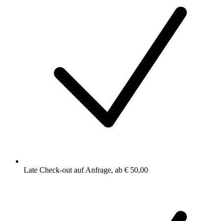
Late Check-out auf Anfrage, ab € 50,00