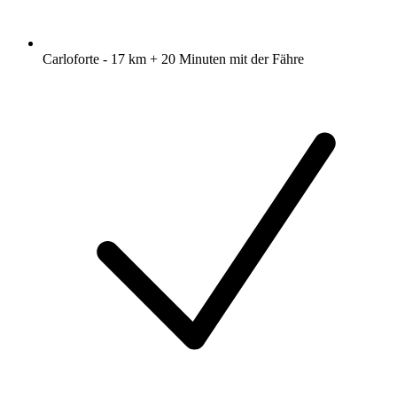
Carloforte - 17 km + 20 Minuten mit der Fähre