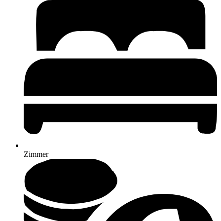
Zimmer