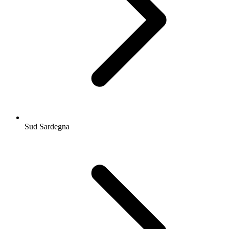
Sud Sardegna