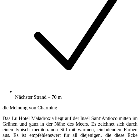
Nächster Strand – 70 m
die Meinung von Charming
Das Lu Hotel Maladroxia liegt auf der Insel Sant‘Antioco mitten im
Grünen und ganz in der Nähe des Meers. Es zeichnet sich durch
einen typisch mediterranen Stil mit warmen, einladenden Farben
aus. Es ist empfehlenswert für all diejenigen, die diese Ecke