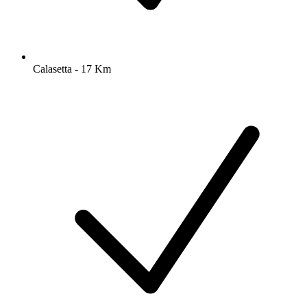
Calasetta - 17 Km