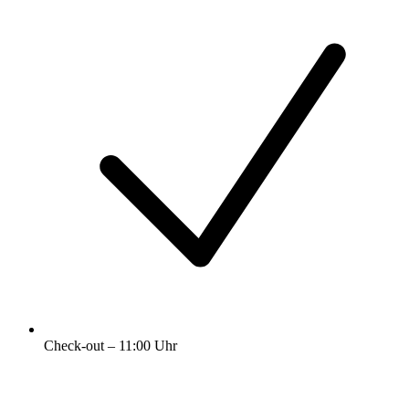
Check-out – 11:00 Uhr