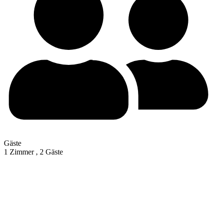
Gäste
1 Zimmer ,
2 Gäste