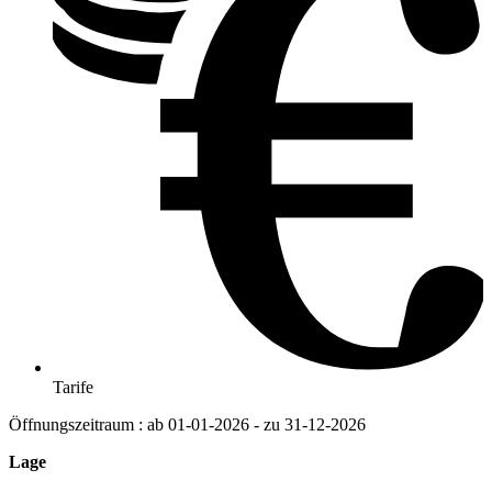
Tarife
Öffnungszeitraum : ab 01-01-2026 - zu 31-12-2026
Lage