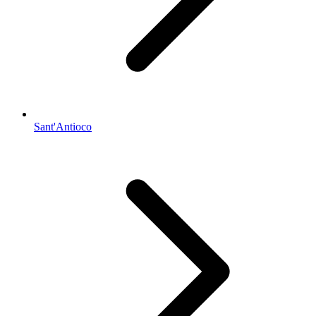
Sant'Antioco