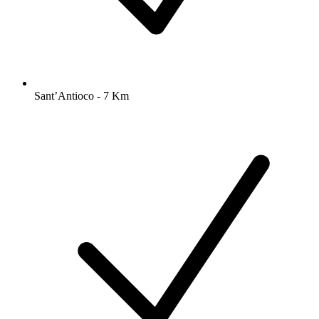
Sant’Antioco - 7 Km