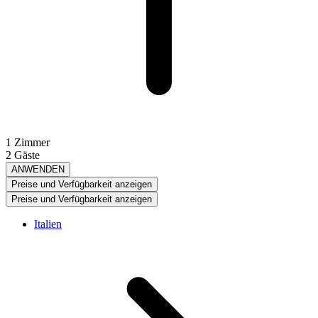
1 Zimmer
2 Gäste
ANWENDEN
Preise und Verfügbarkeit anzeigen
Preise und Verfügbarkeit anzeigen
Italien