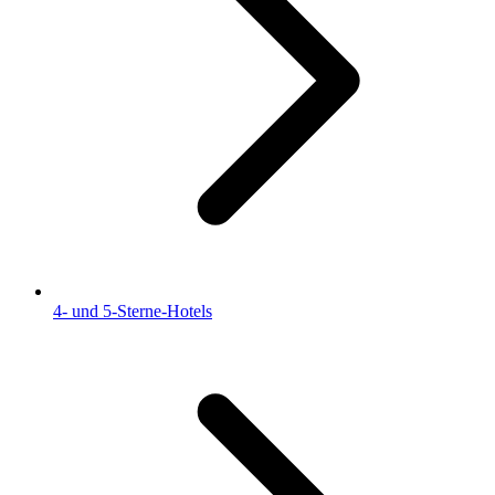
4- und 5-Sterne-Hotels