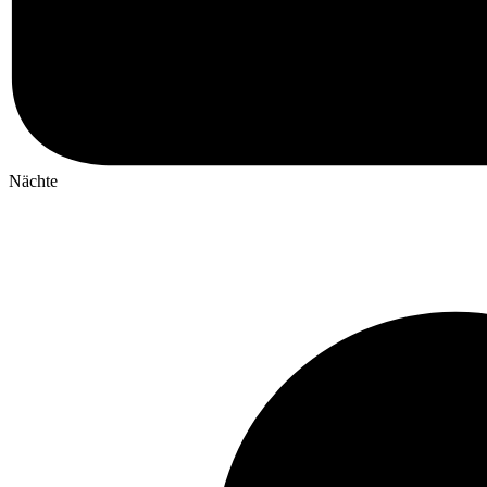
Nächte