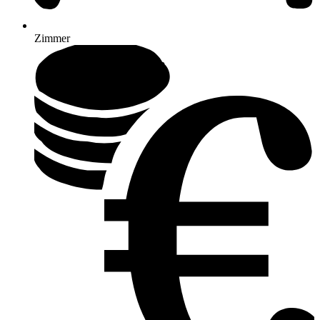
Zimmer