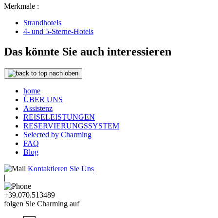
Merkmale :
Strandhotels
4- und 5-Sterne-Hotels
Das könnte Sie auch interessieren
nach oben
home
ÜBER UNS
Assistenz
REISELEISTUNGEN
RESERVIERUNGSSYSTEM
Selected by Charming
FAQ
Blog
Kontaktieren Sie Uns
|
+39.070.513489
folgen Sie Charming auf