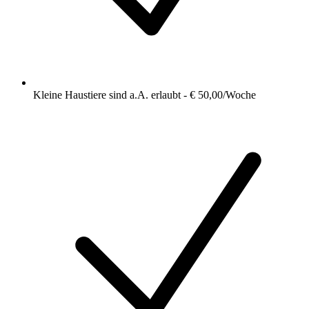
Kleine Haustiere sind a.A. erlaubt - € 50,00/Woche