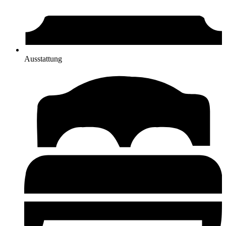
Ausstattung