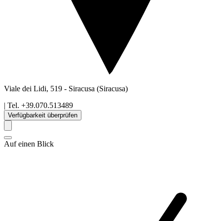
Viale dei Lidi, 519
-
Siracusa
(Siracusa)
| Tel.
+39.070.513489
Verfügbarkeit überprüfen
Auf einen Blick