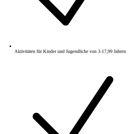
Aktivitäten für Kinder und Jugendliche von 3-17,99 Jahren