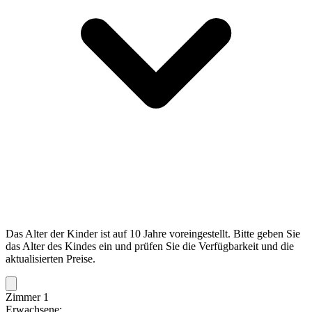
Das Alter der Kinder ist auf 10 Jahre voreingestellt. Bitte geben Sie
das Alter des Kindes ein und prüfen Sie die Verfügbarkeit und die
aktualisierten Preise.
Zimmer 1
Erwachsene: