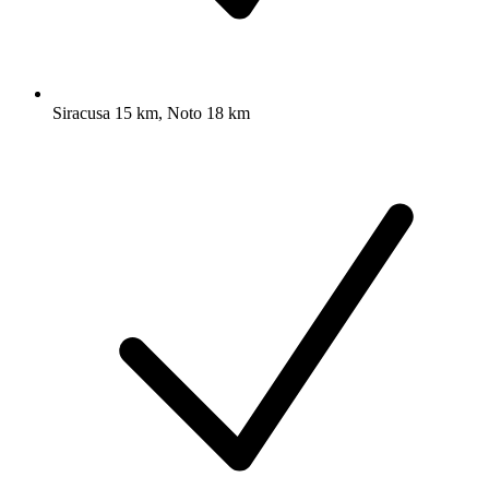
Siracusa 15 km, Noto 18 km