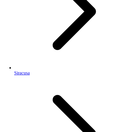
Siracusa