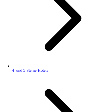
4- und 5-Sterne-Hotels