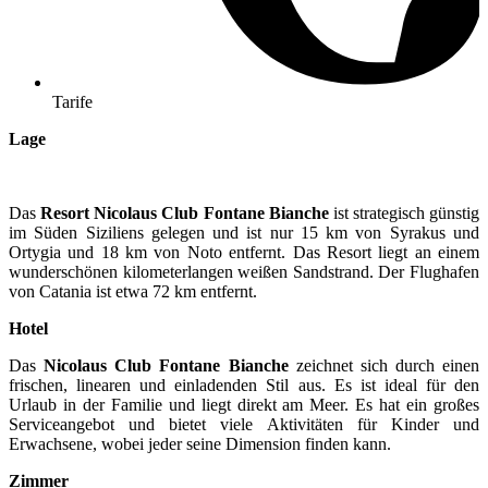
Tarife
Lage
Das
Resort Nicolaus Club Fontane Bianche
ist strategisch günstig
im Süden Siziliens gelegen und ist nur 15 km von Syrakus und
Ortygia und 18 km von Noto entfernt. Das Resort liegt an einem
wunderschönen kilometerlangen weißen Sandstrand. Der Flughafen
von Catania ist etwa 72 km entfernt.
Hotel
Das
Nicolaus Club Fontane Bianche
zeichnet sich durch einen
frischen, linearen und einladenden Stil aus. Es ist ideal für den
Urlaub in der Familie und liegt direkt am Meer. Es hat ein großes
Serviceangebot und bietet viele Aktivitäten für Kinder und
Erwachsene, wobei jeder seine Dimension finden kann.
Zimmer