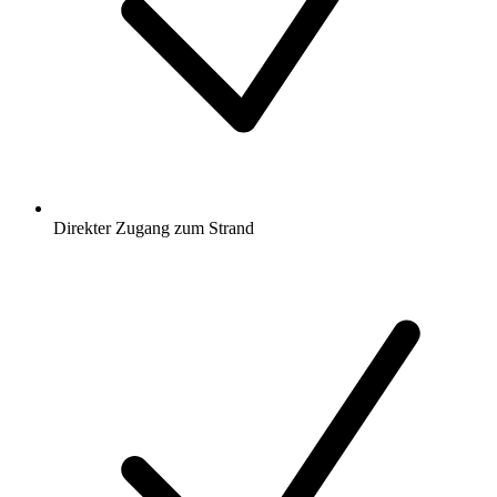
Direkter Zugang zum Strand