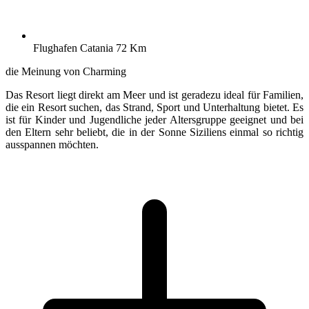
Flughafen Catania 72 Km
die Meinung von Charming
Das Resort liegt direkt am Meer und ist geradezu ideal für Familien,
die ein Resort suchen, das Strand, Sport und Unterhaltung bietet. Es
ist für Kinder und Jugendliche jeder Altersgruppe geeignet und bei
den Eltern sehr beliebt, die in der Sonne Siziliens einmal so richtig
ausspannen möchten.