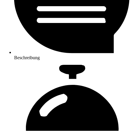
Beschreibung