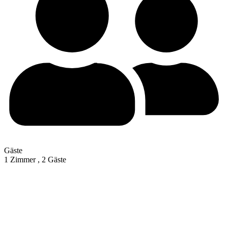
Gäste
1 Zimmer ,
2 Gäste