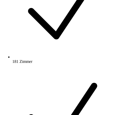
181 Zimmer