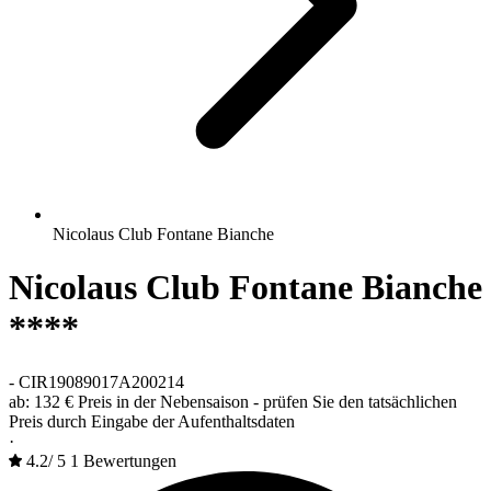
Nicolaus Club Fontane Bianche
Nicolaus Club Fontane Bianche
****
-
CIR19089017A200214
ab:
132 €
Preis in der Nebensaison - prüfen Sie den tatsächlichen
Preis durch Eingabe der Aufenthaltsdaten
·
4.2
/
5
1 Bewertungen