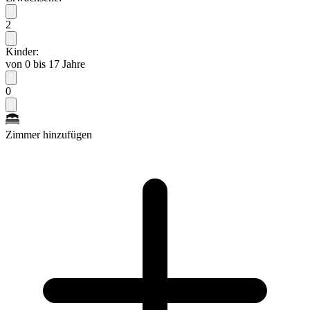
2
Kinder:
von 0 bis 17 Jahre
0
Zimmer hinzufügen