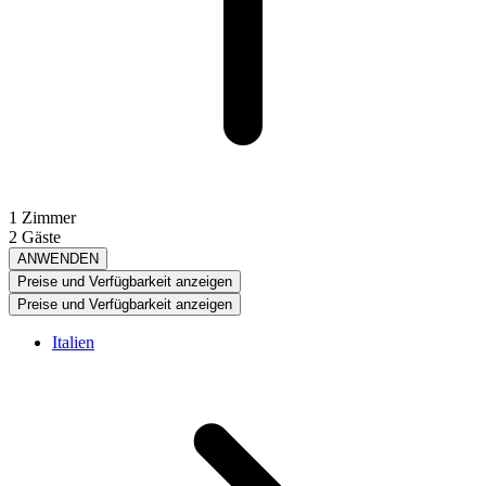
1 Zimmer
2 Gäste
ANWENDEN
Preise und Verfügbarkeit anzeigen
Preise und Verfügbarkeit anzeigen
Italien