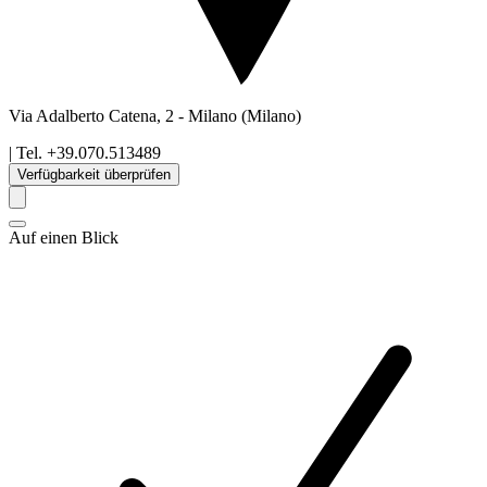
Via Adalberto Catena, 2
-
Milano
(Milano)
| Tel.
+39.070.513489
Verfügbarkeit überprüfen
Auf einen Blick