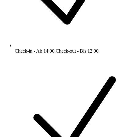
Check-in - Ab 14:00 Check-out - Bis 12:00