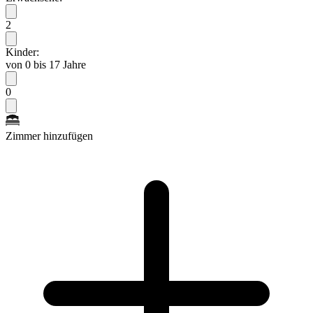
2
Kinder:
von 0 bis 17 Jahre
0
Zimmer hinzufügen