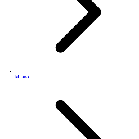
Milano