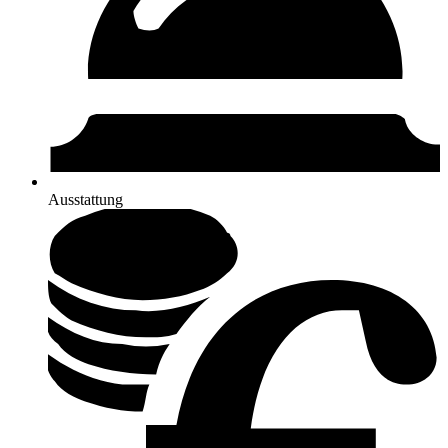
Ausstattung