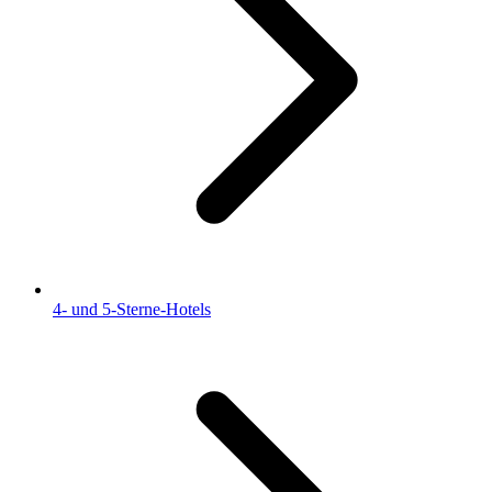
4- und 5-Sterne-Hotels