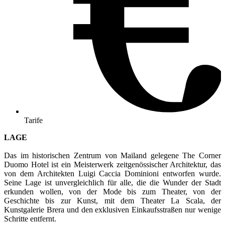
Tarife
LAGE
Das im historischen Zentrum von Mailand gelegene The Corner
Duomo Hotel ist ein Meisterwerk zeitgenössischer Architektur, das
von dem Architekten Luigi Caccia Dominioni entworfen wurde.
Seine Lage ist unvergleichlich für alle, die die Wunder der Stadt
erkunden wollen, von der Mode bis zum Theater, von der
Geschichte bis zur Kunst, mit dem Theater La Scala, der
Kunstgalerie Brera und den exklusiven Einkaufsstraßen nur wenige
Schritte entfernt.