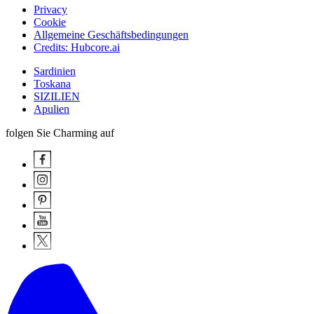
Privacy
Cookie
Allgemeine Geschäftsbedingungen
Credits: Hubcore.ai
Sardinien
Toskana
SIZILIEN
Apulien
folgen Sie Charming auf