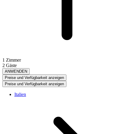
1 Zimmer
2 Gäste
ANWENDEN
Preise und Verfügbarkeit anzeigen
Preise und Verfügbarkeit anzeigen
Italien