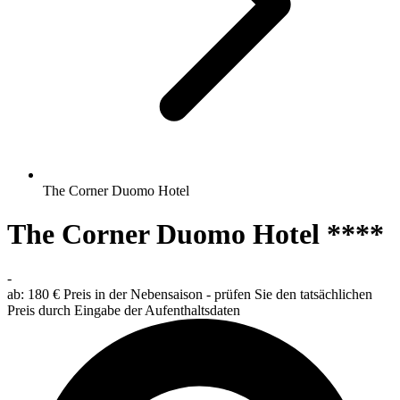
The Corner Duomo Hotel
The Corner Duomo Hotel ****
-
ab:
180 €
Preis in der Nebensaison - prüfen Sie den tatsächlichen
Preis durch Eingabe der Aufenthaltsdaten