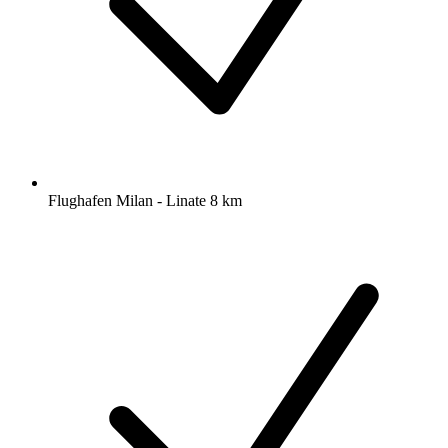
Flughafen Milan - Linate 8 km