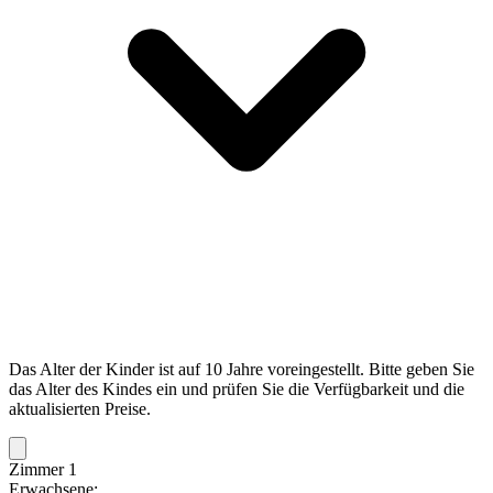
Das Alter der Kinder ist auf 10 Jahre voreingestellt. Bitte geben Sie
das Alter des Kindes ein und prüfen Sie die Verfügbarkeit und die
aktualisierten Preise.
Zimmer 1
Erwachsene: