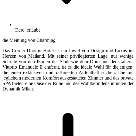
Tiere: erlaubt
die Meinung von Charming
Das Corner Duomo Hotel ist ein Juwel von Design und Luxus im
Herzen von Mailand. Mit seiner privilegierten Lage, nur wenige
Schritte von den Ikonen der Stadt wie dem Dom und der Galleria
Vittorio Emanuele II entfernt, ist es die ideale Wahl für diejenigen,
die einen exklusiven und raffinierten Aufenthalt suchen. Die mit
jeglichem modernen Komfort ausgestatteten Zimmer und das private
SPA bieten eine Oase der Ruhe und des Wohlbefindens inmitten der
Dynamik Milan.