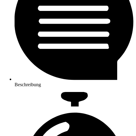
Beschreibung