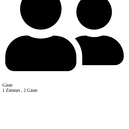
Gäste
1 Zimmer ,
2 Gäste