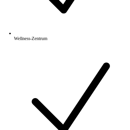
Wellness-Zentrum