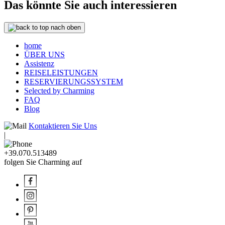
Das könnte Sie auch interessieren
nach oben
home
ÜBER UNS
Assistenz
REISELEISTUNGEN
RESERVIERUNGSSYSTEM
Selected by Charming
FAQ
Blog
Kontaktieren Sie Uns
|
+39.070.513489
folgen Sie Charming auf