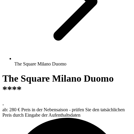
The Square Milano Duomo
The Square Milano Duomo
****
-
ab:
280 €
Preis in der Nebensaison - prüfen Sie den tatsächlichen
Preis durch Eingabe der Aufenthaltsdaten