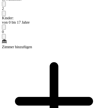
2
Kinder:
von 0 bis 17 Jahre
0
Zimmer hinzufügen