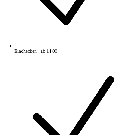
Einchecken - ab 14:00