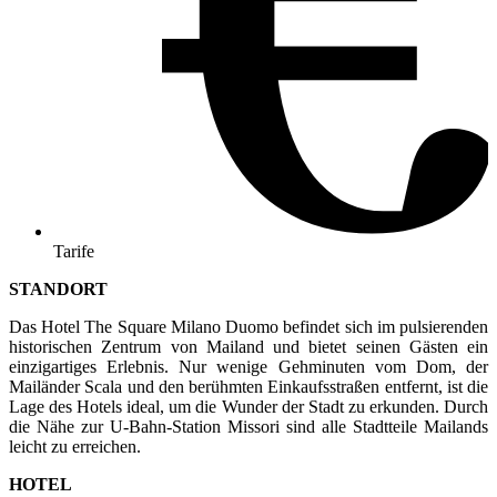
Tarife
STANDORT
Das Hotel The Square Milano Duomo befindet sich im pulsierenden
historischen Zentrum von Mailand und bietet seinen Gästen ein
einzigartiges Erlebnis. Nur wenige Gehminuten vom Dom, der
Mailänder Scala und den berühmten Einkaufsstraßen entfernt, ist die
Lage des Hotels ideal, um die Wunder der Stadt zu erkunden. Durch
die Nähe zur U-Bahn-Station Missori sind alle Stadtteile Mailands
leicht zu erreichen.
HOTEL