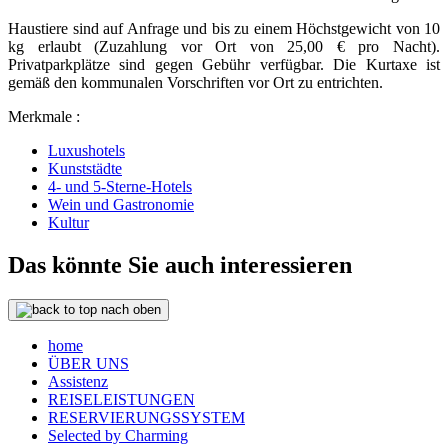
Haustiere sind auf Anfrage und bis zu einem Höchstgewicht von 10
kg erlaubt (Zuzahlung vor Ort von 25,00 € pro Nacht).
Privatparkplätze sind gegen Gebühr verfügbar. Die Kurtaxe ist
gemäß den kommunalen Vorschriften vor Ort zu entrichten.
Merkmale :
Luxushotels
Kunststädte
4- und 5-Sterne-Hotels
Wein und Gastronomie
Kultur
Das könnte Sie auch interessieren
nach oben
home
ÜBER UNS
Assistenz
REISELEISTUNGEN
RESERVIERUNGSSYSTEM
Selected by Charming