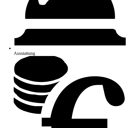
Ausstattung