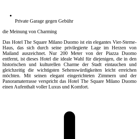
Private Garage gegen Gebühr
die Meinung von Charming
Das Hotel The Square Milano Duomo ist ein elegantes Vier-Sterne-
Haus, das sich durch seine privilegierte Lage im Herzen von
Mailand auszeichnet. Nur 200 Meter von der Piazza Duomo
entfernt, ist dieses Hotel die ideale Wahl für diejenigen, die in den
historischen und kulturellen Charme der Stadt eintauchen und
gleichzeitig die wichtigsten Sehenswürdigkeiten leicht erreichen
möchten. Mit seinen elegant eingerichteten Zimmern und der
Panoramaterrasse verspricht das Hotel The Square Milano Duomo
einen Aufenthalt voller Luxus und Komfort.