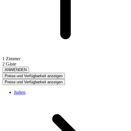
1 Zimmer
2 Gäste
ANWENDEN
Preise und Verfügbarkeit anzeigen
Preise und Verfügbarkeit anzeigen
Italien