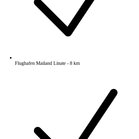
Flughafen Mailand Linate - 8 km