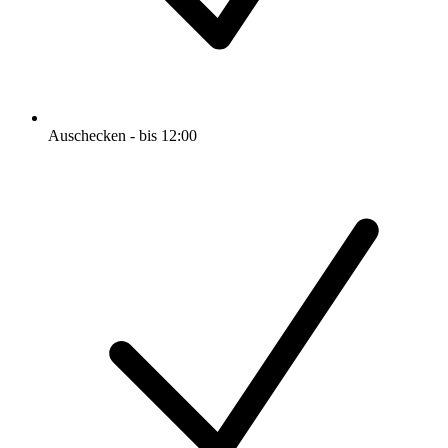
Auschecken - bis 12:00