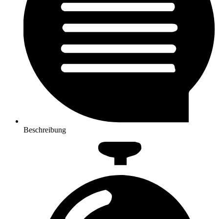
Beschreibung