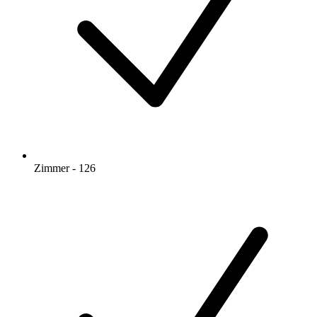
Zimmer - 126