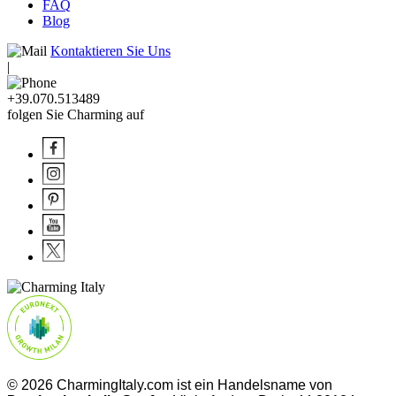
FAQ
Blog
Kontaktieren Sie Uns
|
+39.070.513489
folgen Sie Charming auf
© 2026 CharmingItaly.com ist ein Handelsname von