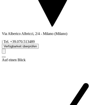
Via Alberico Albricci, 2/4
-
Milano
(Milano)
| Tel.
+39.070.513489
Verfügbarkeit überprüfen
Auf einen Blick