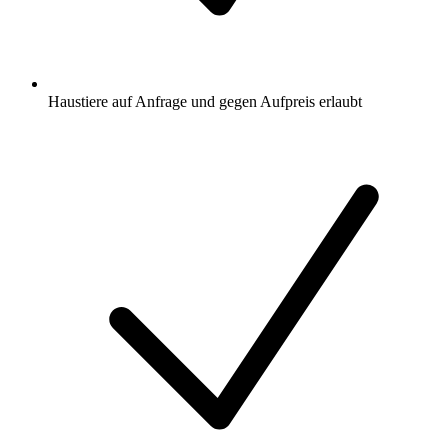
Haustiere auf Anfrage und gegen Aufpreis erlaubt