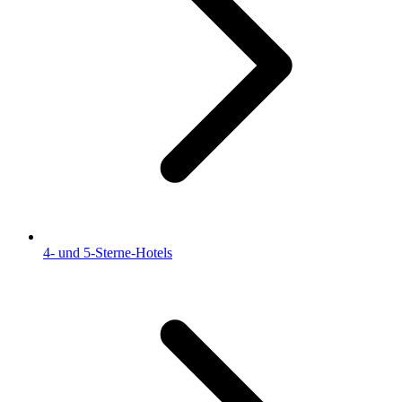
4- und 5-Sterne-Hotels