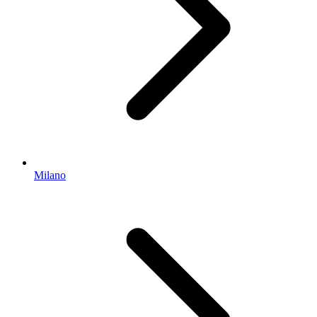
Milano