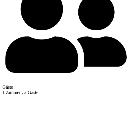
Gäste
1 Zimmer ,
2 Gäste