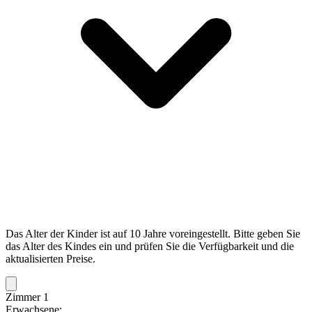
Das Alter der Kinder ist auf 10 Jahre voreingestellt. Bitte geben Sie
das Alter des Kindes ein und prüfen Sie die Verfügbarkeit und die
aktualisierten Preise.
Zimmer 1
Erwachsene: