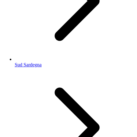
Sud Sardegna