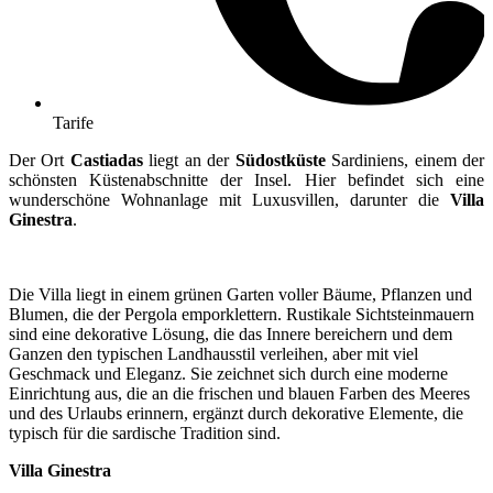
Tarife
Der Ort
Castiadas
liegt an der
Südostküste
Sardiniens, einem der
schönsten Küstenabschnitte der Insel. Hier befindet sich eine
wunderschöne Wohnanlage mit Luxusvillen, darunter die
Villa
Ginestra
.
Die Villa liegt in einem grünen Garten voller Bäume, Pflanzen und
Blumen, die der Pergola emporklettern. Rustikale Sichtsteinmauern
sind eine dekorative Lösung, die das Innere bereichern und dem
Ganzen den typischen Landhausstil verleihen, aber mit viel
Geschmack und Eleganz. Sie zeichnet sich durch eine moderne
Einrichtung aus, die an die frischen und blauen Farben des Meeres
und des Urlaubs erinnern, ergänzt durch dekorative Elemente, die
typisch für die sardische Tradition sind.
Villa Ginestra