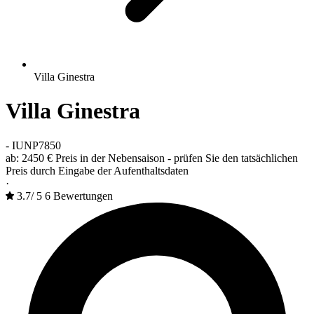
Villa Ginestra
Villa Ginestra
-
IUNP7850
ab:
2450 €
Preis in der Nebensaison - prüfen Sie den tatsächlichen
Preis durch Eingabe der Aufenthaltsdaten
·
3.7
/
5
6 Bewertungen