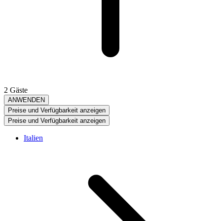
2 Gäste
ANWENDEN
Preise und Verfügbarkeit anzeigen
Preise und Verfügbarkeit anzeigen
Italien