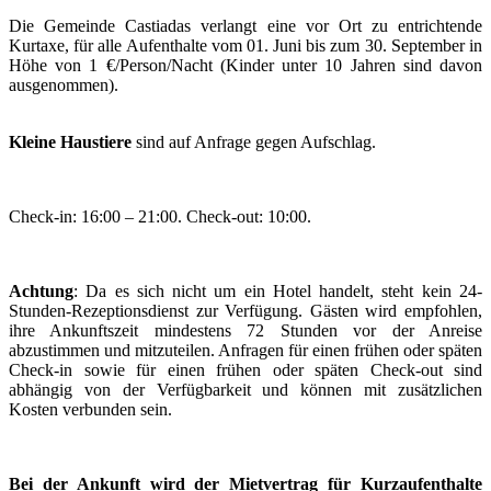
Die Gemeinde Castiadas verlangt eine vor Ort zu entrichtende
Kurtaxe, für alle Aufenthalte vom 01. Juni bis zum 30. September in
Höhe von 1 €/Person/Nacht (Kinder unter 10 Jahren sind davon
ausgenommen).
Kleine Haustiere
sind auf Anfrage gegen Aufschlag.
Check-in: 16:00 – 21:00. Check-out: 10:00.
Achtung
: Da es sich nicht um ein Hotel handelt, steht kein 24-
Stunden-Rezeptionsdienst zur Verfügung. Gästen wird empfohlen,
ihre Ankunftszeit mindestens 72 Stunden vor der Anreise
abzustimmen und mitzuteilen. Anfragen für einen frühen oder späten
Check-in sowie für einen frühen oder späten Check-out sind
abhängig von der Verfügbarkeit und können mit zusätzlichen
Kosten verbunden sein.
Bei der Ankunft wird der Mietvertrag für Kurzaufenthalte