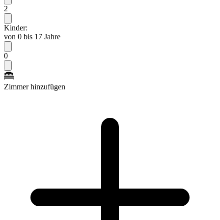
2
Kinder:
von 0 bis 17 Jahre
0
Zimmer hinzufügen