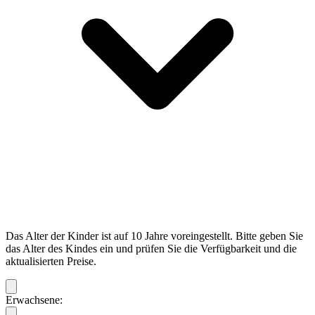
Das Alter der Kinder ist auf 10 Jahre voreingestellt. Bitte geben Sie
das Alter des Kindes ein und prüfen Sie die Verfügbarkeit und die
aktualisierten Preise.
Erwachsene: