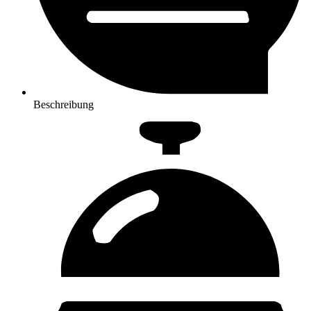
Beschreibung