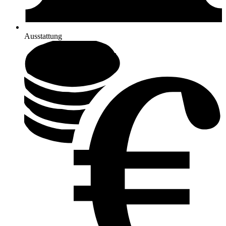
Ausstattung