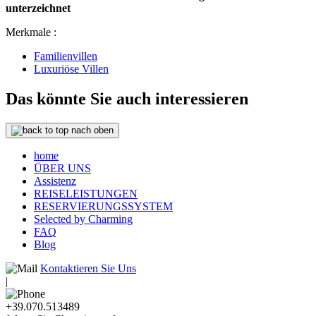
unterzeichnet
Merkmale :
Familienvillen
Luxuriöse Villen
Das könnte Sie auch interessieren
nach oben
home
ÜBER UNS
Assistenz
REISELEISTUNGEN
RESERVIERUNGSSYSTEM
Selected by Charming
FAQ
Blog
Kontaktieren Sie Uns
|
+39.070.513489