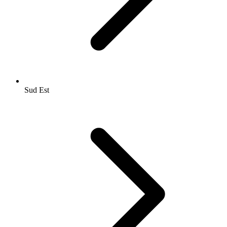
Sud Est