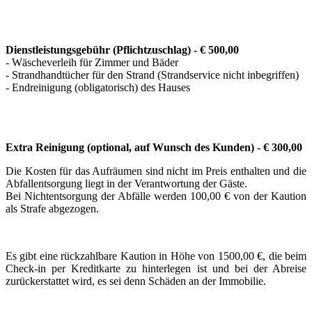
Dienstleistungsgebühr (Pflichtzuschlag) - € 500,00
- Wäscheverleih für Zimmer und Bäder
- Strandhandtücher für den Strand (Strandservice nicht inbegriffen)
- Endreinigung (obligatorisch) des Hauses
Extra Reinigung
(optional, auf Wunsch des Kunden)
- € 300,00
Die Kosten für das Aufräumen sind nicht im Preis enthalten und die
Abfallentsorgung liegt in der Verantwortung der Gäste.
Bei Nichtentsorgung der Abfälle werden 100,00 € von der Kaution
als Strafe abgezogen.
Es gibt eine rückzahlbare Kaution in Höhe von 1500,00 €, die beim
Check-in per Kreditkarte zu hinterlegen ist und bei der Abreise
zurückerstattet wird, es sei denn Schäden an der Immobilie.