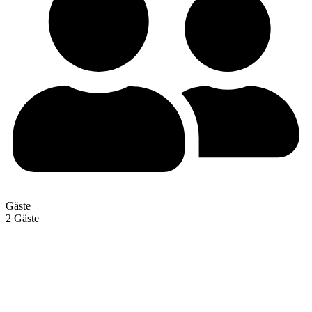
Gäste
2 Gäste