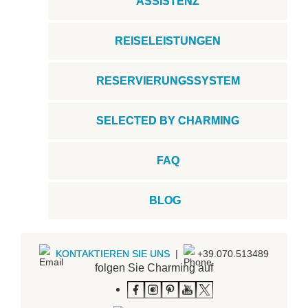
ASSISTENZ
REISELEISTUNGEN
RESERVIERUNGSSYSTEM
SELECTED BY CHARMING
FAQ
BLOG
KONTAKTIEREN SIE UNS
|
+39.070.513489
folgen Sie Charming auf