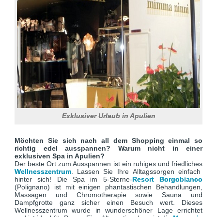
Exklusiver Urlaub in Apulien
Möchten Sie sich nach all dem Shopping einmal so
richtig edel ausspannen? Warum nicht in einer
exklusiven Spa in Apulien?
Der beste Ort zum Ausspannen ist ein ruhiges und friedliches
Wellnesszentrum
. Lassen Sie Ihre Alltagssorgen einfach
hinter sich! Die Spa im 5-Sterne-
Resort Borgobianco
(Polignano) ist mit einigen phantastischen Behandlungen,
Massagen und Chromotherapie sowie Sauna und
Dampfgrotte ganz sicher einen Besuch wert. Dieses
Wellnesszentrum wurde in wunderschöner Lage errichtet