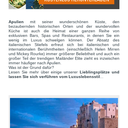
Apulien
mit seiner wunderschönen Küste, den
bezaubernden historischen Orten und der wundervollen
Küche ist auch die Heimat einer ganzen Reihe von
exklusiven Bars, Spas und Restaurants, in denen Sie ein
wenig im Luxus schwelgen können. Der Absatz des
italienischen Stiefels erfreut sich bei italienischen und
internationalen Berühmtheiten (einschließlich Helen Mirren
und Mickey Rourke) immer größerer Beliebtheit und auch ein
großer Teil der trendigen Mailänder Elite zieht es inzwischen
immer häufiger nach Apulien.
Was ist der Grund dafür?
Lesen Sie mehr über einige unserer
Lieblingsplätze und
lassen Sie sich verführen vom Luxuslebensstil
...