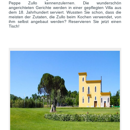
Peppe Zullo kennenzulernen. Die wunderschön
angerichteten Gerichte werden in einer gepflegten Villa aus
dem 18. Jahrhundert serviert. Wussten Sie schon, dass die
meisten der Zutaten, die Zullo beim Kochen verwendet, von
ihm selbst angebaut werden? Reservieren Sie jetzt einen
Tisch!