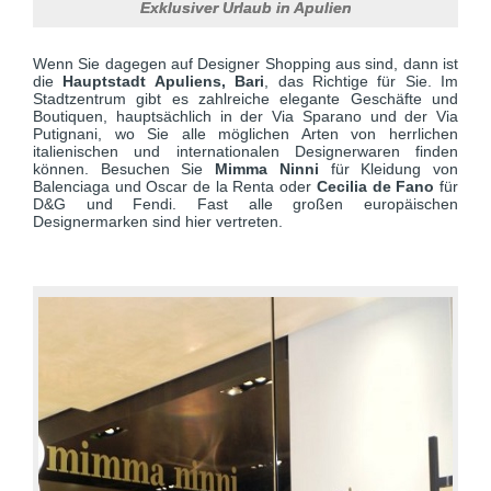
Exklusiver Urlaub in Apulien
Wenn Sie dagegen auf Designer Shopping aus sind, dann ist
die
Hauptstadt Apuliens, Bari
, das Richtige für Sie. Im
Stadtzentrum gibt es zahlreiche elegante Geschäfte und
Boutiquen, hauptsächlich in der Via Sparano und der Via
Putignani, wo Sie alle möglichen Arten von herrlichen
italienischen und internationalen Designerwaren finden
können. Besuchen Sie
Mimma Ninni
für Kleidung von
Balenciaga und Oscar de la Renta oder
Cecilia de Fano
für
D&G und Fendi. Fast alle großen europäischen
Designermarken sind hier vertreten.