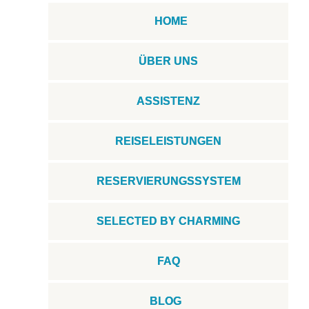
HOME
ÜBER UNS
ASSISTENZ
REISELEISTUNGEN
RESERVIERUNGSSYSTEM
SELECTED BY CHARMING
FAQ
BLOG