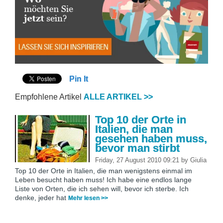
Pin It
Empfohlene Artikel
ALLE ARTIKEL >>
Top 10 der Orte in
Italien, die man
gesehen haben muss,
bevor man stirbt
Friday, 27 August 2010 09:21
by
Giulia
Top 10 der Orte in Italien, die man wenigstens einmal im
Leben besucht haben muss! Ich habe eine endlos lange
Liste von Orten, die ich sehen will, bevor ich sterbe. Ich
denke, jeder hat
Mehr lesen >>