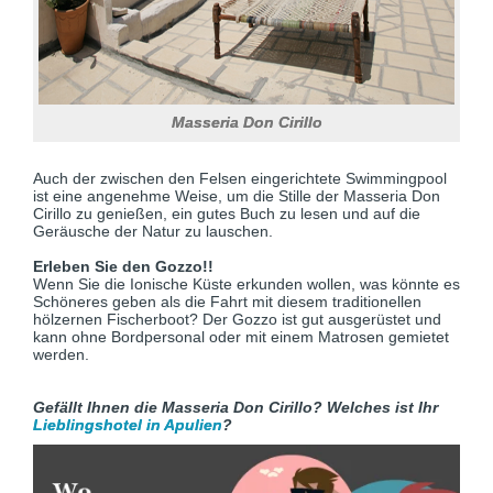
Masseria Don Cirillo
Auch der zwischen den Felsen eingerichtete Swimmingpool
ist eine angenehme Weise, um die Stille der Masseria Don
Cirillo zu genießen, ein gutes Buch zu lesen und auf die
Geräusche der Natur zu lauschen.
Erleben Sie den Gozzo!!
Wenn Sie die Ionische Küste erkunden wollen, was könnte es
Schöneres geben als die Fahrt mit diesem traditionellen
hölzernen Fischerboot? Der Gozzo ist gut ausgerüstet und
kann ohne Bordpersonal oder mit einem Matrosen gemietet
werden.
Gefällt Ihnen die Masseria Don Cirillo? Welches ist Ihr
Lieblingshotel in Apulien
?