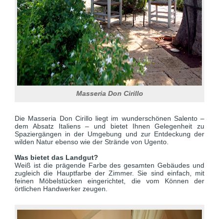
Masseria Don Cirillo
Die Masseria Don Cirillo liegt im wunderschönen Salento –
dem Absatz Italiens – und bietet Ihnen Gelegenheit zu
Spaziergängen in der Umgebung und zur Entdeckung der
wilden Natur ebenso wie der Strände von Ugento.
Was bietet das Landgut?
Weiß ist die prägende Farbe des gesamten Gebäudes und
zugleich die Hauptfarbe der Zimmer. Sie sind einfach, mit
feinen Möbelstücken eingerichtet, die vom Können der
örtlichen Handwerker zeugen.