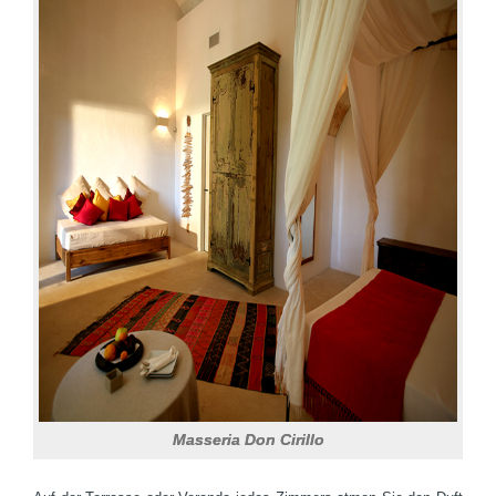
Masseria Don Cirillo