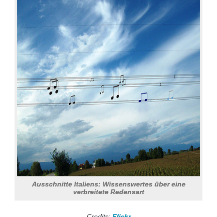
Ausschnitte Italiens: Wissenswertes über eine
verbreitete Redensart
Credits:
Flickr