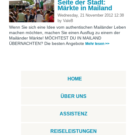
Seite der Stadt:
Märkte in Mailand
Wednesday, 21 November 2012 12:38
by
ValeB
Wenn Sie sich eine Idee vom authentischen Mailänder Leben
machen möchten, machen Sie einen Ausflug zu einem der
Mailänder Märkte! MÖCHTEST DU IN MAILAND
ÜBERNACHTEN? Die besten Angebote
Mehr lesen >>
HOME
ÜBER UNS
ASSISTENZ
REISELEISTUNGEN