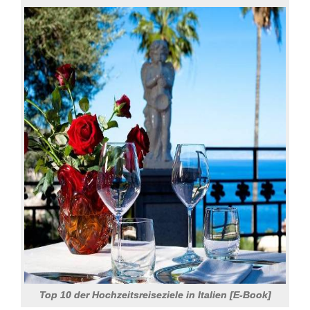
Top 10 der Hochzeitsreiseziele in Italien [E-Book]