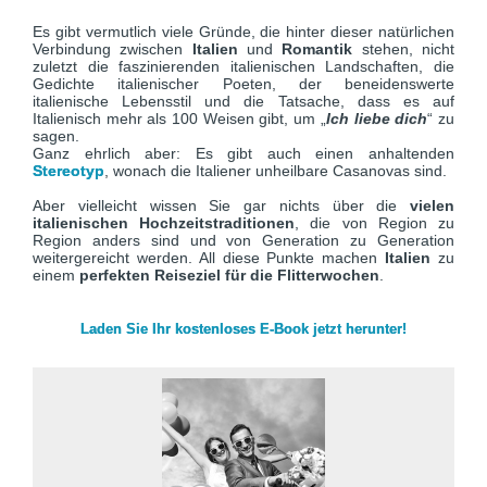
Es gibt vermutlich viele Gründe, die hinter dieser natürlichen
Verbindung zwischen
Italien
und
Romantik
stehen, nicht
zuletzt die faszinierenden italienischen Landschaften, die
Gedichte italienischer Poeten, der beneidenswerte
italienische Lebensstil und die Tatsache, dass es auf
Italienisch mehr als 100 Weisen gibt, um „
Ich liebe dich
“ zu
sagen.
Ganz ehrlich aber: Es gibt auch einen anhaltenden
Stereotyp
, wonach die Italiener unheilbare Casanovas sind.
Aber vielleicht wissen Sie gar nichts über die
vielen
italienischen Hochzeitstraditionen
, die von Region zu
Region anders sind und von Generation zu Generation
weitergereicht werden. All diese Punkte machen
Italien
zu
einem
perfekten Reiseziel für die Flitterwochen
.
Laden Sie Ihr kostenloses E-Book jetzt herunter!