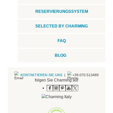
RESERVIERUNGSSYSTEM
SELECTED BY CHARMING
FAQ
BLOG
KONTAKTIEREN SIE UNS
|
+39.070.513489
folgen Sie Charming auf