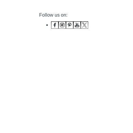
Follow us on: