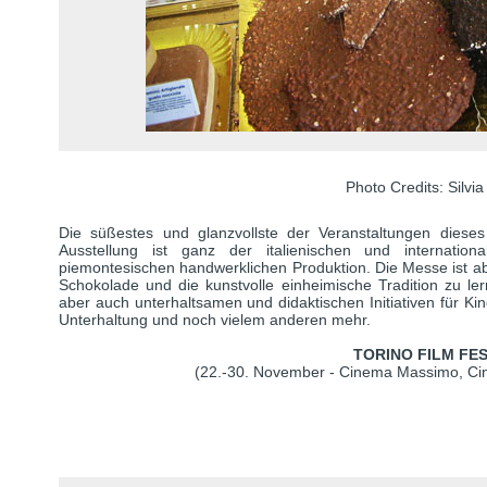
Photo Credits: Silvia
Die süßestes und glanzvollste der Veranstaltungen dieses
Ausstellung ist ganz der italienischen und internationa
piemontesischen handwerklichen Produktion. Die Messe ist ab
Schokolade und die kunstvolle einheimische Tradition zu le
aber auch unterhaltsamen und didaktischen Initiativen für Kind
Unterhaltung und noch vielem anderen mehr.
TORINO FILM FE
(22.-30. November - Cinema Massimo, C