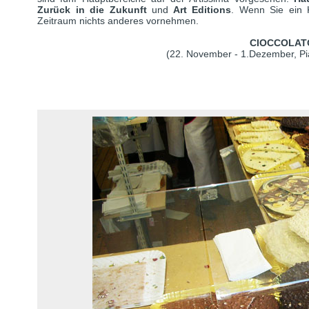
Zurück in die Zukunft
und
Art Editions
. Wenn Sie ein K
Zeitraum nichts anderes vornehmen.
CIOCCOLAT
(22. November - 1.Dezember, Pia