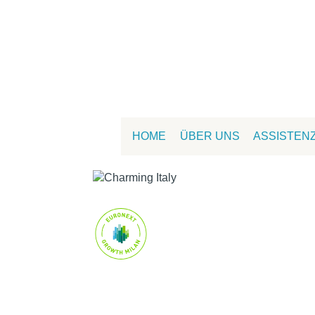
HOME
ÜBER UNS
ASSISTEN