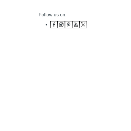
Follow us on: