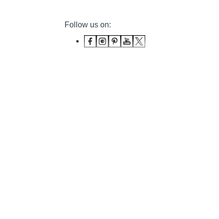
Follow us on: