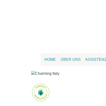
HOME
ÜBER UNS
ASSISTEN